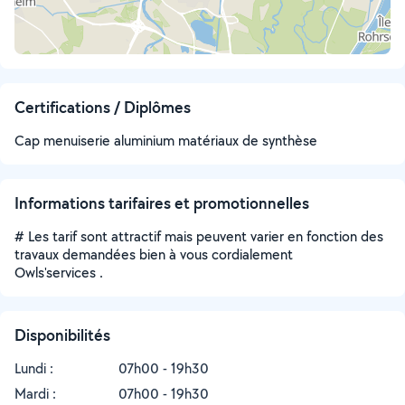
Certifications / Diplômes
Cap menuiserie aluminium matériaux de synthèse
Informations tarifaires et promotionnelles
# Les tarif sont attractif mais peuvent varier en fonction des
travaux demandées bien à vous cordialement
Owls'services .
Disponibilités
Lundi :
07h00 - 19h30
Mardi :
07h00 - 19h30