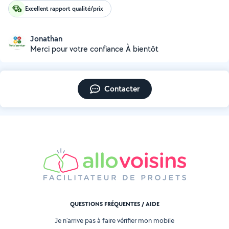
Excellent rapport qualité/prix
Jonathan
Merci pour votre confiance À bientôt
Contacter
QUESTIONS FRÉQUENTES / AIDE
Je n'arrive pas à faire vérifier mon mobile