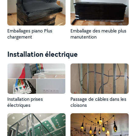
Emballages piano Plus
Emballage des meuble plus
chargement
manutention
Installation électrique
Installation prises
Passage de câbles dans les
électriques
cloisons