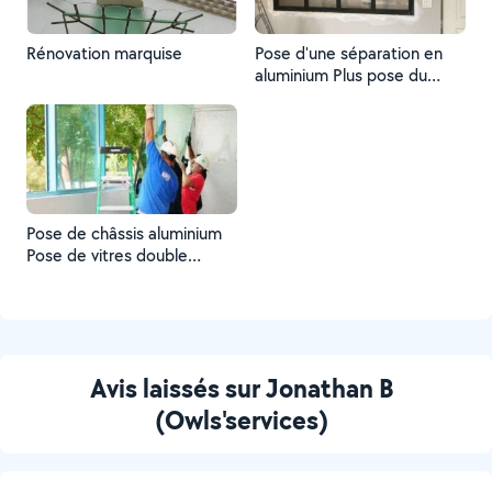
Rénovation marquise
Pose d'une séparation en
aluminium Plus pose du
vitrage
Pose de châssis aluminium
Pose de vitres double
vitrage
Avis laissés sur Jonathan B
(Owls'services)