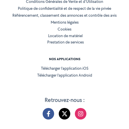
Conditions Générales de Vente et d'Utilisation
Politique de confidentialité et de respect de la vie privée
Référencement, classement des annonces et contrôle des avis
Mentions légales
Cookies
Location de matériel
Prestation de services
NOS APPLICATIONS
Télécharger l’application iOS
Télécharger l’application Android
Retrouvez-nous :