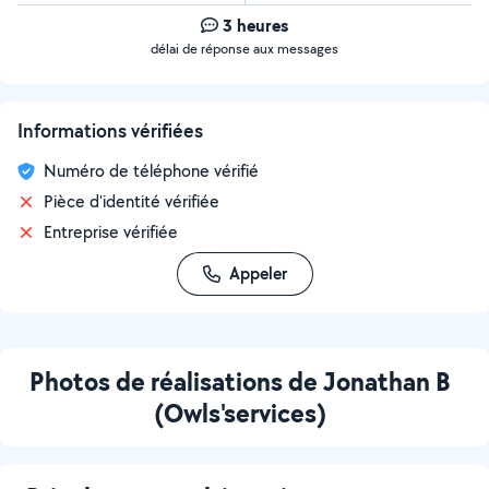
3 heures
délai de réponse aux messages
Informations vérifiées
Numéro de téléphone vérifié
Pièce d'identité vérifiée
Entreprise vérifiée
Appeler
Photos de réalisations de Jonathan B
(Owls'services)