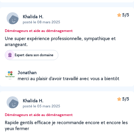
5/5
Khalida H.
posté le 08 mars 2025
Déménageurs et aide au déménagement
Une super expérience professionnelle, sympathique et
arrangeant.
Expert dans son domaine
Jonathan
merci au plaisir d'avoir travaillé avec vous a bientôt
5/5
Khalida H.
posté le 05 mars 2025
Déménageurs et aide au déménagement
Rapide gentils efficace je recommande encore et encore les
yeux fermer