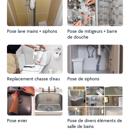
Pose lave mains + siphons
Pose de mitigeurs + barre
de douche
Replacement chasse d'eau
Pose de siphons
Pose evier
Pose de divers éléments de
salle de bains