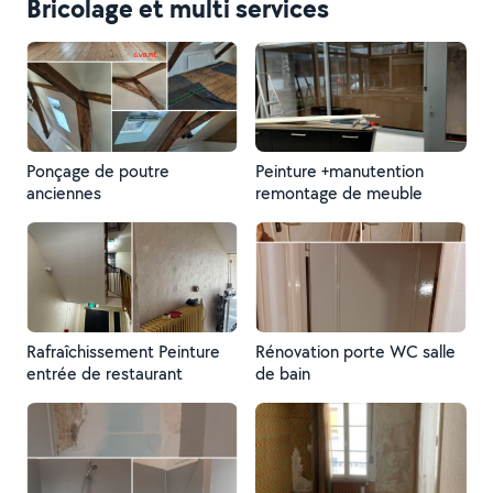
Bricolage et multi services
Ponçage de poutre
Peinture +manutention
anciennes
remontage de meuble
Rafraîchissement Peinture
Rénovation porte WC salle
entrée de restaurant
de bain