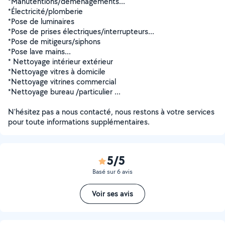
*Manutentions/déménagements...
*Électricité/plomberie
*Pose de luminaires
*Pose de prises électriques/interrupteurs...
*Pose de mitigeurs/siphons
*Pose lave mains...
* Nettoyage intérieur extérieur
*Nettoyage vitres à domicile
*Nettoyage vitrines commercial
*Nettoyage bureau /particulier ...
N'hésitez pas a nous contacté, nous restons à votre services
pour toute informations supplémentaires.
5/5
Basé sur 6 avis
Voir ses avis