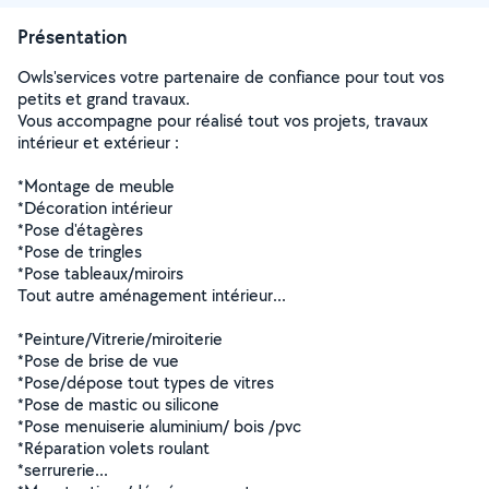
Présentation
Owls'services votre partenaire de confiance pour tout vos
petits et grand travaux.
Vous accompagne pour réalisé tout vos projets, travaux
intérieur et extérieur :
*Montage de meuble
*Décoration intérieur
*Pose d'étagères
*Pose de tringles
*Pose tableaux/miroirs
Tout autre aménagement intérieur...
*Peinture/Vitrerie/miroiterie
*Pose de brise de vue
*Pose/dépose tout types de vitres
*Pose de mastic ou silicone
*Pose menuiserie aluminium/ bois /pvc
*Réparation volets roulant
*serrurerie...