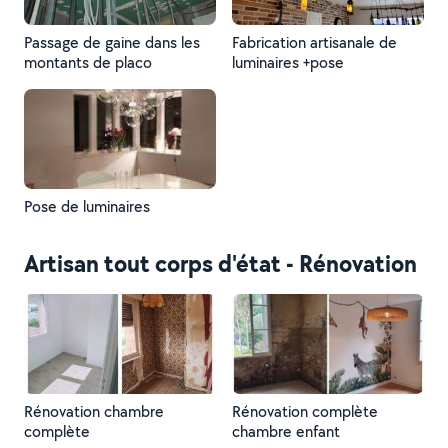
Passage de gaine dans les
Fabrication artisanale de
montants de placo
luminaires +pose
Pose de luminaires
Artisan tout corps d'état - Rénovation
Rénovation chambre
Rénovation complète
complète
chambre enfant