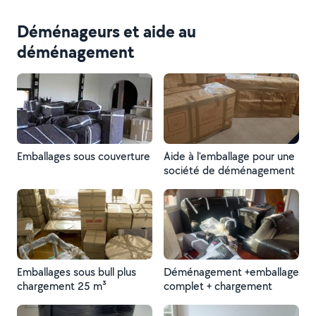
Déménageurs et aide au
déménagement
Emballages sous couverture
Aide à l'emballage pour une
société de déménagement
Emballages sous bull plus
Déménagement +emballage
chargement 25 m³
complet + chargement