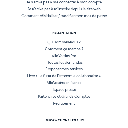
Je n'arrive pas à me connecter à mon compte
Je n'arrive pas à m'inscrire depuis le site web
Comment réinitialiser / modifier mon mot de passe
PRÉSENTATION
Qui sommes-nous ?
Comment ça marche ?
AlloVoisins Pro
Toutes les demandes
Proposer mes services
Livre « Le futur de l'économie collaborative »
AlloVoisins en France
Espace presse
Partenaires et Grands Comptes
Recrutement
INFORMATIONS LÉGALES