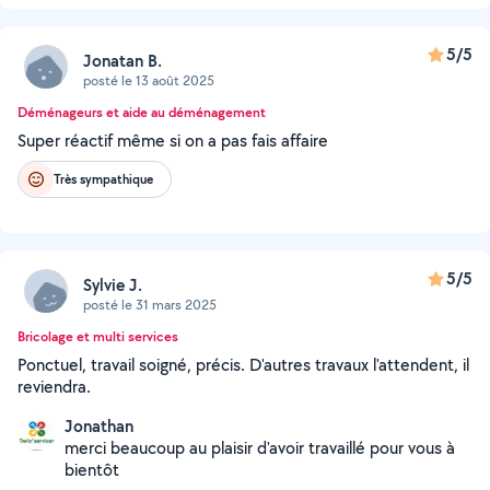
5/5
Jonatan B.
posté le 13 août 2025
Déménageurs et aide au déménagement
Super réactif même si on a pas fais affaire
Très sympathique
5/5
Sylvie J.
posté le 31 mars 2025
Bricolage et multi services
Ponctuel, travail soigné, précis. D'autres travaux l'attendent, il
reviendra.
Jonathan
merci beaucoup au plaisir d'avoir travaillé pour vous à
bientôt