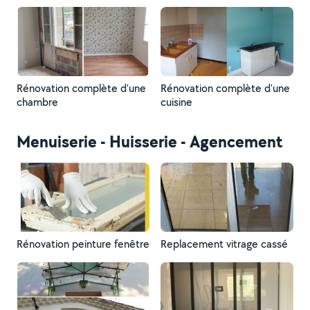
Rénovation complète d'une
Rénovation complète d'une
chambre
cuisine
Menuiserie - Huisserie - Agencement
Rénovation peinture fenêtre
Replacement vitrage cassé