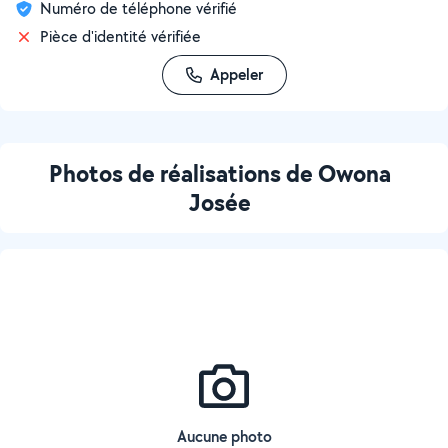
Numéro de téléphone vérifié
Pièce d'identité vérifiée
Appeler
Photos de réalisations de Owona
Josée
Aucune photo