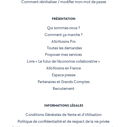
Comment réinitialiser / modifier mon mot de passe
PRÉSENTATION
Qui sommes-nous ?
Comment ça marche ?
AlloVoisins Pro
Toutes les demandes
Proposer mes services
Livre « Le futur de l'économie collaborative »
AlloVoisins en France
Espace presse
Partenaires et Grands Comptes
Recrutement
INFORMATIONS LÉGALES
Conditions Générales de Vente et d'Utilisation
Politique de confidentialité et de respect de la vie privée