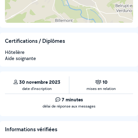
Certifications / Diplômes
Hôtelière
Aide soignante
30 novembre 2023
10
date d’inscription
mises en relation
7 minutes
délai de réponse aux messages
Informations vérifiées