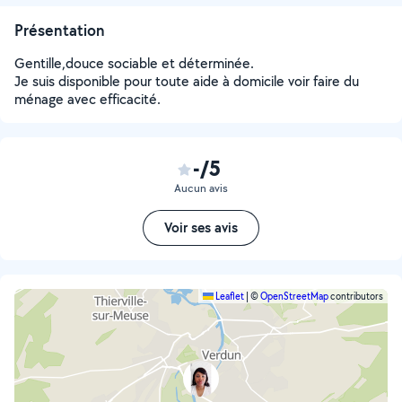
Présentation
Gentille,douce sociable et déterminée.
Je suis disponible pour toute aide à domicile voir faire du
ménage avec efficacité.
-/5
Aucun avis
Voir ses avis
Leaflet
|
©
OpenStreetMap
contributors