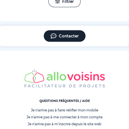
Filtrer
Contacter
QUESTIONS FRÉQUENTES / AIDE
Je n'arrive pas à faire vérifier mon mobile
Je n'arrive pas à me connecter à mon compte
Je n'arrive pas à m'inscrire depuis le site web