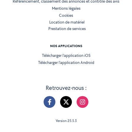
Référencement, classement des annonces et contrôle des avis
Mentions légales
Cookies
Location de matériel
Prestation de services
NOS APPLICATIONS
Télécharger l’application iOS
Télécharger l’application Android
Retrouvez-nous :
Version 25.5.3