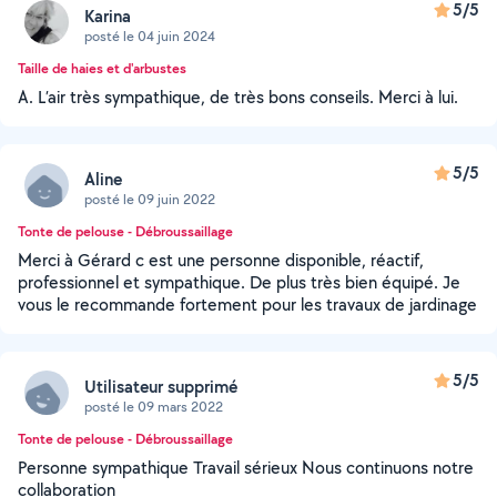
5/5
Karina
posté le 04 juin 2024
Taille de haies et d'arbustes
A. L’air très sympathique, de très bons conseils. Merci à lui.
5/5
Aline
posté le 09 juin 2022
Tonte de pelouse - Débroussaillage
Merci à Gérard c est une personne disponible, réactif,
professionnel et sympathique. De plus très bien équipé. Je
vous le recommande fortement pour les travaux de jardinage
5/5
Utilisateur supprimé
posté le 09 mars 2022
Tonte de pelouse - Débroussaillage
Personne sympathique Travail sérieux Nous continuons notre
collaboration