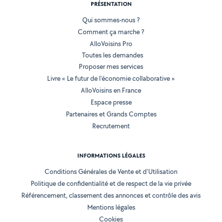
PRÉSENTATION
Qui sommes-nous ?
Comment ça marche ?
AlloVoisins Pro
Toutes les demandes
Proposer mes services
Livre « Le futur de l'économie collaborative »
AlloVoisins en France
Espace presse
Partenaires et Grands Comptes
Recrutement
INFORMATIONS LÉGALES
Conditions Générales de Vente et d'Utilisation
Politique de confidentialité et de respect de la vie privée
Référencement, classement des annonces et contrôle des avis
Mentions légales
Cookies