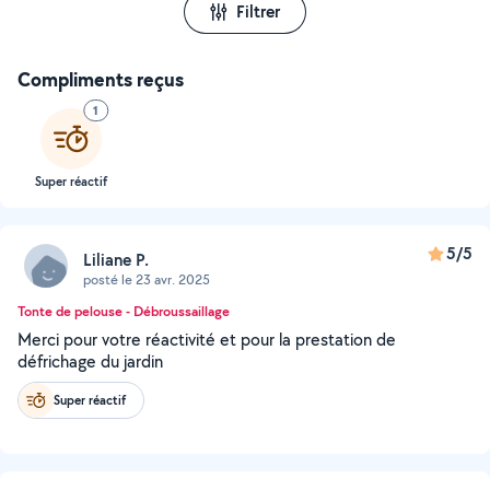
Filtrer
Compliments reçus
1
Super réactif
5/5
Liliane P.
posté le 23 avr. 2025
Tonte de pelouse - Débroussaillage
Merci pour votre réactivité et pour la prestation de
défrichage du jardin
Super réactif