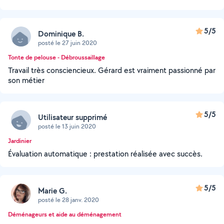
5/5
Dominique B.
posté le 27 juin 2020
Tonte de pelouse - Débroussaillage
Travail très consciencieux. Gérard est vraiment passionné par
son métier
5/5
Utilisateur supprimé
posté le 13 juin 2020
Jardinier
Évaluation automatique : prestation réalisée avec succès.
5/5
Marie G.
posté le 28 janv. 2020
Déménageurs et aide au déménagement