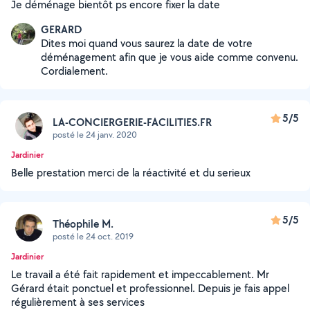
Je déménage bientôt ps encore fixer la date
GERARD
Dites moi quand vous saurez la date de votre
déménagement afin que je vous aide comme convenu.
Cordialement.
5/5
LA-CONCIERGERIE-FACILITIES.FR
posté le 24 janv. 2020
Jardinier
Belle prestation merci de la réactivité et du serieux
5/5
Théophile M.
posté le 24 oct. 2019
Jardinier
Le travail a été fait rapidement et impeccablement. Mr
Gérard était ponctuel et professionnel. Depuis je fais appel
régulièrement à ses services