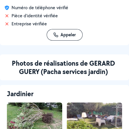
Numéro de téléphone vérifié
Pièce d'identité vérifiée
Entreprise vérifiée
Appeler
Photos de réalisations de GERARD
GUERY (Pacha services jardin)
Jardinier