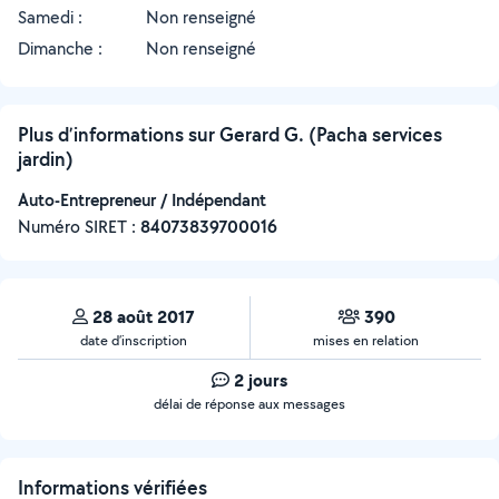
Samedi :
Non renseigné
Dimanche :
Non renseigné
Plus d’informations sur Gerard G. (Pacha services
jardin)
Auto-Entrepreneur / Indépendant
Numéro SIRET :
‍84073839700016
28 août 2017
390
date d’inscription
mises en relation
2 jours
délai de réponse aux messages
Informations vérifiées