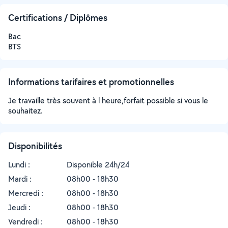
Certifications / Diplômes
Bac
BTS
Informations tarifaires et promotionnelles
Je travaille très souvent à l heure,forfait possible si vous le
souhaitez.
Disponibilités
Lundi :
Disponible 24h/24
Mardi :
08h00 - 18h30
Mercredi :
08h00 - 18h30
Jeudi :
08h00 - 18h30
Vendredi :
08h00 - 18h30