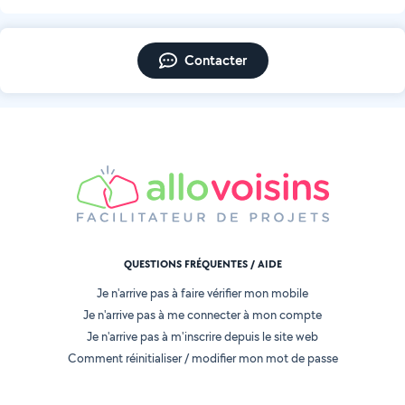
Contacter
QUESTIONS FRÉQUENTES / AIDE
Je n'arrive pas à faire vérifier mon mobile
Je n'arrive pas à me connecter à mon compte
Je n'arrive pas à m'inscrire depuis le site web
Comment réinitialiser / modifier mon mot de passe