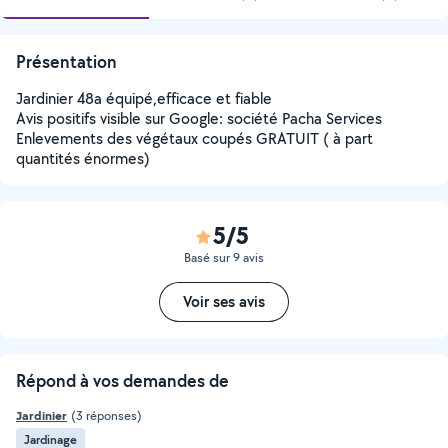
Présentation
Jardinier 48a équipé,efficace et fiable
Avis positifs visible sur Google: société Pacha Services
Enlevements des végétaux coupés GRATUIT ( à part
quantités énormes)
5/5
Basé sur 9 avis
Voir ses avis
Répond à vos demandes de
Jardinier
(3 réponses)
Jardinage