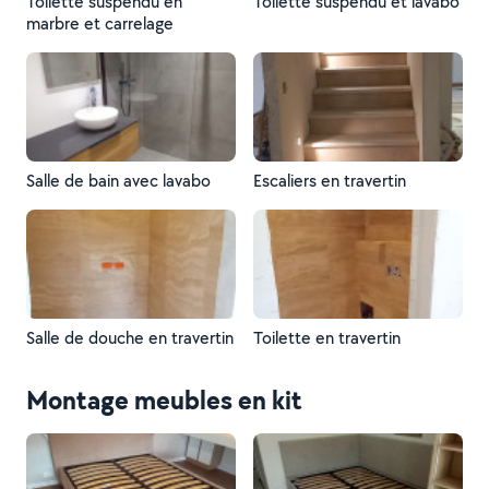
Toilette suspendu en
Toilette suspendu et lavabo
marbre et carrelage
Salle de bain avec lavabo
Escaliers en travertin
Salle de douche en travertin
Toilette en travertin
Montage meubles en kit