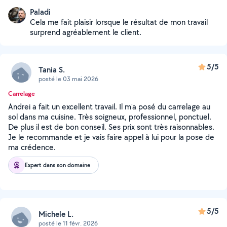
Paladi
Cela me fait plaisir lorsque le résultat de mon travail
surprend agréablement le client.
5/5
Tania S.
posté le 03 mai 2026
Carrelage
Andrei a fait un excellent travail. Il m'a posé du carrelage au
sol dans ma cuisine. Très soigneux, professionnel, ponctuel.
De plus il est de bon conseil. Ses prix sont très raisonnables.
Je le recommande et je vais faire appel à lui pour la pose de
ma crédence.
Expert dans son domaine
5/5
Michele L.
posté le 11 févr. 2026