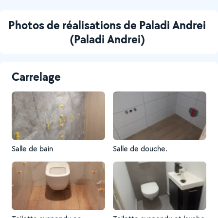
Photos de réalisations de Paladi Andrei
(Paladi Andrei)
Carrelage
Salle de bain
Salle de douche.