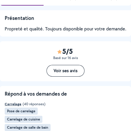
Présentation
Propreté et qualité. Toujours disponible pour votre demande.
5/5
Basé sur 16 avis
Voir ses avis
Répond à vos demandes de
Carrelage
(40 réponses)
Pose de carrelage
Carrelage de cuisine
Carrelage de salle de bain