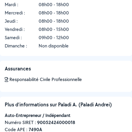
Mardi :
08h00 - 18h00
Mercredi :
08h00 - 18h00
Jeudi :
08h00 - 18h00
Vendredi :
08h00 - 15h00
Samedi :
09h00 - 12h00
Dimanche :
Non disponible
Assurances
Responsabilité Civile Professionnelle
Plus d’informations sur Paladi A. (Paladi Andrei)
Auto-Entrepreneur / Indépendant
Numéro SIRET :
‍90052424000018
Code APE :
7490A