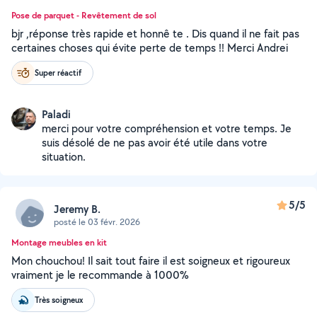
Pose de parquet - Revêtement de sol
bjr ,réponse très rapide et honnê te . Dis quand il ne fait pas
certaines choses qui évite perte de temps !! Merci Andrei
Super réactif
Paladi
merci pour votre compréhension et votre temps. Je
suis désolé de ne pas avoir été utile dans votre
situation.
5/5
Jeremy B.
posté le 03 févr. 2026
Montage meubles en kit
Mon chouchou! Il sait tout faire il est soigneux et rigoureux
vraiment je le recommande à 1000%
Très soigneux