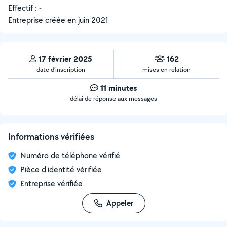
Effectif :
-
Entreprise créée en
juin 2021
17 février 2025
162
date d’inscription
mises en relation
11 minutes
délai de réponse aux messages
Informations vérifiées
Numéro de téléphone vérifié
Pièce d'identité vérifiée
Entreprise vérifiée
Appeler