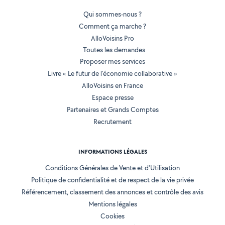
Qui sommes-nous ?
Comment ça marche ?
AlloVoisins Pro
Toutes les demandes
Proposer mes services
Livre « Le futur de l'économie collaborative »
AlloVoisins en France
Espace presse
Partenaires et Grands Comptes
Recrutement
INFORMATIONS LÉGALES
Conditions Générales de Vente et d'Utilisation
Politique de confidentialité et de respect de la vie privée
Référencement, classement des annonces et contrôle des avis
Mentions légales
Cookies