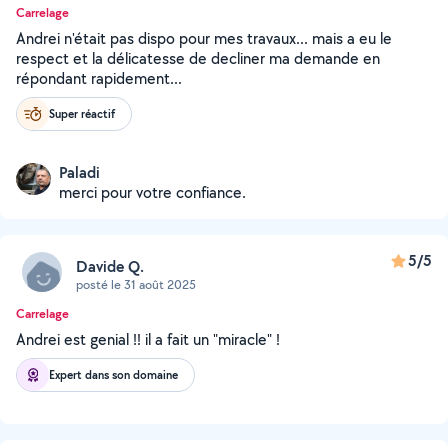
Carrelage
Andrei n'était pas dispo pour mes travaux... mais a eu le
respect et la délicatesse de decliner ma demande en
répondant rapidement...
Super réactif
Paladi
merci pour votre confiance.
5/5
Davide Q.
posté le 31 août 2025
Carrelage
Andrei est genial !! il a fait un "miracle" !
Expert dans son domaine