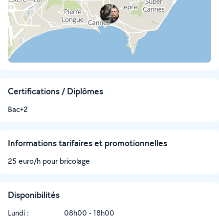
Certifications / Diplômes
Bac+2
Informations tarifaires et promotionnelles
25 euro/h pour bricolage
Disponibilités
Lundi :
08h00 - 18h00