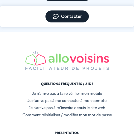
Contacter
QUESTIONS FRÉQUENTES / AIDE
Je n'arrive pas à faire vérifier mon mobile
Je n'arrive pas à me connecter à mon compte
Je n'arrive pas à m'inscrire depuis le site web
Comment réinitialiser / modifier mon mot de passe
PRÉSENTATION