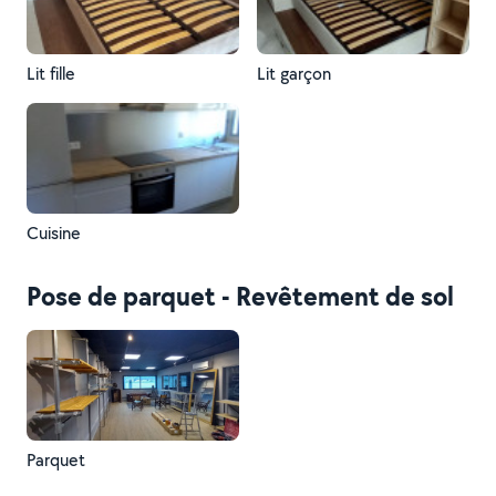
Lit fille
Lit garçon
Cuisine
Pose de parquet - Revêtement de sol
Parquet