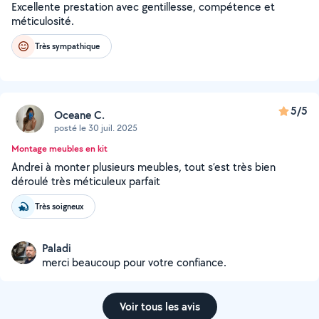
Excellente prestation avec gentillesse, compétence et
méticulosité.
Très sympathique
5/5
Oceane C.
posté le 30 juil. 2025
Montage meubles en kit
Andrei à monter plusieurs meubles, tout s’est très bien
déroulé très méticuleux parfait
Très soigneux
Paladi
merci beaucoup pour votre confiance.
Voir tous les avis