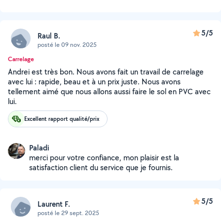
5/5
Raul B.
posté le 09 nov. 2025
Carrelage
Andrei est très bon. Nous avons fait un travail de carrelage
avec lui : rapide, beau et à un prix juste. Nous avons
tellement aimé que nous allons aussi faire le sol en PVC avec
lui.
Excellent rapport qualité/prix
Paladi
merci pour votre confiance, mon plaisir est la
satisfaction client du service que je fournis.
5/5
Laurent F.
posté le 29 sept. 2025