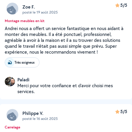
5/5
Zoe F.
posté le 19 août 2025
Montage meubles en kit
Andrei nous a offert un service fantastique en nous aidant à
monter des meubles. Il a été ponctuel, professionnel,
agréable à avoir à la maison et il a su trouver des solutions
quand le travail n’était pas aussi simple que prévu. Super
expérience, nous le recommandons vivement !
Très soigneux
Paladi
Merci pour votre confiance et d'avoir choisi mes
services.
5/5
Philippe V.
posté le 16 août 2025
Carrelage