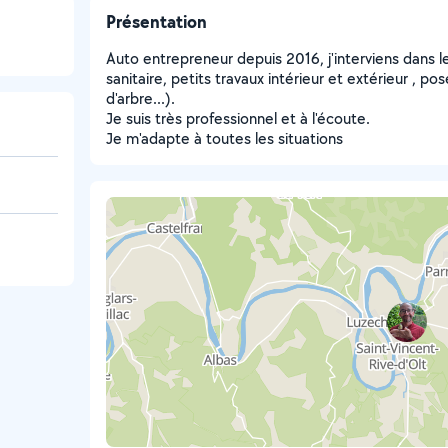
Présentation
Auto entrepreneur depuis 2016, j'interviens dans l
sanitaire, petits travaux intérieur et extérieur , pos
d'arbre...).
Je suis très professionnel et à l'écoute.
Je m'adapte à toutes les situations