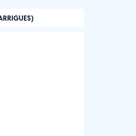
GARRIGUES)