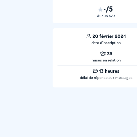
-/5
Aucun avis
20 février 2024
date d’inscription
35
mises en relation
13 heures
délai de réponse aux messages