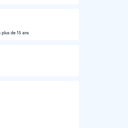
s plus de 15 ans