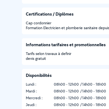
Certifications / Diplômes
Cap cordonnier
Formation Electricien et plomberie sanitaire depui
Informations tarifaires et promotionnelles
Tarifs selon travaux à definir
devis gratuit
Disponibilités
Lundi :
08h00 - 12h00
14h00 - 18h00
Mardi :
08h00 - 12h00
14h00 - 18h00
Mercredi :
08h00 - 12h00
14h00 - 18h00
Jeudi :
08h00 - 12h00
14h00 - 18h00