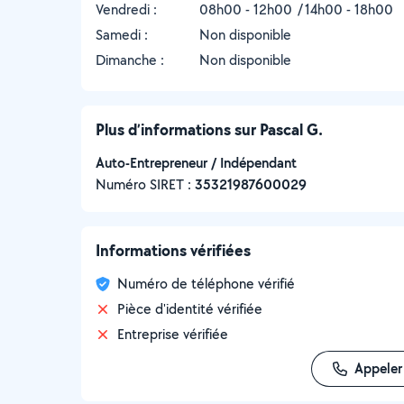
Vendredi :
08h00 - 12h00
14h00 - 18h00
Samedi :
Non disponible
Dimanche :
Non disponible
Plus d’informations sur Pascal G.
Auto-Entrepreneur / Indépendant
Numéro SIRET :
‍35321987600029
Informations vérifiées
Numéro de téléphone vérifié
Pièce d'identité vérifiée
Entreprise vérifiée
Appeler