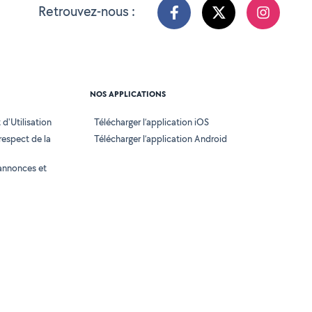
Retrouvez-nous :
NOS APPLICATIONS
d'Utilisation
Télécharger l’application iOS
 respect de la
Télécharger l’application Android
annonces et