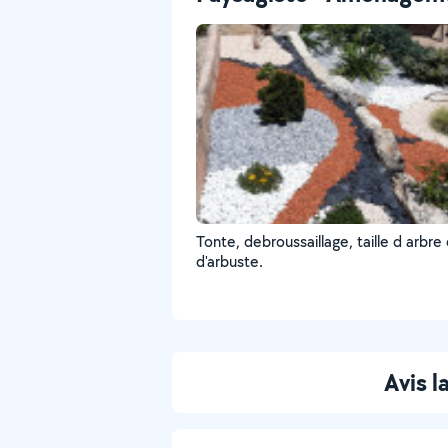
Tonte, debroussaillage, taille d arbre
d'arbuste.
Avis 