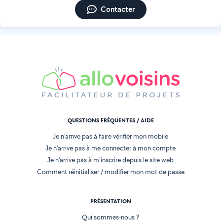
Contacter
QUESTIONS FRÉQUENTES / AIDE
Je n'arrive pas à faire vérifier mon mobile
Je n'arrive pas à me connecter à mon compte
Je n'arrive pas à m'inscrire depuis le site web
Comment réinitialiser / modifier mon mot de passe
PRÉSENTATION
Qui sommes-nous ?