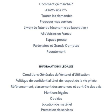
Comment ça marche ?
AlloVoisins Pro
Toutes les demandes
Proposer mes services
Livre « Le futur de l'économie collaborative »
AlloVoisins en France
Espace presse
Partenaires et Grands Comptes
Recrutement
INFORMATIONS LÉGALES
Conditions Générales de Vente et d'Utilisation
Politique de confidentialité et de respect de la vie privée
Référencement, classement des annonces et contrôle des avis
Mentions légales
Cookies
Location de matériel
Prestation de services