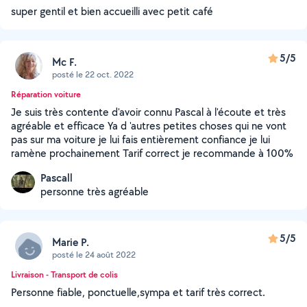
super gentil et bien accueilli avec petit café
5/5
Mc F.
posté le 22 oct. 2022
Réparation voiture
Je suis très contente d'avoir connu Pascal à l'écoute et très
agréable et efficace Ya d 'autres petites choses qui ne vont
pas sur ma voiture je lui fais entièrement confiance je lui
ramène prochainement Tarif correct je recommande à 100%
Pascall
personne très agréable
5/5
Marie P.
posté le 24 août 2022
Livraison - Transport de colis
Personne fiable, ponctuelle,sympa et tarif très correct.