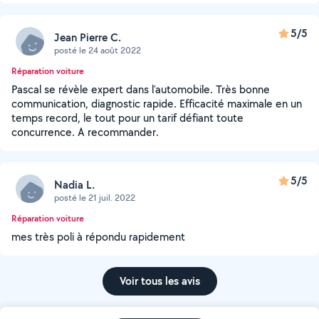
5/5
Jean Pierre C.
posté le 24 août 2022
Réparation voiture
Pascal se révèle expert dans l'automobile. Très bonne
communication, diagnostic rapide. Efficacité maximale en un
temps record, le tout pour un tarif défiant toute
concurrence. A recommander.
5/5
Nadia L.
posté le 21 juil. 2022
Réparation voiture
mes très poli à répondu rapidement
Voir tous les avis