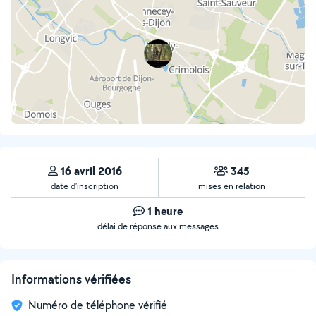
16 avril 2016
345
date d’inscription
mises en relation
1 heure
délai de réponse aux messages
Informations vérifiées
Numéro de téléphone vérifié