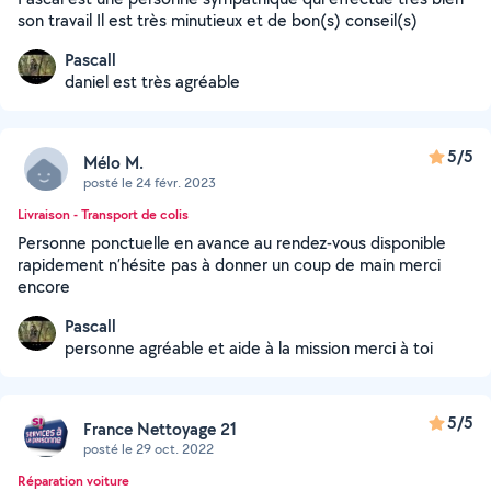
son travail Il est très minutieux et de bon(s) conseil(s)
Pascall
daniel est très agréable
5/5
Mélo M.
posté le 24 févr. 2023
Livraison - Transport de colis
Personne ponctuelle en avance au rendez-vous disponible
rapidement n’hésite pas à donner un coup de main merci
encore
Pascall
personne agréable et aide à la mission merci à toi
5/5
France Nettoyage 21
posté le 29 oct. 2022
Réparation voiture