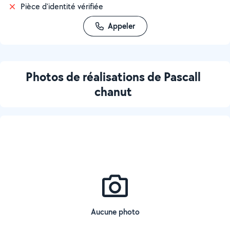
Pièce d'identité vérifiée
Appeler
Photos de réalisations de Pascall
chanut
Aucune photo