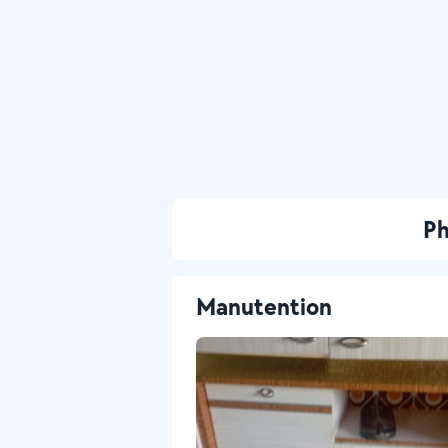
Ph
Manutention