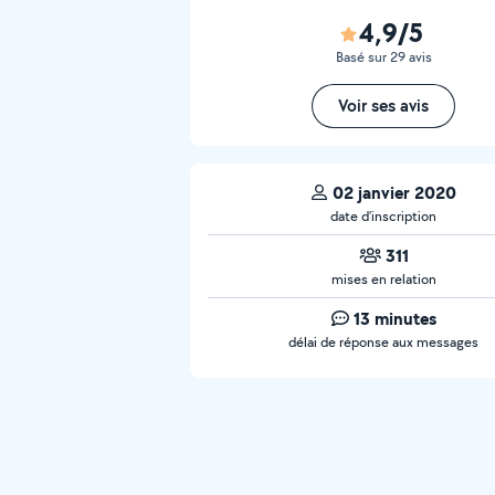
4,9/5
Basé sur 29 avis
Voir ses avis
02 janvier 2020
date d’inscription
311
mises en relation
13 minutes
délai de réponse aux messages