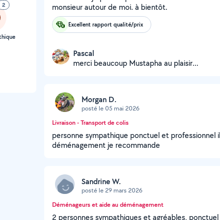
2
monsieur autour de moi. à bientôt.
Excellent rapport qualité/prix
thique
Pascal
merci beaucoup Mustapha au plaisir...
Morgan D.
posté le 05 mai 2026
Livraison - Transport de colis
personne sympathique ponctuel et professionnel il
déménagement je recommande
Sandrine W.
posté le 29 mars 2026
Déménageurs et aide au déménagement
2 personnes sympathiques et agréables, ponctue