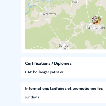
Certifications / Diplômes
CAP boulanger pâtissier.
Informations tarifaires et promotionnelles
sur devis