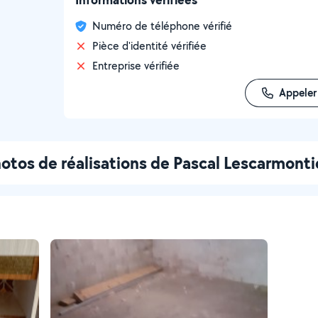
Numéro de téléphone vérifié
Pièce d'identité vérifiée
Entreprise vérifiée
Appeler
otos de réalisations de Pascal Lescarmonti