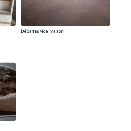
Débarras vide maison