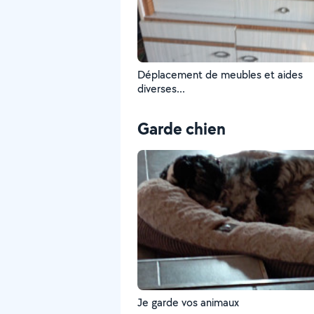
Déplacement de meubles et aides
diverses...
Garde chien
Je garde vos animaux