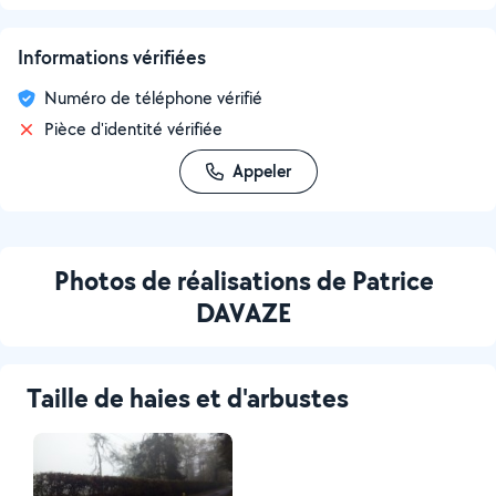
Informations vérifiées
Numéro de téléphone vérifié
Pièce d'identité vérifiée
Appeler
Photos de réalisations de Patrice
DAVAZE
Taille de haies et d'arbustes