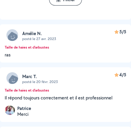
5/5
Amélie N.
posté le 27 avr. 2023
Taille de haies et d'arbustes
ras
4/5
Marc T.
posté le 20 févr. 2023
Taille de haies et d'arbustes
Il répond toujours correctement et il est professionnel
Patrice
Merci