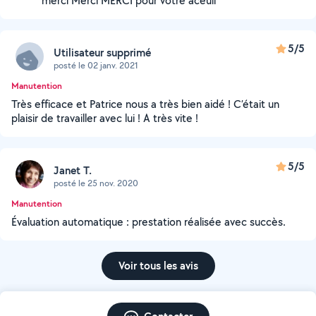
merci Merci MERCI pour votre aceuil
5/5
Utilisateur supprimé
posté le 02 janv. 2021
Manutention
Très efficace et Patrice nous a très bien aidé ! C’était un
plaisir de travailler avec lui ! A très vite !
5/5
Janet T.
posté le 25 nov. 2020
Manutention
Évaluation automatique : prestation réalisée avec succès.
Voir tous les avis