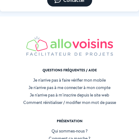
Contacter
QUESTIONS FRÉQUENTES / AIDE
Je n'arrive pas à faire vérifier mon mobile
Je n'arrive pas à me connecter à mon compte
Je n'arrive pas à m'inscrire depuis le site web
Comment réinitialiser / modifier mon mot de passe
PRÉSENTATION
Qui sommes-nous ?
Comment ça marche ?