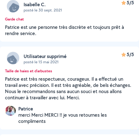
5/5
Isabelle C.
posté le 30 sept. 2021
Garde chat
Patrice est une personne très discrète et toujours prêt à
rendre service.
5/5
Utilisateur supprimé
posté le 15 mai 2021
Taille de haies et d'arbustes
Patrice est très respectueux, courageux. Il a effectué un
travail avec précision. Il est très agréable, de bels échanges.
Nous le recommandons sans aucun souci et nous allons
continuer à travailler avec lui. Merci.
Patrice
merci Merci MERCI !! je vous retournes les
compliments