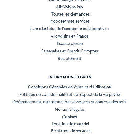
AlloVoisins Pro
Toutes les demandes
Proposer mes services
Livre « Le futur de l'économie collaborative »
AlloVoisins en France
Espace presse
Partenaires et Grands Comptes
Recrutement
INFORMATIONS LÉGALES
Conditions Générales de Vente et d'Utilisation
Politique de confidentialité et de respect de la vie privée
Référencement, classement des annonces et contrôle des avis
Mentions légales
Cookies
Location de matériel
Prestation de services