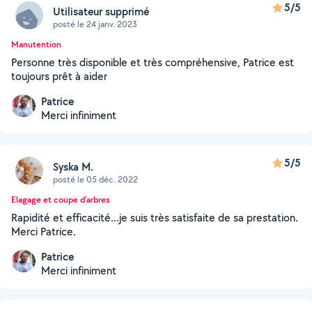
5/5
Utilisateur supprimé
posté le 24 janv. 2023
Manutention
Personne très disponible et très compréhensive, Patrice est
toujours prêt à aider
Patrice
Merci infiniment
5/5
Syska M.
posté le 05 déc. 2022
Elagage et coupe d'arbres
Rapidité et efficacité...je suis très satisfaite de sa prestation.
Merci Patrice.
Patrice
Merci infiniment