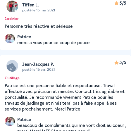
5/5
Tiffen L.
posté le 13 mai 2021
Jardinier
Personne très réactive et sérieuse
Patrice
merci a vous pour ce coup de pouce
5/5
Jean-Jacques P.
posté le 16 avr. 2021
Outillage
Patrice est une personne fiable et respectueuse. Travail
effectué avec précision et minutie. Contact très agréable et
ponctualité. Je recommande vivement Patrice pour les
travaux de jardinage et n'hésiterai pas à faire appel à ses
services prochainement. Merci Patrice
Patrice
beaucoup de compliments qui me vont droit au coeur ,