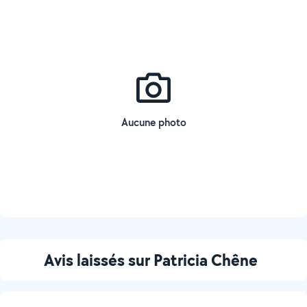
Aucune photo
Avis laissés sur Patricia Chêne