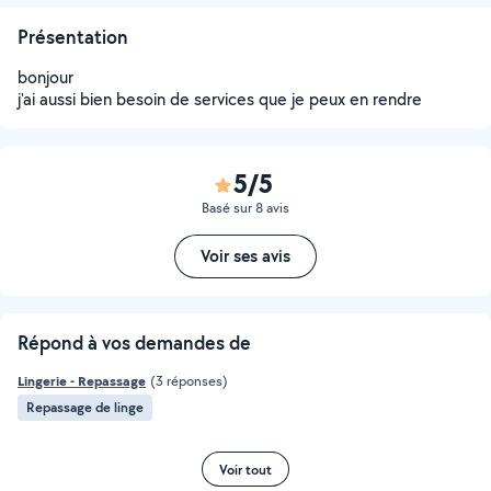
Présentation
bonjour
j'ai aussi bien besoin de services que je peux en rendre
5/5
Basé sur 8 avis
Voir ses avis
Répond à vos demandes de
Lingerie - Repassage
(3 réponses)
Repassage de linge
Voir tout