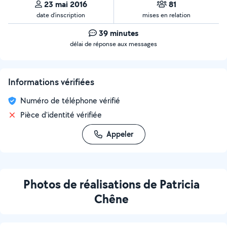
23 mai 2016
81
date d’inscription
mises en relation
39 minutes
délai de réponse aux messages
Informations vérifiées
Numéro de téléphone vérifié
Pièce d'identité vérifiée
Appeler
Photos de réalisations de Patricia
Chêne