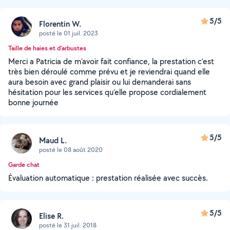
5/5
Florentin W.
posté le 01 juil. 2023
Taille de haies et d'arbustes
Merci a Patricia de m'avoir fait confiance, la prestation c'est
très bien déroulé comme prévu et je reviendrai quand elle
aura besoin avec grand plaisir ou lui demanderai sans
hésitation pour les services qu'elle propose cordialement
bonne journée
5/5
Maud L.
posté le 08 août 2020
Garde chat
Évaluation automatique : prestation réalisée avec succès.
5/5
Elise R.
posté le 31 juil. 2018