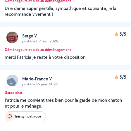
Déménageurs et aide au déménagement
Une dame super gentille, sympathique et souriante, je la
recommande vivement !
5/5
Serge V.
posté le 09 févr. 2026
Déménageurs et aide au déménagement
merci Patricia je reste à votre disposition
5/5
Marie-France V.
posté le 29 janv. 2026
Garde chat
Patricia me convient très bien pour la garde de mon chaton
et pour le ménage.
Très sympathique