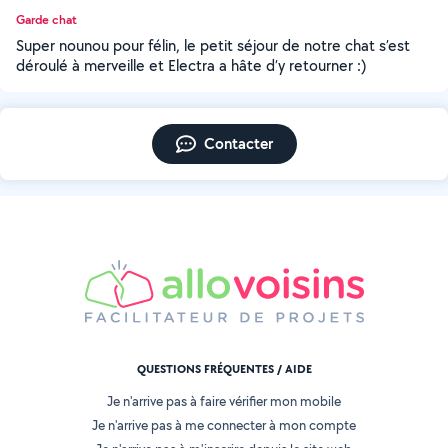
Garde chat
Super nounou pour félin, le petit séjour de notre chat s’est
déroulé à merveille et Electra a hâte d’y retourner :)
Contacter
QUESTIONS FRÉQUENTES / AIDE
Je n'arrive pas à faire vérifier mon mobile
Je n'arrive pas à me connecter à mon compte