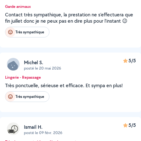
Garde animaux
Contact très sympathique, la prestation ne s’effectuera que
fin juillet donc je ne peux pas en dire plus pour l’instant 😉
Très sympathique
5/5
Michel S.
posté le 20 mai 2026
Lingerie - Repassage
Très ponctuelle, sérieuse et efficace. Et sympa en plus!
Très sympathique
5/5
Ismail H.
posté le 09 févr. 2026