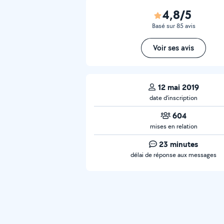
4,8/5
Basé sur 85 avis
Voir ses avis
12 mai 2019
date d’inscription
604
mises en relation
23 minutes
délai de réponse aux messages