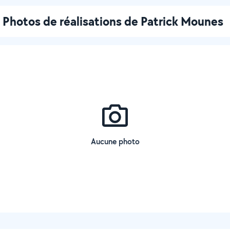
Photos de réalisations de Patrick Mounes
Aucune photo