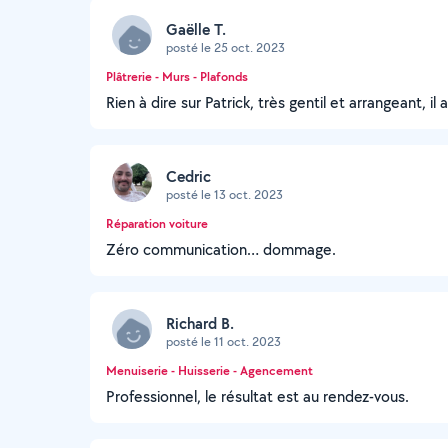
Gaëlle T.
posté le 25 oct. 2023
Plâtrerie - Murs - Plafonds
Rien à dire sur Patrick, très gentil et arrangeant, il a
Cedric
posté le 13 oct. 2023
Réparation voiture
Zéro communication… dommage.
Richard B.
posté le 11 oct. 2023
Menuiserie - Huisserie - Agencement
Professionnel, le résultat est au rendez-vous.