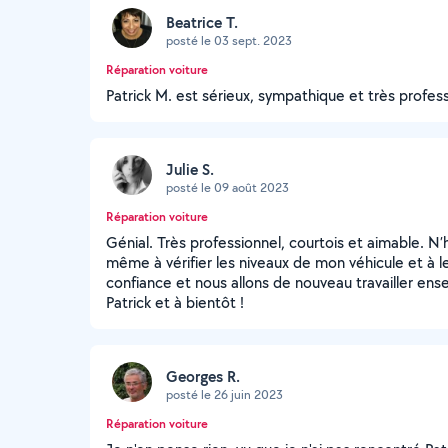
Beatrice T.
posté le 03 sept. 2023
Réparation voiture
Patrick M. est sérieux, sympathique et très profe
Julie S.
posté le 09 août 2023
Réparation voiture
Génial. Très professionnel, courtois et aimable. N
même à vérifier les niveaux de mon véhicule et à le
confiance et nous allons de nouveau travailler e
Patrick et à bientôt !
Georges R.
posté le 26 juin 2023
Réparation voiture