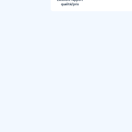
qualité/prix