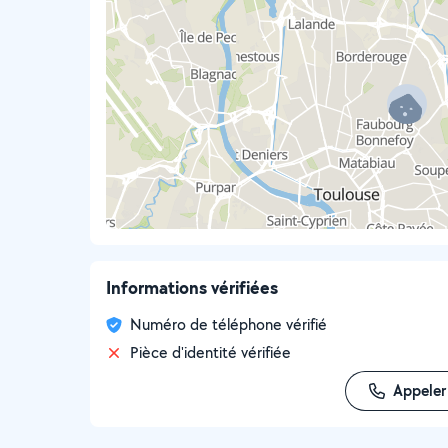
Informations vérifiées
Numéro de téléphone vérifié
Pièce d'identité vérifiée
Appeler