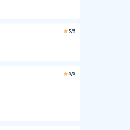
3/5
5/5