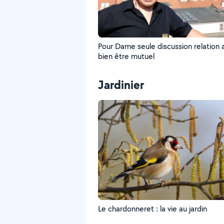
Pour Dame seule discussion relation amicale
bien être mutuel
Jardinier
Le chardonneret : la vie au jardin