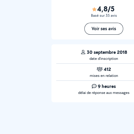
4,8/5
Basé sur 35 avis
Voir ses avis
30 septembre 2018
date d’inscription
412
mises en relation
9 heures
délai de réponse aux messages