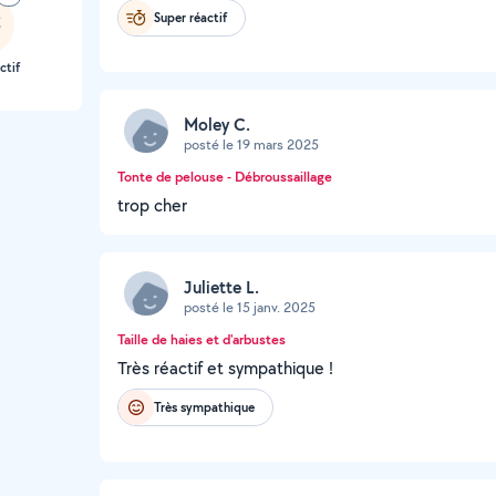
Super réactif
ctif
Moley C.
posté le 19 mars 2025
Tonte de pelouse - Débroussaillage
trop cher
Juliette L.
posté le 15 janv. 2025
Taille de haies et d'arbustes
Très réactif et sympathique !
Très sympathique