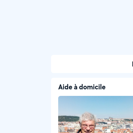
Aide à domicile