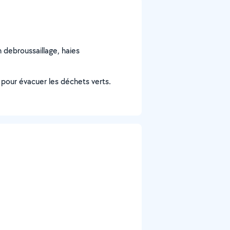
 debroussaillage, haies
pour évacuer les déchets verts.