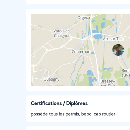
Certifications / Diplômes
possède tous les permis, bepc, cap routier