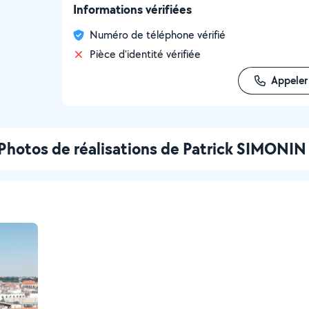
Informations vérifiées
Numéro de téléphone vérifié
Pièce d'identité vérifiée
Appeler
Photos de réalisations de Patrick SIMONIN