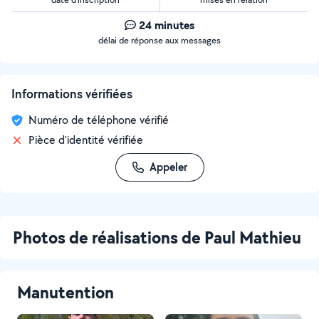
24 minutes
délai de réponse aux messages
Informations vérifiées
Numéro de téléphone vérifié
Pièce d'identité vérifiée
Appeler
Photos de réalisations de Paul Mathieu
Manutention