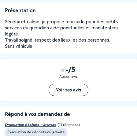
Présentation
Sérieux et calme, je propose mon aide pour des petits
services du quotidien aide ponctuelles et manutention
légère.
Travail soigné, respect des lieux, et des personnes.
Sans véhicule.
-/5
Aucun avis
Voir ses avis
Répond à vos demandes de
Évacuation déchets - Gravats
(11 réponses)
Évacuation de déchets ou gravats