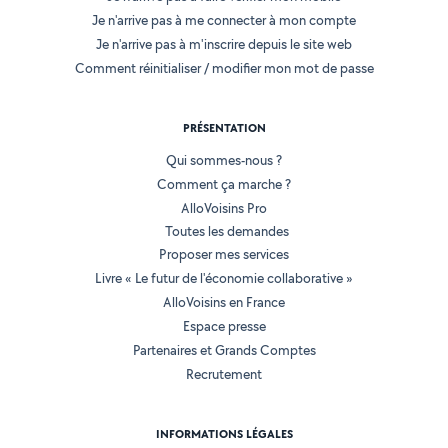
Je n'arrive pas à me connecter à mon compte
Je n'arrive pas à m'inscrire depuis le site web
Comment réinitialiser / modifier mon mot de passe
PRÉSENTATION
Qui sommes-nous ?
Comment ça marche ?
AlloVoisins Pro
Toutes les demandes
Proposer mes services
Livre « Le futur de l'économie collaborative »
AlloVoisins en France
Espace presse
Partenaires et Grands Comptes
Recrutement
INFORMATIONS LÉGALES