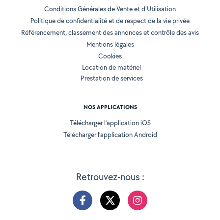
Conditions Générales de Vente et d'Utilisation
Politique de confidentialité et de respect de la vie privée
Référencement, classement des annonces et contrôle des avis
Mentions légales
Cookies
Location de matériel
Prestation de services
NOS APPLICATIONS
Télécharger l’application iOS
Télécharger l’application Android
Retrouvez-nous :