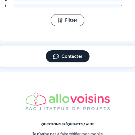
1
-
Filtrer
Contacter
QUESTIONS FRÉQUENTES / AIDE
Je n'arrive pas à faire vérifier mon mobile