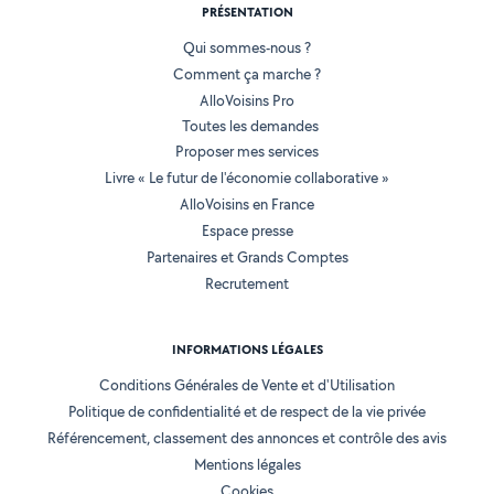
PRÉSENTATION
Qui sommes-nous ?
Comment ça marche ?
AlloVoisins Pro
Toutes les demandes
Proposer mes services
Livre « Le futur de l'économie collaborative »
AlloVoisins en France
Espace presse
Partenaires et Grands Comptes
Recrutement
INFORMATIONS LÉGALES
Conditions Générales de Vente et d'Utilisation
Politique de confidentialité et de respect de la vie privée
Référencement, classement des annonces et contrôle des avis
Mentions légales
Cookies