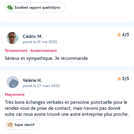
Excellent rapport qualité/prix
4/5
Cédric M.
posté le 21 mai 2025
Terrassement - Assainissement
Sérieux et sympathique. Je recommande
5/5
Valérie H.
posté le 27 mars 2025
Maçonnerie
Très bons échanges verbales et personne ponctuelle pour le
rendez-vous de prise de contact, mais n'avons pas donné
suite car nous avons trouvé une autre entreprise plus proche.
Super réactif