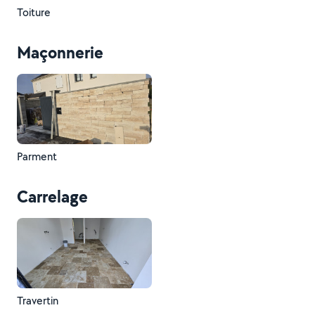
Toiture
Maçonnerie
Parment
Carrelage
Travertin