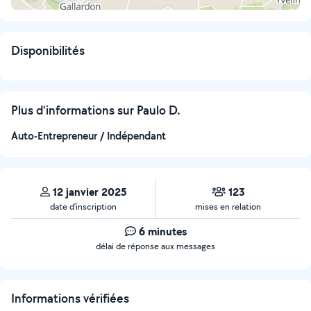
Disponibilités
Plus d’informations sur Paulo D.
Auto-Entrepreneur / Indépendant
12 janvier 2025
123
date d’inscription
mises en relation
6 minutes
délai de réponse aux messages
Informations vérifiées