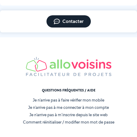
Contacter
QUESTIONS FRÉQUENTES / AIDE
Je n'arrive pas à faire vérifier mon mobile
Je n'arrive pas à me connecter à mon compte
Je n'arrive pas à m'inscrire depuis le site web
Comment réinitialiser / modifier mon mot de passe