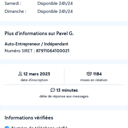
Samedi :
Disponible 24h/24
Dimanche :
Disponible 24h/24
Plus d’informations sur Pavel G.
Auto-Entrepreneur / Indépendant
Numéro SIRET :
‍87911064100021
12 mars 2025
1184
date d’inscription
mises en relation
13 minutes
délai de réponse aux messages
Informations vérifiées