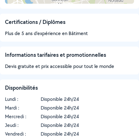
Certifications / Diplômes
Plus de 5 ans d’expérience en Bâtiment
Informations tarifaires et promotionnelles
Devis gratuite et prix accessible pour tout le monde
Disponibilités
Lundi :
Disponible 24h/24
Mardi :
Disponible 24h/24
Mercredi :
Disponible 24h/24
Jeudi :
Disponible 24h/24
Vendredi :
Disponible 24h/24