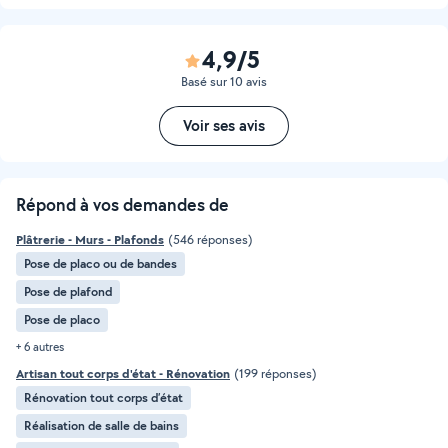
4,9/5
Basé sur 10 avis
Voir ses avis
Répond à vos demandes de
Plâtrerie - Murs - Plafonds
(546 réponses)
Pose de placo ou de bandes
Pose de plafond
Pose de placo
+ 6 autres
Artisan tout corps d'état - Rénovation
(199 réponses)
Rénovation tout corps d’état
Réalisation de salle de bains