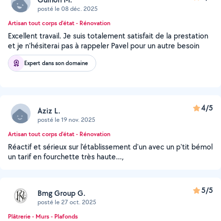
posté le 08 déc. 2025
Artisan tout corps d'état - Rénovation
Excellent travail. Je suis totalement satisfait de la prestation
et je n’hésiterai pas à rappeler Pavel pour un autre besoin
Expert dans son domaine
4/5
Aziz L.
posté le 19 nov. 2025
Artisan tout corps d'état - Rénovation
Réactif et sérieux sur l'établissement d'un avec un p'tit bémol
un tarif en fourchette très haute...,
5/5
Bmg Group G.
posté le 27 oct. 2025
Plâtrerie - Murs - Plafonds