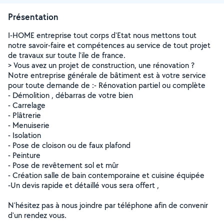
Présentation
I-HOME entreprise tout corps d'Etat nous mettons tout
notre savoir-faire et compétences au service de tout projet
de travaux sur toute l'ile de france.
> Vous avez un projet de construction, une rénovation ?
Notre entreprise générale de bâtiment est à votre service
pour toute demande de :- Rénovation partiel ou complète
- Démolition , débarras de votre bien
- Carrelage
- Plâtrerie
- Menuiserie
- Isolation
- Pose de cloison ou de faux plafond
- Peinture
- Pose de revêtement sol et mûr
- Création salle de bain contemporaine et cuisine équipée
-Un devis rapide et détaillé vous sera offert ,
N'hésitez pas à nous joindre par téléphone afin de convenir
d'un rendez vous.