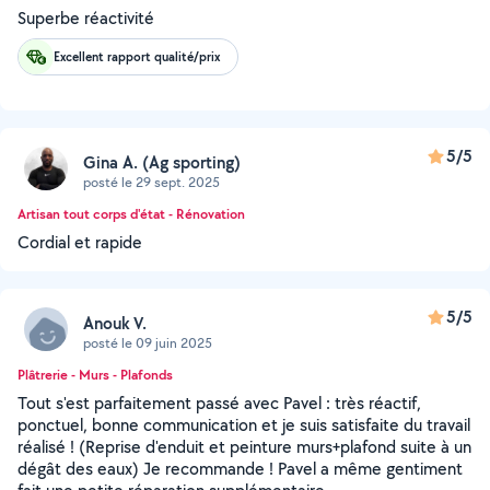
Superbe réactivité
Excellent rapport qualité/prix
5/5
Gina A. (Ag sporting)
posté le 29 sept. 2025
Artisan tout corps d'état - Rénovation
Cordial et rapide
5/5
Anouk V.
posté le 09 juin 2025
Plâtrerie - Murs - Plafonds
Tout s'est parfaitement passé avec Pavel : très réactif,
ponctuel, bonne communication et je suis satisfaite du travail
réalisé ! (Reprise d'enduit et peinture murs+plafond suite à un
dégât des eaux) Je recommande ! Pavel a même gentiment