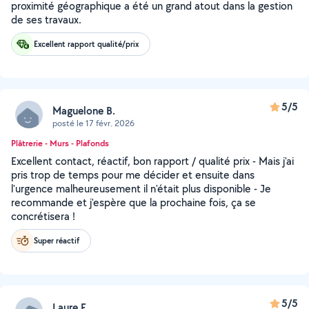
proximité géographique a été un grand atout dans la gestion
de ses travaux.
Excellent rapport qualité/prix
5/5
Maguelone B.
posté le 17 févr. 2026
Plâtrerie - Murs - Plafonds
Excellent contact, réactif, bon rapport / qualité prix - Mais j'ai
pris trop de temps pour me décider et ensuite dans
l'urgence malheureusement il n'était plus disponible - Je
recommande et j'espère que la prochaine fois, ça se
concrétisera !
Super réactif
5/5
Laure F.