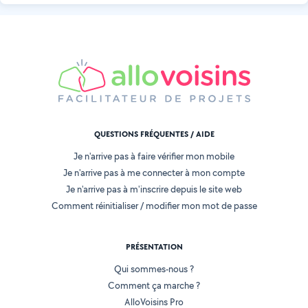
QUESTIONS FRÉQUENTES / AIDE
Je n'arrive pas à faire vérifier mon mobile
Je n'arrive pas à me connecter à mon compte
Je n'arrive pas à m'inscrire depuis le site web
Comment réinitialiser / modifier mon mot de passe
PRÉSENTATION
Qui sommes-nous ?
Comment ça marche ?
AlloVoisins Pro