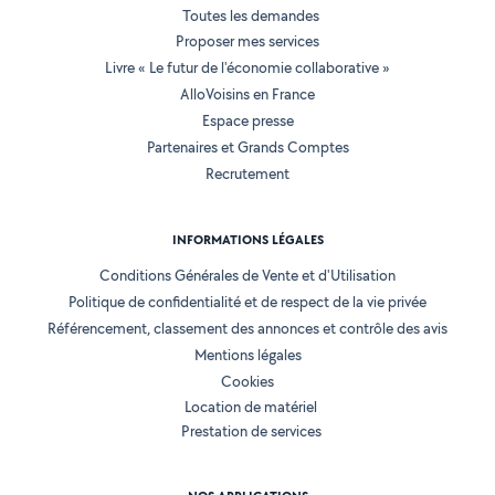
Toutes les demandes
Proposer mes services
Livre « Le futur de l'économie collaborative »
AlloVoisins en France
Espace presse
Partenaires et Grands Comptes
Recrutement
INFORMATIONS LÉGALES
Conditions Générales de Vente et d'Utilisation
Politique de confidentialité et de respect de la vie privée
Référencement, classement des annonces et contrôle des avis
Mentions légales
Cookies
Location de matériel
Prestation de services