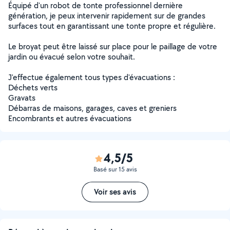
Équipé d'un robot de tonte professionnel dernière
génération, je peux intervenir rapidement sur de grandes
surfaces tout en garantissant une tonte propre et régulière.
Le broyat peut être laissé sur place pour le paillage de votre
jardin ou évacué selon votre souhait.
J'effectue également tous types d'évacuations :
Déchets verts
Gravats
Débarras de maisons, garages, caves et greniers
Encombrants et autres évacuations
4,5/5
Basé sur 15 avis
Voir ses avis