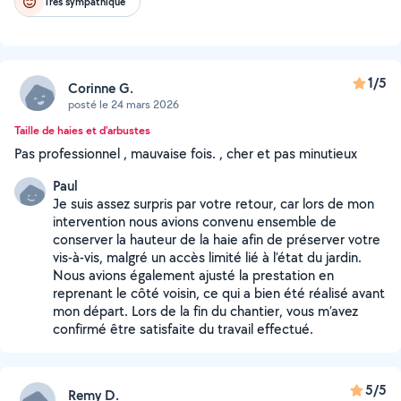
Très sympathique
1/5
Corinne G.
posté le 24 mars 2026
Taille de haies et d'arbustes
Pas professionnel , mauvaise fois. , cher et pas minutieux
Paul
Je suis assez surpris par votre retour, car lors de mon
intervention nous avions convenu ensemble de
conserver la hauteur de la haie afin de préserver votre
vis-à-vis, malgré un accès limité lié à l’état du jardin.
Nous avions également ajusté la prestation en
reprenant le côté voisin, ce qui a bien été réalisé avant
mon départ. Lors de la fin du chantier, vous m’avez
confirmé être satisfaite du travail effectué.
5/5
Remy D.