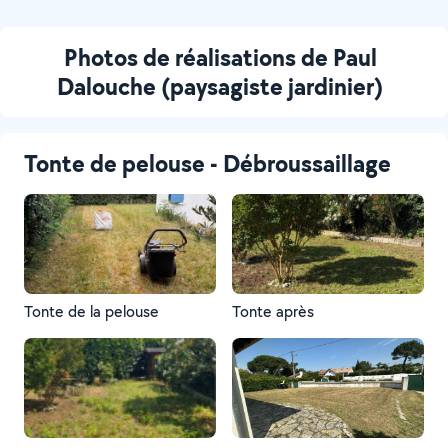
Photos de réalisations de Paul
Dalouche (paysagiste jardinier)
Tonte de pelouse - Débroussaillage
Tonte de la pelouse
Tonte après