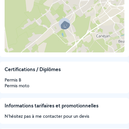
Certifications / Diplômes
Permis B
Permis moto
Informations tarifaires et promotionnelles
N’hésitez pas à me contacter pour un devis