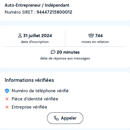
Auto-Entrepreneur / Indépendant
Numéro SIRET :
‍94447215800012
31 juillet 2024
744
date d’inscription
mises en relation
20 minutes
délai de réponse aux messages
Informations vérifiées
Numéro de téléphone vérifié
Pièce d'identité vérifiée
Entreprise vérifiée
Appeler