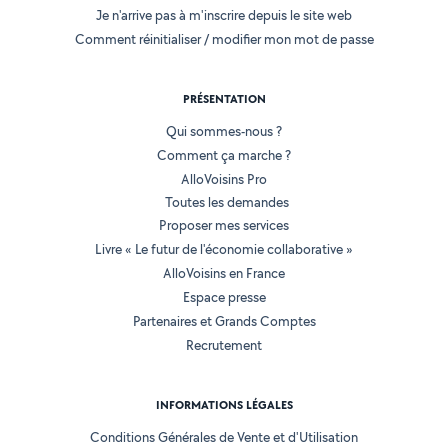
Je n'arrive pas à m'inscrire depuis le site web
Comment réinitialiser / modifier mon mot de passe
PRÉSENTATION
Qui sommes-nous ?
Comment ça marche ?
AlloVoisins Pro
Toutes les demandes
Proposer mes services
Livre « Le futur de l'économie collaborative »
AlloVoisins en France
Espace presse
Partenaires et Grands Comptes
Recrutement
INFORMATIONS LÉGALES
Conditions Générales de Vente et d'Utilisation