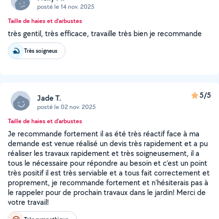
posté le 14 nov. 2025
Taille de haies et d'arbustes
très gentil, très efficace, travaille très bien je recommande
Très soigneux
5/5
Jade T.
posté le 02 nov. 2025
Taille de haies et d'arbustes
Je recommande fortement il as été très réactif face à ma
demande est venue réalisé un devis très rapidement et a pu
réaliser les travaux rapidement et très soigneusement, il a
tous le nécessaire pour répondre au besoin et c’est un point
très positif il est très serviable et a tous fait correctement et
proprement, je recommande fortement et n’hésiterais pas à
le rappeler pour de prochain travaux dans le jardin! Merci de
votre travail!