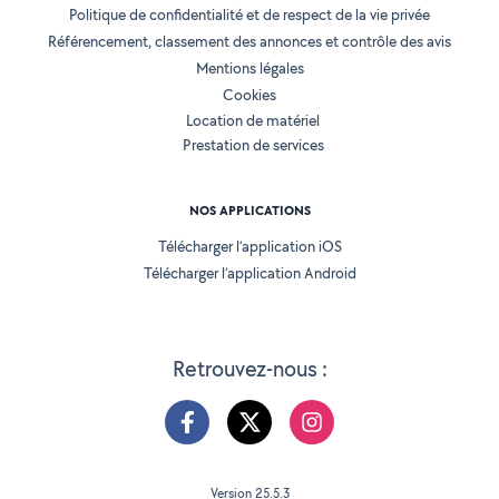
Politique de confidentialité et de respect de la vie privée
Référencement, classement des annonces et contrôle des avis
Mentions légales
Cookies
Location de matériel
Prestation de services
NOS APPLICATIONS
Télécharger l’application iOS
Télécharger l’application Android
Retrouvez-nous :
Version 25.5.3