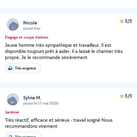
5/5
Nicole
posté hier
Elagage et coupe d'arbres
Jeune homme très sympathique et travailleur. Il est
disponible toujours prêt à aider. Il a laissé le chantier très
propre. Je le recommande sincèrement
Très soigneux
5/5
Sylvie M.
posté le 17 mai 2026
Jardinier
Très réactif, efficace et sérieux - travail soigné Nous
recommandons vivement
Très soigneux