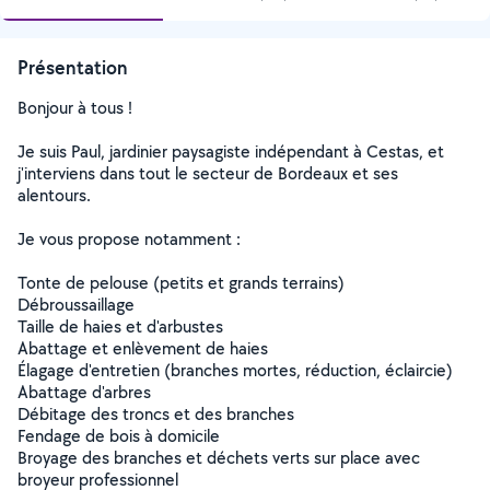
Présentation
Bonjour à tous !
Je suis Paul, jardinier paysagiste indépendant à Cestas, et
j'interviens dans tout le secteur de Bordeaux et ses
alentours.
Je vous propose notamment :
Tonte de pelouse (petits et grands terrains)
Débroussaillage
Taille de haies et d'arbustes
Abattage et enlèvement de haies
Élagage d'entretien (branches mortes, réduction, éclaircie)
Abattage d'arbres
Débitage des troncs et des branches
Fendage de bois à domicile
Broyage des branches et déchets verts sur place avec
broyeur professionnel