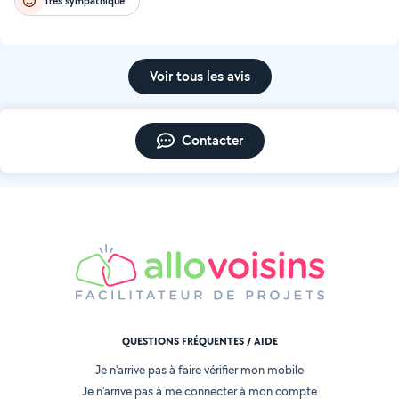
Très sympathique
Voir tous les avis
Contacter
QUESTIONS FRÉQUENTES / AIDE
Je n'arrive pas à faire vérifier mon mobile
Je n'arrive pas à me connecter à mon compte