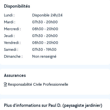
Disponibilités
Lundi :
Disponible 24h/24
Mardi :
07h30 - 20h00
Mercredi :
08h30 - 20h00
Jeudi :
07h30 - 20h00
Vendredi :
08h30 - 20h00
Samedi :
07h30 - 19h30
Dimanche :
Non renseigné
Assurances
Responsabilité Civile Professionnelle
Plus d’informations sur Paul D. (paysagiste jardinier)