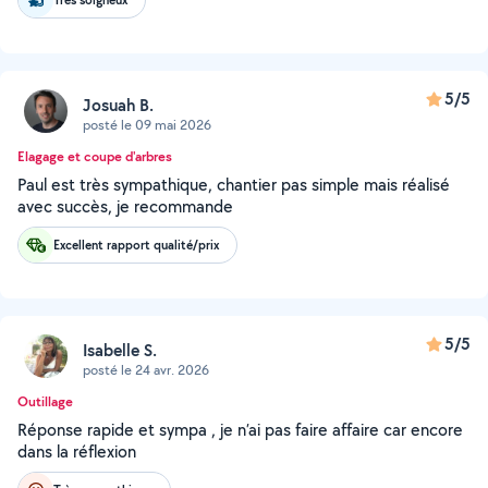
5/5
Josuah B.
posté le 09 mai 2026
Elagage et coupe d'arbres
Paul est très sympathique, chantier pas simple mais réalisé
avec succès, je recommande
Excellent rapport qualité/prix
5/5
Isabelle S.
posté le 24 avr. 2026
Outillage
Réponse rapide et sympa , je n’ai pas faire affaire car encore
dans la réflexion