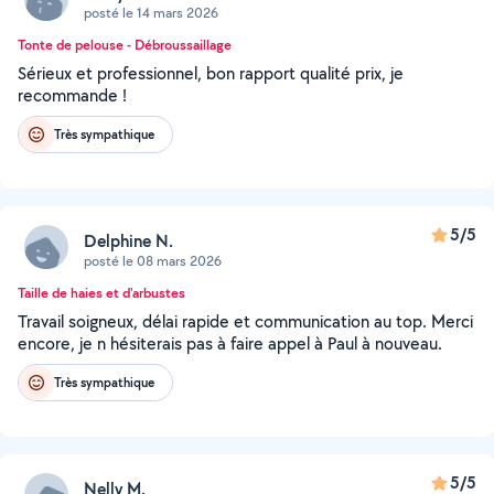
posté le 14 mars 2026
Tonte de pelouse - Débroussaillage
Sérieux et professionnel, bon rapport qualité prix, je
recommande !
Très sympathique
5/5
Delphine N.
posté le 08 mars 2026
Taille de haies et d'arbustes
Travail soigneux, délai rapide et communication au top. Merci
encore, je n hésiterais pas à faire appel à Paul à nouveau.
Très sympathique
5/5
Nelly M.