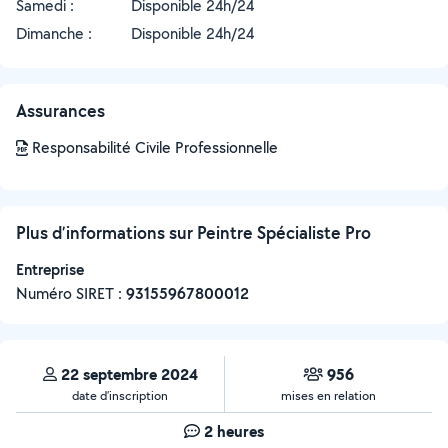
Samedi :
Disponible 24h/24
Dimanche :
Disponible 24h/24
Assurances
Responsabilité Civile Professionnelle
Plus d’informations sur Peintre Spécialiste Pro
Entreprise
Numéro SIRET :
‍93155967800012
22 septembre 2024
956
date d’inscription
mises en relation
2 heures