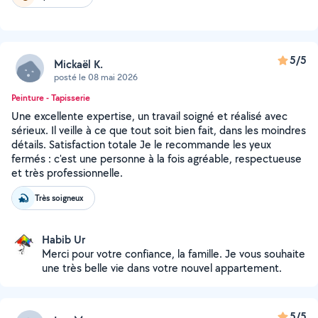
5/5
Mickaël K.
posté le 08 mai 2026
Peinture - Tapisserie
Une excellente expertise, un travail soigné et réalisé avec
sérieux. Il veille à ce que tout soit bien fait, dans les moindres
détails. Satisfaction totale Je le recommande les yeux
fermés : c'est une personne à la fois agréable, respectueuse
et très professionnelle.
Très soigneux
Habib Ur
Merci pour votre confiance, la famille. Je vous souhaite
une très belle vie dans votre nouvel appartement.
5/5