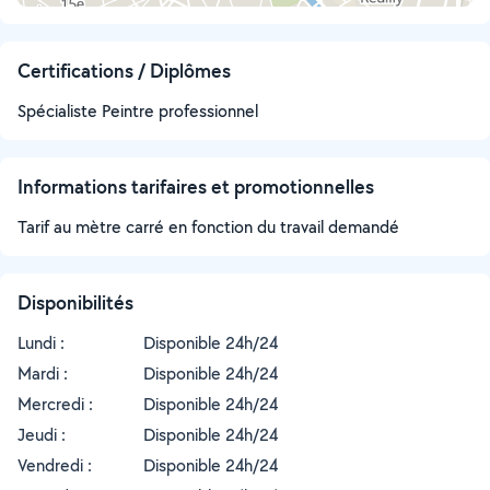
Certifications / Diplômes
Spécialiste Peintre professionnel
Informations tarifaires et promotionnelles
Tarif au mètre carré en fonction du travail demandé
Disponibilités
Lundi :
Disponible 24h/24
Mardi :
Disponible 24h/24
Mercredi :
Disponible 24h/24
Jeudi :
Disponible 24h/24
Vendredi :
Disponible 24h/24