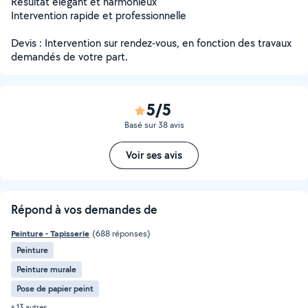
Résultat élégant et harmonieux
Intervention rapide et professionnelle
Devis : Intervention sur rendez-vous, en fonction des travaux
demandés de votre part.
5/5
Basé sur 38 avis
Voir ses avis
Répond à vos demandes de
Peinture - Tapisserie
(688 réponses)
Peinture
Peinture murale
Pose de papier peint
+ 13 autres