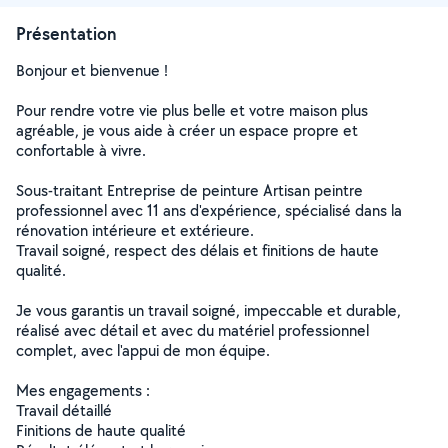
Présentation
Bonjour et bienvenue !
Pour rendre votre vie plus belle et votre maison plus
agréable, je vous aide à créer un espace propre et
confortable à vivre.
Sous-traitant Entreprise de peinture Artisan peintre
professionnel avec 11 ans d'expérience, spécialisé dans la
rénovation intérieure et extérieure.
Travail soigné, respect des délais et finitions de haute
qualité.
Je vous garantis un travail soigné, impeccable et durable,
réalisé avec détail et avec du matériel professionnel
complet, avec l'appui de mon équipe.
Mes engagements :
Travail détaillé
Finitions de haute qualité