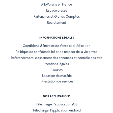
AlloVoisins en France
Espace presse
Partenaires et Grands Comptes
Recrutement
INFORMATIONS LÉGALES
Conditions Générales de Vente et d'Utilisation
Politique de confidentialité et de respect de la vie privée
Référencement, classement des annonces et contrôle des avis
Mentions légales
Cookies
Location de matériel
Prestation de services
NOS APPLICATIONS
Télécharger l’application iOS
Télécharger l’application Android