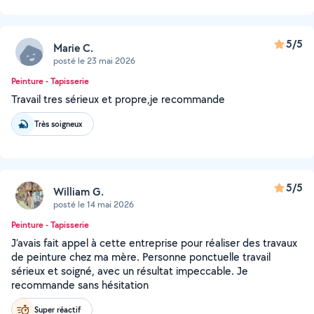
5/5
Marie C.
posté le 23 mai 2026
Peinture - Tapisserie
Travail tres sérieux et propre,je recommande
Très soigneux
5/5
William G.
posté le 14 mai 2026
Peinture - Tapisserie
J’avais fait appel à cette entreprise pour réaliser des travaux
de peinture chez ma mère. Personne ponctuelle travail
sérieux et soigné, avec un résultat impeccable. Je
recommande sans hésitation
Super réactif