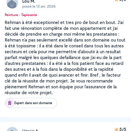
Lou M.
posté le 13 avr. 2026
Peinture - Tapisserie
Rehman à été exceptionnel et tres pro de bout en bout. J'ai
fait une rénovation complète de mon appartement et j'ai
décidé de prendre en charge moi même les prestataires :
Rehman n'a pas seulement excellé dans son domaine ou tout
à été topissime : il a été dans le conseil dans tous les autres
secteurs et cela pour me permettre d'aboutir à un resultat
parfait malgré les quelques defaillance que j'ai eu de la part
d'autres prestataires : il a été a la fois patient face au retard
des autres et à la fois dans la disponibilité et la rapidité
quand enfin il avait de quoi avancer et finir. Bref , le facteur
clé de la réussite de mon projet. Je vous recommande
pleinement Rehman et son équipe pour l'assurance de la
réussite de votre projet.
Expert dans son domaine
5/5