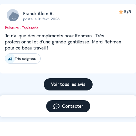
5/5
Franck Alem A.
posté le 01 févr. 2026
Peinture - Tapisserie
Je n'ai que des compliments pour Rehman . Très
professionnel et d'une grande gentillesse. Merci Rehman
pour ce beau travail !
Très soigneux
Voir tous les avis
Contacter