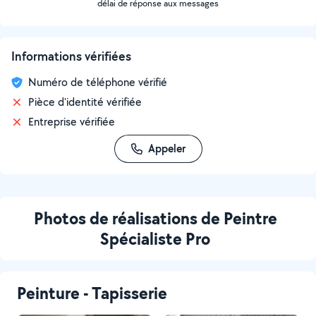
délai de réponse aux messages
Informations vérifiées
Numéro de téléphone vérifié
Pièce d'identité vérifiée
Entreprise vérifiée
Appeler
Photos de réalisations de Peintre
Spécialiste Pro
Peinture - Tapisserie