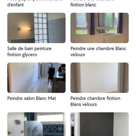
d’enfant
finition blanc
Salle de bain peinture
Peindre une chambre Blanc
finition glycero
velours
Peindre salon Blanc Mat
Peindre chambre finition
Blans velours