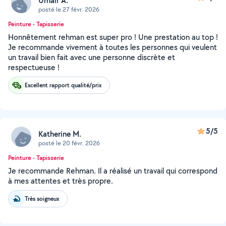
Umair A.
posté le 27 févr. 2026
Peinture - Tapisserie
Honnêtement rehman est super pro ! Une prestation au top !
Je recommande vivement à toutes les personnes qui veulent
un travail bien fait avec une personne discrète et
respectueuse !
Excellent rapport qualité/prix
5/5
Katherine M.
posté le 20 févr. 2026
Peinture - Tapisserie
Je recommande Rehman. Il a réalisé un travail qui correspond
à mes attentes et très propre.
Très soigneux