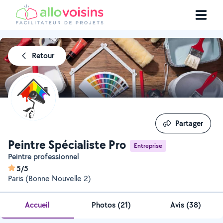
Retour
Partager
Partager
Peintre Spécialiste Pro
Entreprise
Peintre professionnel
5/5
Paris (Bonne Nouvelle 2)
Accueil
Photos
(
21
)
Avis (38)