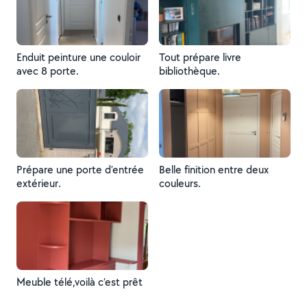
Enduit peinture une couloir
Tout prépare livre
avec 8 porte.
bibliothèque.
Prépare une porte d’entrée
Belle finition entre deux
extérieur.
couleurs.
Meuble télé,voilà c’est prêt