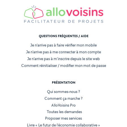
QUESTIONS FRÉQUENTES / AIDE
Je n'arrive pas à faire vérifier mon mobile
Je n'arrive pas à me connecter à mon compte
Je n'arrive pas à m'inscrire depuis le site web
Comment réinitialiser / modifier mon mot de passe
PRÉSENTATION
Qui sommes-nous ?
Comment ça marche ?
AlloVoisins Pro
Toutes les demandes
Proposer mes services
Livre « Le futur de l'économie collaborative »