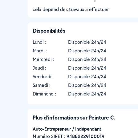
cela dépend des travaux à effectuer
Disponibilités
Lundi :
Disponible 24h/24
Mardi :
Disponible 24h/24
Mercredi :
Disponible 24h/24
Jeudi :
Disponible 24h/24
Vendredi :
Disponible 24h/24
Samedi :
Disponible 24h/24
Dimanche :
Disponible 24h/24
Plus d’informations sur Peinture C.
Auto-Entrepreneur / Indépendant
Numéro SIRET :
‍94882229100019