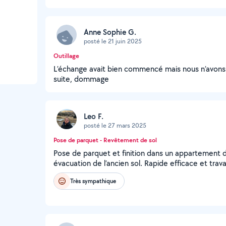
Anne Sophie G.
posté le 21 juin 2025
Outillage
L’échange avait bien commencé mais nous n’avons pa
suite, dommage
Leo F.
posté le 27 mars 2025
Pose de parquet - Revêtement de sol
Pose de parquet et finition dans un appartement 
évacuation de l’ancien sol. Rapide efficace et tra
Très sympathique