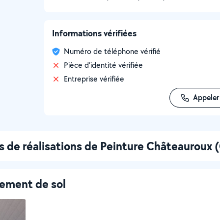
Informations vérifiées
Numéro de téléphone vérifié
Pièce d'identité vérifiée
Entreprise vérifiée
Appeler
s de réalisations de Peinture Châteauroux
tement de sol