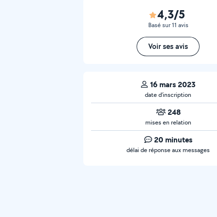
4,3/5
Basé sur 11 avis
Voir ses avis
16 mars 2023
date d’inscription
248
mises en relation
20 minutes
délai de réponse aux messages