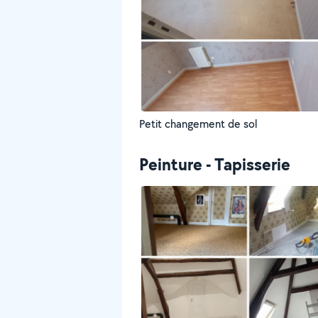
Petit changement de sol
Peinture - Tapisserie