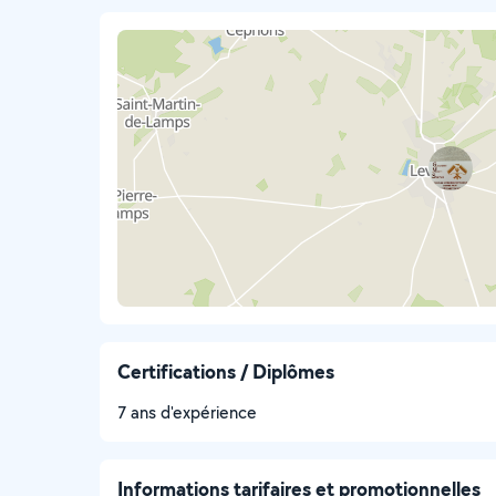
Certifications / Diplômes
7 ans d'expérience
Informations tarifaires et promotionnelles