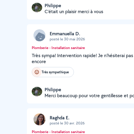
Philippe
C’était un plaisir merci à vous
Emmanuella D.
posté le 30 mai 2026
Plomberie - Installation sanitaire
Très sympa! Intervention rapide! Je n’hésiterai pa
encore
Très sympathique
Philippe
Merci beaucoup pour votre gentillesse et p
Raghda E.
posté le 30 avr. 2026
Plomberie - Installation sanitaire