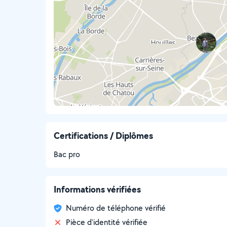
Certifications / Diplômes
Bac pro
Informations vérifiées
Numéro de téléphone vérifié
Pièce d'identité vérifiée