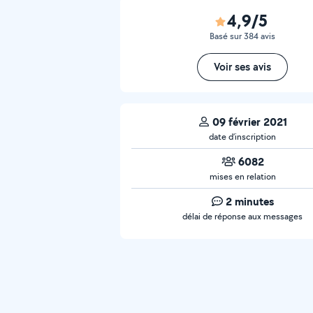
4,9/5
Basé sur 384 avis
Voir ses avis
09 février 2021
date d’inscription
6082
mises en relation
2 minutes
délai de réponse aux messages