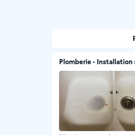
Plomberie - Installation 