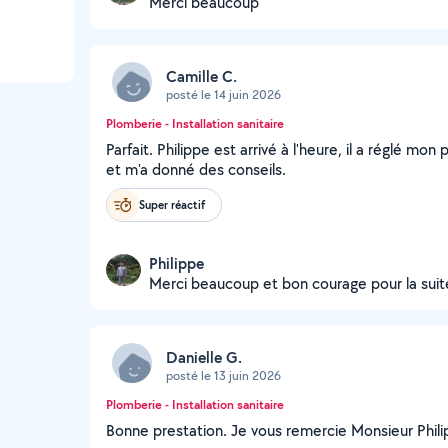
Merci beaucoup
Camille C.
posté le 14 juin 2026
Plomberie - Installation sanitaire
Parfait. Philippe est arrivé à l'heure, il a réglé 
et m'a donné des conseils.
Super réactif
Philippe
Merci beaucoup et bon courage pour la suit
Danielle G.
posté le 13 juin 2026
Plomberie - Installation sanitaire
Bonne prestation. Je vous remercie Monsieur Phili