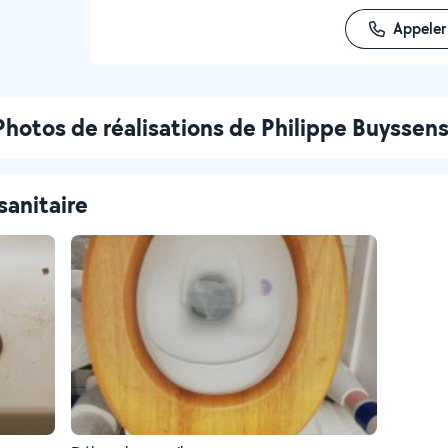
Appeler
Photos de réalisations de Philippe Buyssen
sanitaire