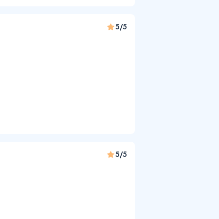
5/5
5/5