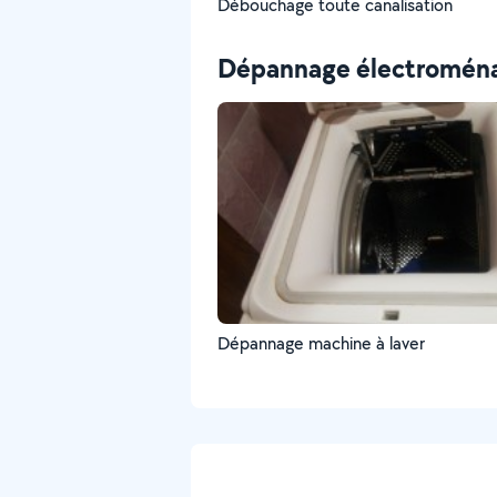
Débouchage toute canalisation
Dépannage électromén
Dépannage machine à laver