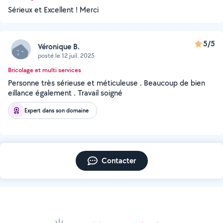
Sérieux et Excellent ! Merci
5/5
Véronique B.
posté le 12 juil. 2025
Bricolage et multi services
Personne très sérieuse et méticuleuse . Beaucoup de bien
eillance également . Travail soigné
Expert dans son domaine
Contacter