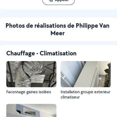
Photos de réalisations de Philippe Van
Meer
Chauffage - Climatisation
Faconnage gaines isolées
Installation groupe exterieur
climatiseur