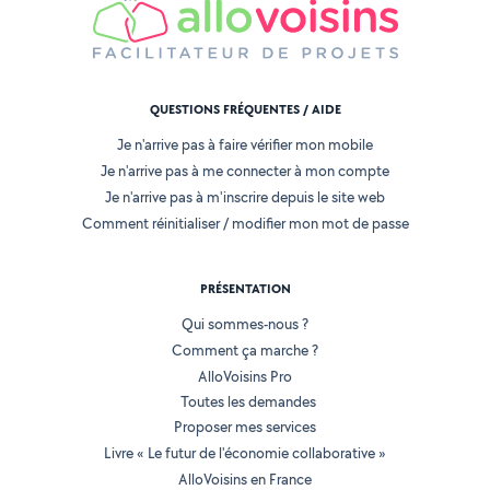
QUESTIONS FRÉQUENTES / AIDE
Je n'arrive pas à faire vérifier mon mobile
Je n'arrive pas à me connecter à mon compte
Je n'arrive pas à m'inscrire depuis le site web
Comment réinitialiser / modifier mon mot de passe
PRÉSENTATION
Qui sommes-nous ?
Comment ça marche ?
AlloVoisins Pro
Toutes les demandes
Proposer mes services
Livre « Le futur de l'économie collaborative »
AlloVoisins en France