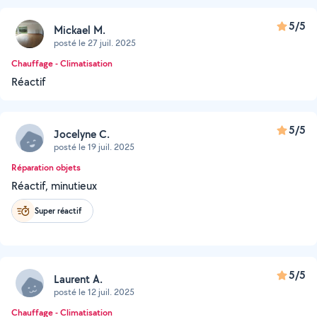
5/5
Mickael M.
posté le 27 juil. 2025
Chauffage - Climatisation
Réactif
5/5
Jocelyne C.
posté le 19 juil. 2025
Réparation objets
Réactif, minutieux
Super réactif
5/5
Laurent A.
posté le 12 juil. 2025
Chauffage - Climatisation