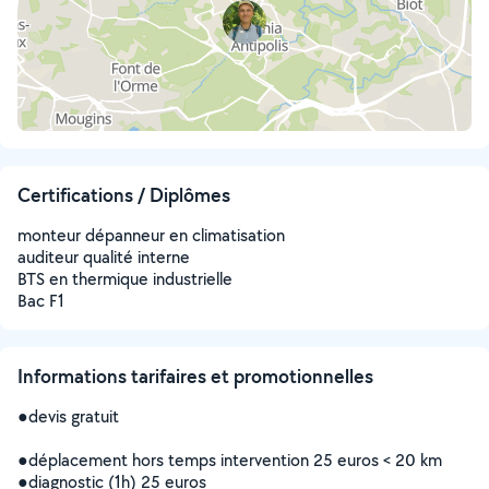
Certifications / Diplômes
monteur dépanneur en climatisation
auditeur qualité interne
BTS en thermique industrielle
Bac F1
Informations tarifaires et promotionnelles
●devis gratuit
●déplacement hors temps intervention 25 euros < 20 km
●diagnostic (1h) 25 euros