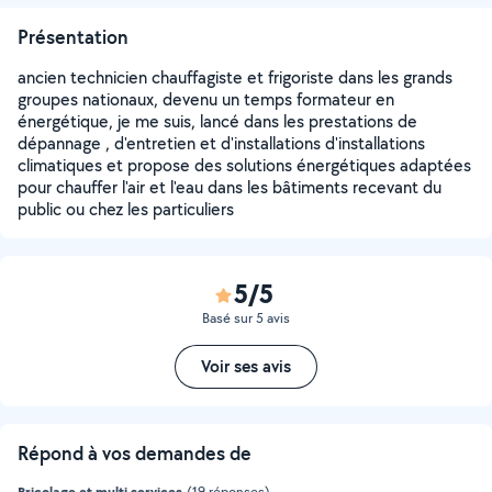
Présentation
ancien technicien chauffagiste et frigoriste dans les grands
groupes nationaux, devenu un temps formateur en
énergétique, je me suis, lancé dans les prestations de
dépannage , d'entretien et d'installations d'installations
climatiques et propose des solutions énergétiques adaptées
pour chauffer l'air et l'eau dans les bâtiments recevant du
public ou chez les particuliers
5/5
Basé sur 5 avis
Voir ses avis
Répond à vos demandes de
Bricolage et multi services
(19 réponses)