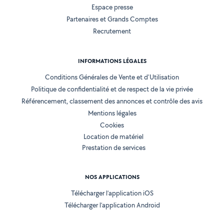
Espace presse
Partenaires et Grands Comptes
Recrutement
INFORMATIONS LÉGALES
Conditions Générales de Vente et d'Utilisation
Politique de confidentialité et de respect de la vie privée
Référencement, classement des annonces et contrôle des avis
Mentions légales
Cookies
Location de matériel
Prestation de services
NOS APPLICATIONS
Télécharger l’application iOS
Télécharger l’application Android