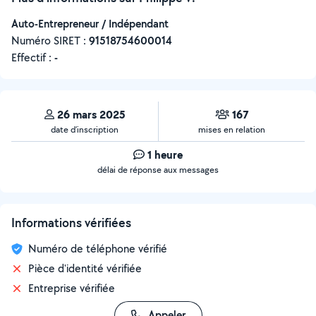
Auto-Entrepreneur / Indépendant
Numéro SIRET :
‍91518754600014
Effectif :
-
26 mars 2025
167
date d’inscription
mises en relation
1 heure
délai de réponse aux messages
Informations vérifiées
Numéro de téléphone vérifié
Pièce d'identité vérifiée
Entreprise vérifiée
Appeler