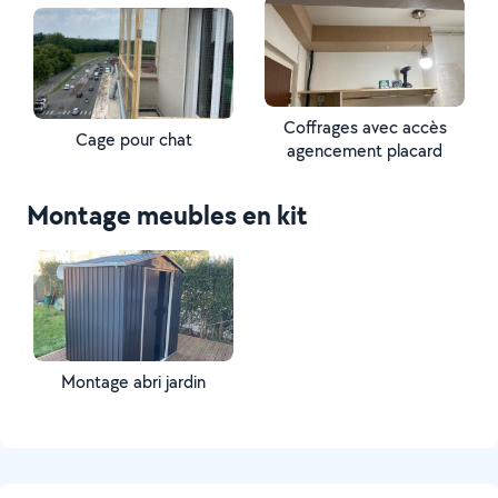
Coffrages avec accès
Cage pour chat
agencement placard
Montage meubles en kit
Montage abri jardin