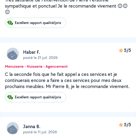
sympathique et ponctuel Je le recommande vivement 😊😊
😊
Excellent rapport qualité/prix
5/5
Habar F.
posté le 21 juil. 2026
Menuiserie - Huisserie - Agencement
C la seconde fois que he fait appel a ces services et je
continuerais encore a faire a ces services pour mes deux
prochains meubles. Mr Pierre B, je le recommande vivement.
Excellent rapport qualité/prix
5/5
Janna B.
posté le 11 juil. 2026