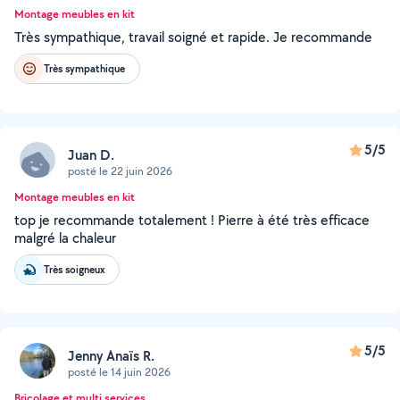
Montage meubles en kit
Très sympathique, travail soigné et rapide. Je recommande
Très sympathique
5/5
Juan D.
posté le 22 juin 2026
Montage meubles en kit
top je recommande totalement ! Pierre à été très efficace
malgré la chaleur
Très soigneux
5/5
Jenny Anaïs R.
posté le 14 juin 2026
Bricolage et multi services