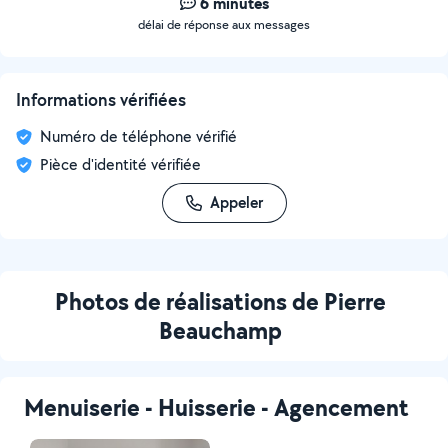
6 minutes
délai de réponse aux messages
Informations vérifiées
Numéro de téléphone vérifié
Pièce d'identité vérifiée
Appeler
Photos de réalisations de Pierre
Beauchamp
Menuiserie - Huisserie - Agencement