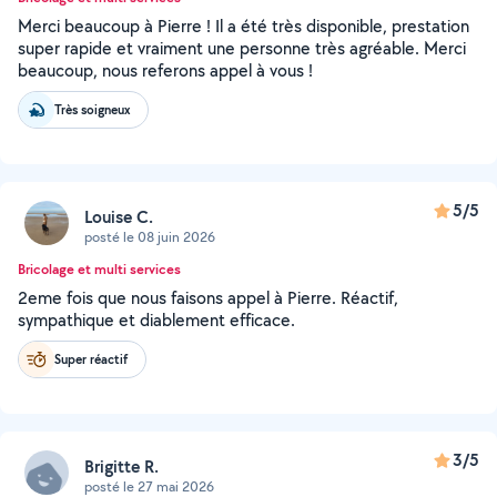
Merci beaucoup à Pierre ! Il a été très disponible, prestation
super rapide et vraiment une personne très agréable. Merci
beaucoup, nous referons appel à vous !
Très soigneux
5/5
Louise C.
posté le 08 juin 2026
Bricolage et multi services
2eme fois que nous faisons appel à Pierre. Réactif,
sympathique et diablement efficace.
Super réactif
3/5
Brigitte R.
posté le 27 mai 2026