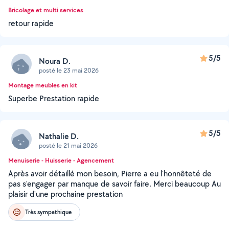
Bricolage et multi services
retour rapide
5/5
Noura D.
posté le 23 mai 2026
Montage meubles en kit
Superbe Prestation rapide
5/5
Nathalie D.
posté le 21 mai 2026
Menuiserie - Huisserie - Agencement
Après avoir détaillé mon besoin, Pierre a eu l'honnêteté de
pas s'engager par manque de savoir faire. Merci beaucoup Au
plaisir d'une prochaine prestation
Très sympathique