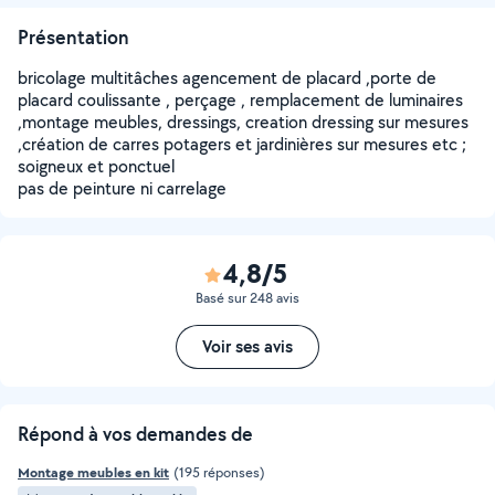
Présentation
bricolage multitâches agencement de placard ,porte de
placard coulissante , perçage , remplacement de luminaires
,montage meubles, dressings, creation dressing sur mesures
,création de carres potagers et jardinières sur mesures etc ;
soigneux et ponctuel
pas de peinture ni carrelage
4,8/5
Basé sur 248 avis
Voir ses avis
Répond à vos demandes de
Montage meubles en kit
(195 réponses)