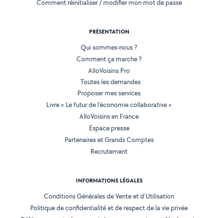
Comment réinitialiser / modifier mon mot de passe
PRÉSENTATION
Qui sommes-nous ?
Comment ça marche ?
AlloVoisins Pro
Toutes les demandes
Proposer mes services
Livre « Le futur de l'économie collaborative »
AlloVoisins en France
Espace presse
Partenaires et Grands Comptes
Recrutement
INFORMATIONS LÉGALES
Conditions Générales de Vente et d'Utilisation
Politique de confidentialité et de respect de la vie privée