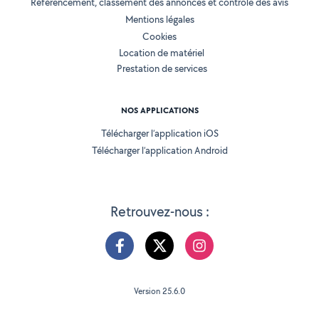
Référencement, classement des annonces et contrôle des avis
Mentions légales
Cookies
Location de matériel
Prestation de services
NOS APPLICATIONS
Télécharger l’application iOS
Télécharger l’application Android
Retrouvez-nous :
Version 25.6.0