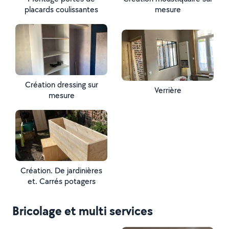
placards coulissantes
mesure
Création dressing sur
Verrière
mesure
Création. De jardinières
et. Carrés potagers
Bricolage et multi services