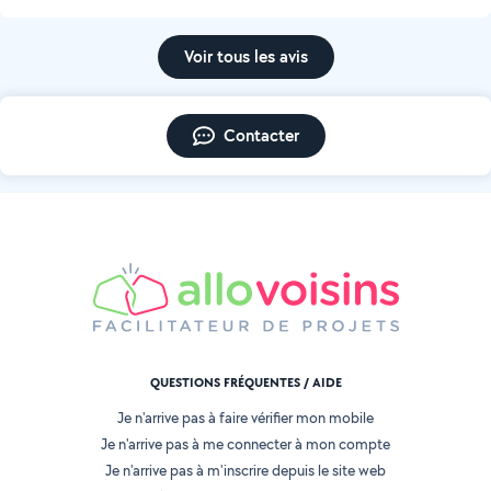
Voir tous les avis
Contacter
QUESTIONS FRÉQUENTES / AIDE
Je n'arrive pas à faire vérifier mon mobile
Je n'arrive pas à me connecter à mon compte
Je n'arrive pas à m'inscrire depuis le site web