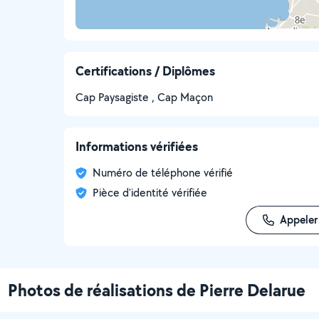
Certifications / Diplômes
Cap Paysagiste , Cap Maçon
Informations vérifiées
Numéro de téléphone vérifié
Pièce d'identité vérifiée
Appeler
Photos de réalisations de Pierre Delarue