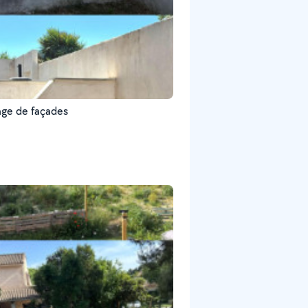
ge de façades