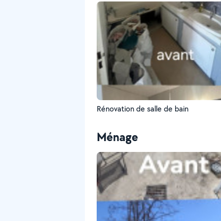
Rénovation de salle de bain
Ménage