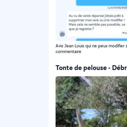
Avis Jean Louis qui ne peux modifier 
commentaire
Tonte de pelouse - Débr