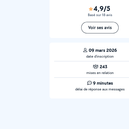
4,9/5
Basé sur 18 avis
Voir ses avis
09 mars 2026
date d’inscription
243
mises en relation
9 minutes
délai de réponse aux messages