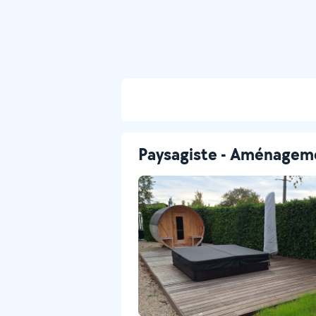
Paysagiste - Aménageme