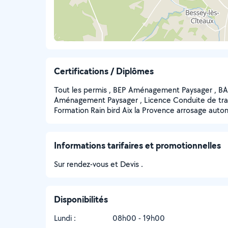
Certifications / Diplômes
Tout les permis , BEP Aménagement Paysager , 
Aménagement Paysager , Licence Conduite de tr
Formation Rain bird Aix la Provence arrosage aut
Informations tarifaires et promotionnelles
Sur rendez-vous et Devis .
Disponibilités
Lundi :
08h00 - 19h00