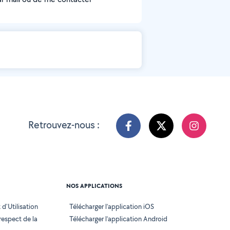
Retrouvez-nous :
NOS APPLICATIONS
d'Utilisation
Télécharger l’application iOS
 respect de la
Télécharger l’application Android