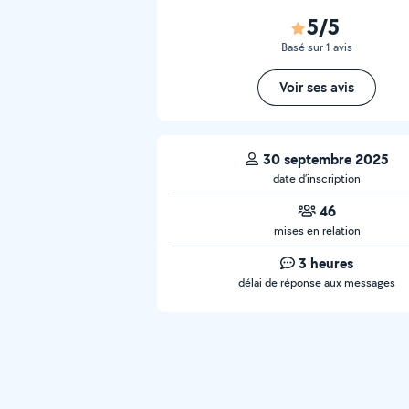
5/5
Basé sur 1 avis
Voir ses avis
30 septembre 2025
date d’inscription
46
mises en relation
3 heures
délai de réponse aux messages