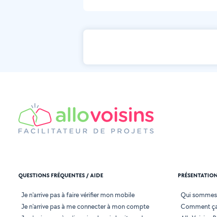
QUESTIONS FRÉQUENTES / AIDE
PRÉSENTATIO
Je n'arrive pas à faire vérifier mon mobile
Qui sommes
Je n'arrive pas à me connecter à mon compte
Comment ça