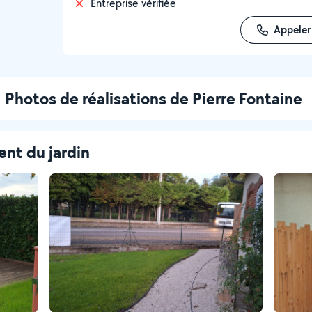
Entreprise vérifiée
Appeler
Photos de réalisations de Pierre Fontaine
nt du jardin