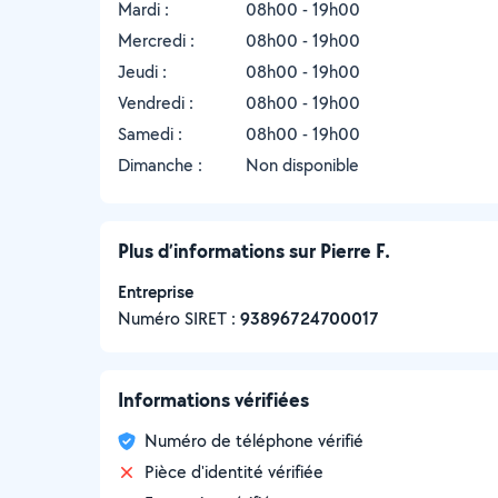
Mardi :
08h00 - 19h00
Mercredi :
08h00 - 19h00
Jeudi :
08h00 - 19h00
Vendredi :
08h00 - 19h00
Samedi :
08h00 - 19h00
Dimanche :
Non disponible
Plus d’informations sur Pierre F.
Entreprise
Numéro SIRET :
‍93896724700017
Informations vérifiées
Numéro de téléphone vérifié
Pièce d'identité vérifiée