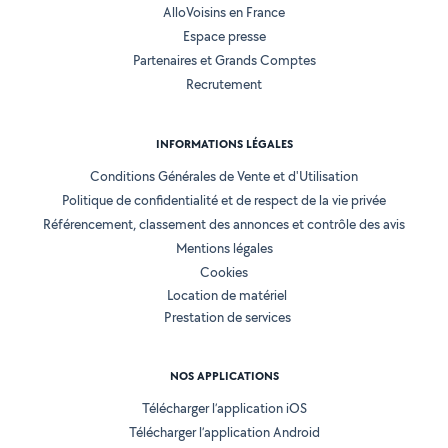
AlloVoisins en France
Espace presse
Partenaires et Grands Comptes
Recrutement
INFORMATIONS LÉGALES
Conditions Générales de Vente et d'Utilisation
Politique de confidentialité et de respect de la vie privée
Référencement, classement des annonces et contrôle des avis
Mentions légales
Cookies
Location de matériel
Prestation de services
NOS APPLICATIONS
Télécharger l’application iOS
Télécharger l’application Android