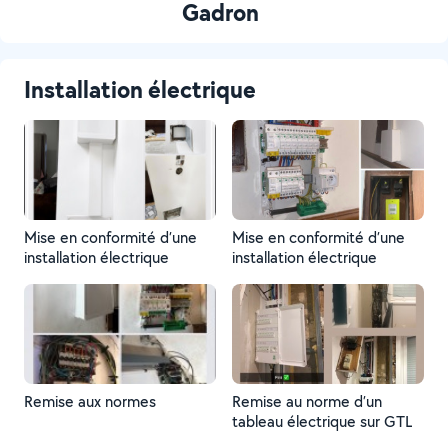
Gadron
Installation électrique
Mise en conformité d’une
Mise en conformité d’une
installation électrique
installation électrique
Remise aux normes
Remise au norme d’un
tableau électrique sur GTL