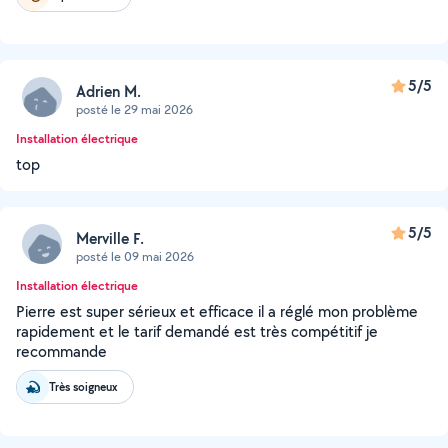
5/5
Adrien M.
posté le 29 mai 2026
Installation électrique
top
5/5
Merville F.
posté le 09 mai 2026
Installation électrique
Pierre est super sérieux et efficace il a réglé mon problème
rapidement et le tarif demandé est très compétitif je
recommande
Très soigneux