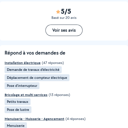
5/5
Basé sur 20 avis
Voir ses avis
Répond à vos demandes de
Installation électrique
(47 réponses)
Demande de travaux d’électricité
Déplacement de compteur électrique
Pose d'interrupteur
Bricolage et multi services
(13 réponses)
Petits travaux
Pose de lustre
Menuiserie - Huisserie - Agencement
(4 réponses)
Menuiserie