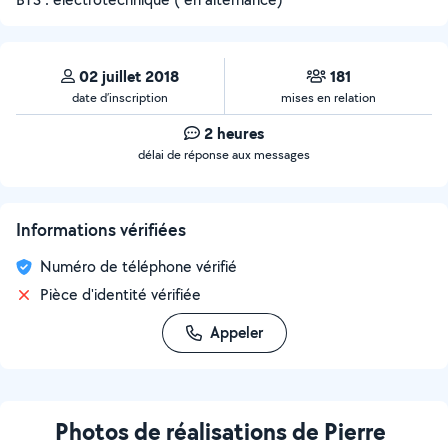
02 juillet 2018
181
date d’inscription
mises en relation
2 heures
délai de réponse aux messages
Informations vérifiées
Numéro de téléphone vérifié
Pièce d'identité vérifiée
Appeler
Photos de réalisations de Pierre