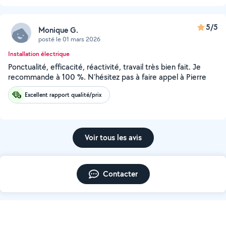
5/5
Monique G.
posté le 01 mars 2026
Installation électrique
Ponctualité, efficacité, réactivité, travail très bien fait. Je
recommande à 100 %. N'hésitez pas à faire appel à Pierre
Excellent rapport qualité/prix
Voir tous les avis
Contacter