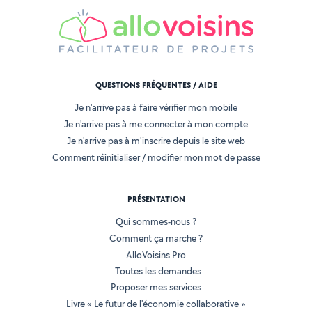
QUESTIONS FRÉQUENTES / AIDE
Je n'arrive pas à faire vérifier mon mobile
Je n'arrive pas à me connecter à mon compte
Je n'arrive pas à m'inscrire depuis le site web
Comment réinitialiser / modifier mon mot de passe
PRÉSENTATION
Qui sommes-nous ?
Comment ça marche ?
AlloVoisins Pro
Toutes les demandes
Proposer mes services
Livre « Le futur de l'économie collaborative »