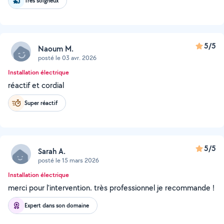
Très soigneux
5/5
Naoum M.
posté le 03 avr. 2026
Installation électrique
réactif et cordial
Super réactif
5/5
Sarah A.
posté le 15 mars 2026
Installation électrique
merci pour l'intervention. très professionnel je recommande !
Expert dans son domaine