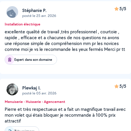
5/5
Stéphanie P.
posté le 25 avr. 2026
Installation électrique
excellente qualité de travail ,très professionnel , courtoie ,
rapide , efficace et a chacunes de nos questions ns avons
une réponse simple de compréhension mm pr les novices
comme moi je vs le recommande les yeux fermés Merci pr tt
Expert dans son domaine
5/5
Plewkaj I.
posté le 05 avr. 2026
Menuiserie - Huisserie - Agencement
Pierre et très respectueux et a fait un magnifique travail avec
mon volet qui étais bloquer je recommande à 100% prix
attractif