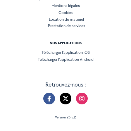
Mentions légales
Cookies
Location de matériel
Prestation de services
NOS APPLICATIONS
Télécharger l’application iOS
Télécharger l’application Android
Retrouvez-nous :
Version 25.5.2