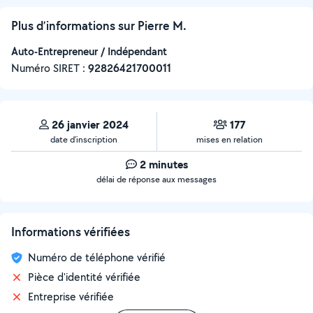
Plus d’informations sur Pierre M.
Auto-Entrepreneur / Indépendant
Numéro SIRET :
‍92826421700011
26 janvier 2024
177
date d’inscription
mises en relation
2 minutes
délai de réponse aux messages
Informations vérifiées
Numéro de téléphone vérifié
Pièce d'identité vérifiée
Entreprise vérifiée