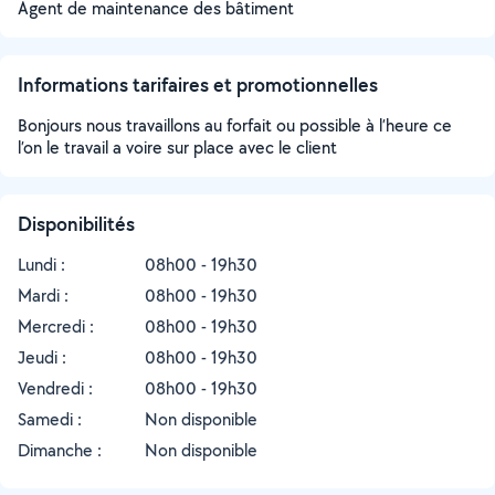
Agent de maintenance des bâtiment
Informations tarifaires et promotionnelles
Bonjours nous travaillons au forfait ou possible à l’heure ce
l’on le travail a voire sur place avec le client
Disponibilités
Lundi :
08h00 - 19h30
Mardi :
08h00 - 19h30
Mercredi :
08h00 - 19h30
Jeudi :
08h00 - 19h30
Vendredi :
08h00 - 19h30
Samedi :
Non disponible
Dimanche :
Non disponible