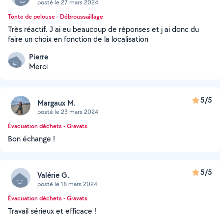
posté le 27 mars 2024
Tonte de pelouse - Débroussaillage
Très réactif. J ai eu beaucoup de réponses et j ai donc du
faire un choix en fonction de la localisation
Pierre
Merci
5/5
Margaux M.
posté le 23 mars 2024
Évacuation déchets - Gravats
Bon échange !
5/5
Valérie G.
posté le 18 mars 2024
Évacuation déchets - Gravats
Travail sérieux et efficace !