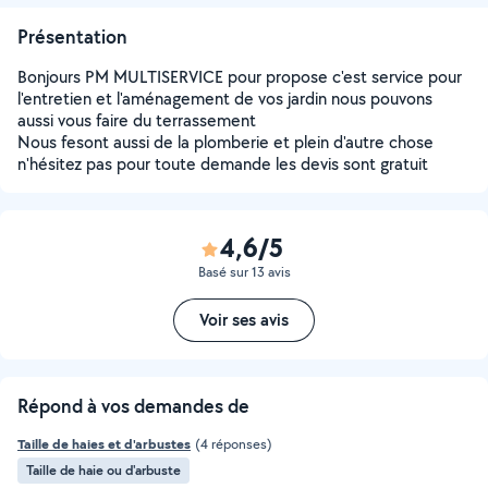
Présentation
Bonjours PM MULTISERVICE pour propose c'est service pour
l'entretien et l'aménagement de vos jardin nous pouvons
aussi vous faire du terrassement
Nous fesont aussi de la plomberie et plein d'autre chose
n'hésitez pas pour toute demande les devis sont gratuit
4,6/5
Basé sur 13 avis
Voir ses avis
Répond à vos demandes de
Taille de haies et d'arbustes
(4 réponses)
Taille de haie ou d'arbuste