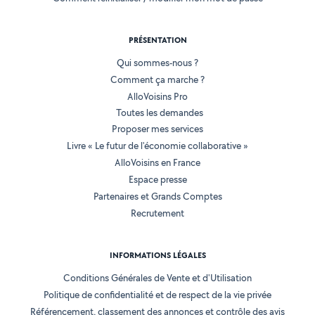
PRÉSENTATION
Qui sommes-nous ?
Comment ça marche ?
AlloVoisins Pro
Toutes les demandes
Proposer mes services
Livre « Le futur de l'économie collaborative »
AlloVoisins en France
Espace presse
Partenaires et Grands Comptes
Recrutement
INFORMATIONS LÉGALES
Conditions Générales de Vente et d'Utilisation
Politique de confidentialité et de respect de la vie privée
Référencement, classement des annonces et contrôle des avis