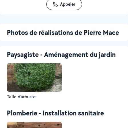
Appeler
Photos de réalisations de Pierre Mace
Paysagiste - Aménagement du jardin
Taille d’arbuste
Plomberie - Installation sanitaire