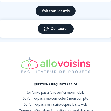
Voir tous les avis
Contacter
QUESTIONS FRÉQUENTES / AIDE
Je n'arrive pas à faire vérifier mon mobile
Je n'arrive pas à me connecter à mon compte
Je n'arrive pas à m'inscrire depuis le site web
Comment réinitialiser / modifier mon mot de passe