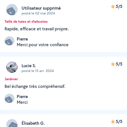
5/5
Utilisateur supprimé
posté le 02 mai 2024
Taille de haies et d'arbustes
Rapide, efficace et travail propre.
Pierre
Merci pour votre confiance
5/5
Lucie S.
posté le 15 avr. 2024
Jardinier
Bel échange très compréhensif.
Pierre
Merci
5/5
Élisabeth G.