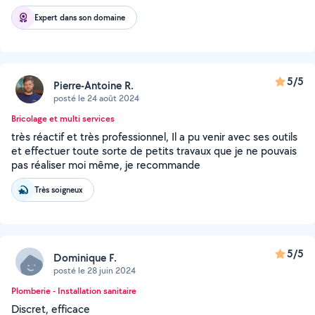
Expert dans son domaine
5/5
Pierre-Antoine R.
posté le 24 août 2024
Bricolage et multi services
très réactif et très professionnel, Il a pu venir avec ses outils
et effectuer toute sorte de petits travaux que je ne pouvais
pas réaliser moi même, je recommande
Très soigneux
5/5
Dominique F.
posté le 28 juin 2024
Plomberie - Installation sanitaire
Discret, efficace