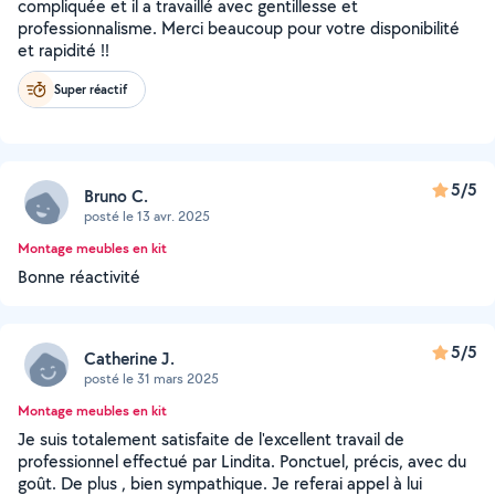
compliquée et il a travaillé avec gentillesse et
professionnalisme. Merci beaucoup pour votre disponibilité
et rapidité !!
Super réactif
5/5
Bruno C.
posté le 13 avr. 2025
Montage meubles en kit
Bonne réactivité
5/5
Catherine J.
posté le 31 mars 2025
Montage meubles en kit
Je suis totalement satisfaite de l'excellent travail de
professionnel effectué par Lindita. Ponctuel, précis, avec du
goût. De plus , bien sympathique. Je referai appel à lui