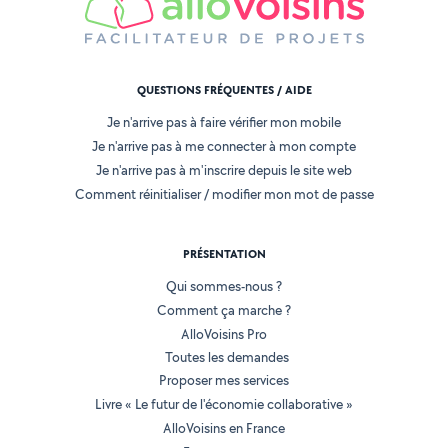
QUESTIONS FRÉQUENTES / AIDE
Je n'arrive pas à faire vérifier mon mobile
Je n'arrive pas à me connecter à mon compte
Je n'arrive pas à m'inscrire depuis le site web
Comment réinitialiser / modifier mon mot de passe
PRÉSENTATION
Qui sommes-nous ?
Comment ça marche ?
AlloVoisins Pro
Toutes les demandes
Proposer mes services
Livre « Le futur de l'économie collaborative »
AlloVoisins en France