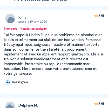
5/5
Idir S.
posté le 19 janv. 2026
Plomberie - Installation sanitaire
J’ai fait appel à Lindita D. pour un problème de plomberie et
je suis extrêmement satisfait de son intervention. Personne
très sympathique, soigneuse, réactive et vraiment experte
dans son domaine. Le travail a été fait proprement,
rapidement et avec un excellent rapport qualité/prix. Elle a su
trouver la solution immédiatement et le résultat est
impeccable. Prestataire au top, je recommande sans
hésitation. Merci encore pour votre professionnalisme et
votre gentillesse.
Très soigneux
5/5
Delphine M.