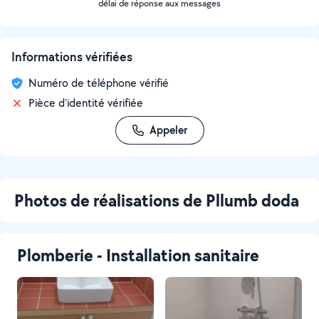
délai de réponse aux messages
Informations vérifiées
Numéro de téléphone vérifié
Pièce d'identité vérifiée
Appeler
Photos de réalisations de Pllumb doda
Plomberie - Installation sanitaire