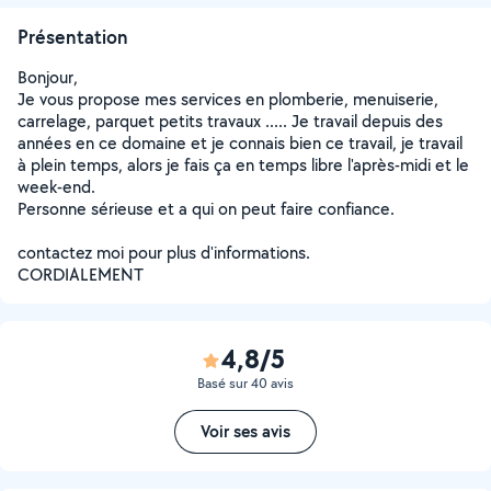
Présentation
Bonjour,
Je vous propose mes services en plomberie, menuiserie,
carrelage, parquet petits travaux ..... Je travail depuis des
années en ce domaine et je connais bien ce travail, je travail
à plein temps, alors je fais ça en temps libre l'après-midi et le
week-end.
Personne sérieuse et a qui on peut faire confiance.
contactez moi pour plus d'informations.
CORDIALEMENT
4,8/5
Basé sur 40 avis
Voir ses avis