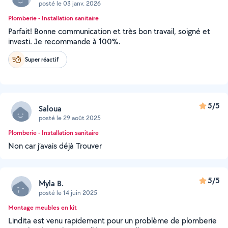
posté le 03 janv. 2026
Plomberie - Installation sanitaire
Parfait! Bonne communication et très bon travail, soigné et
investi. Je recommande à 100%.
Super réactif
5/5
Saloua
posté le 29 août 2025
Plomberie - Installation sanitaire
Non car j’avais déjà Trouver
5/5
Myla B.
posté le 14 juin 2025
Montage meubles en kit
Lindita est venu rapidement pour un problème de plomberie