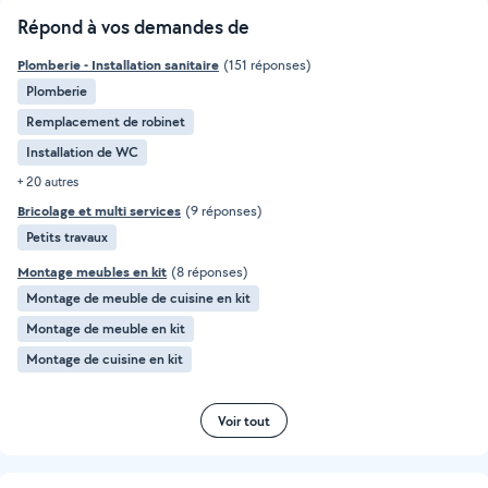
Répond à vos demandes de
Plomberie - Installation sanitaire
(151 réponses)
Plomberie
Remplacement de robinet
Installation de WC
+ 20 autres
Bricolage et multi services
(9 réponses)
Petits travaux
Montage meubles en kit
(8 réponses)
Montage de meuble de cuisine en kit
Montage de meuble en kit
Montage de cuisine en kit
Voir tout