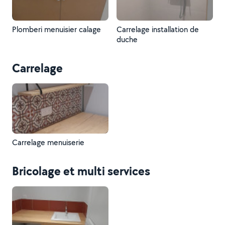
Plomberi menuisier calage
Carrelage installation de
duche
Carrelage
Carrelage menuiserie
Bricolage et multi services