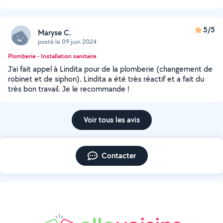
5/5
Maryse C.
posté le 09 juin 2024
Plomberie - Installation sanitaire
J'ai fait appel à Lindita pour de la plomberie (changement de
robinet et de siphon). Lindita a été très réactif et a fait du
très bon travail. Je le recommande !
Voir tous les avis
Contacter