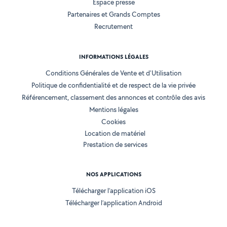
Espace presse
Partenaires et Grands Comptes
Recrutement
INFORMATIONS LÉGALES
Conditions Générales de Vente et d'Utilisation
Politique de confidentialité et de respect de la vie privée
Référencement, classement des annonces et contrôle des avis
Mentions légales
Cookies
Location de matériel
Prestation de services
NOS APPLICATIONS
Télécharger l’application iOS
Télécharger l’application Android