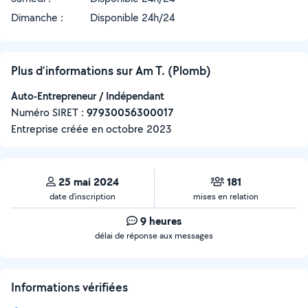
Dimanche :
Disponible 24h/24
Plus d’informations sur Am T. (Plomb)
Auto-Entrepreneur / Indépendant
Numéro SIRET :
‍97930056300017
Entreprise créée en
octobre 2023
25 mai 2024
181
date d’inscription
mises en relation
9 heures
délai de réponse aux messages
Informations vérifiées