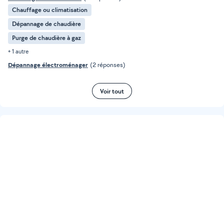
Chauffage ou climatisation
Dépannage de chaudière
Purge de chaudière à gaz
+ 1 autre
Dépannage électroménager
(2 réponses)
Voir tout