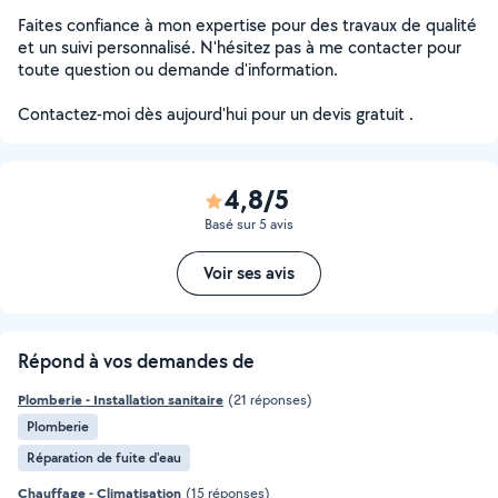
Faites confiance à mon expertise pour des travaux de qualité
et un suivi personnalisé. N'hésitez pas à me contacter pour
toute question ou demande d'information.
Contactez-moi dès aujourd'hui pour un devis gratuit .
4,8/5
Basé sur 5 avis
Voir ses avis
Répond à vos demandes de
Plomberie - Installation sanitaire
(21 réponses)
Plomberie
Réparation de fuite d'eau
Chauffage - Climatisation
(15 réponses)