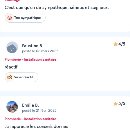
C'est quelqu'un de sympathique, sérieux et soigneux.
Très sympathique
4/5
Faustine B.
posté le 08 mars 2025
Plomberie - Installation sanitaire
réactif
Super réactif
5/5
Emilie B.
posté le 21 févr. 2025
Plomberie - Installation sanitaire
J’ai apprécié les conseils donnés