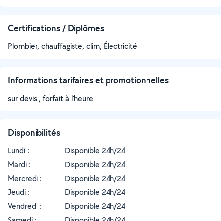
Certifications / Diplômes
Plombier, chauffagiste, clim, Électricité
Informations tarifaires et promotionnelles
sur devis , forfait à l'heure
Disponibilités
Lundi :
Disponible 24h/24
Mardi :
Disponible 24h/24
Mercredi :
Disponible 24h/24
Jeudi :
Disponible 24h/24
Vendredi :
Disponible 24h/24
Samedi :
Disponible 24h/24