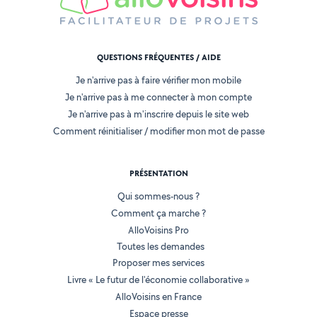
QUESTIONS FRÉQUENTES / AIDE
Je n'arrive pas à faire vérifier mon mobile
Je n'arrive pas à me connecter à mon compte
Je n'arrive pas à m'inscrire depuis le site web
Comment réinitialiser / modifier mon mot de passe
PRÉSENTATION
Qui sommes-nous ?
Comment ça marche ?
AlloVoisins Pro
Toutes les demandes
Proposer mes services
Livre « Le futur de l'économie collaborative »
AlloVoisins en France
Espace presse