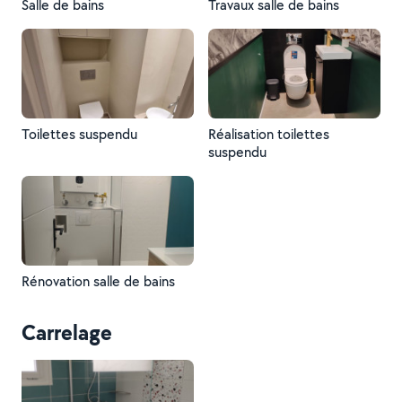
Salle de bains
Travaux salle de bains
Toilettes suspendu
Réalisation toilettes
suspendu
Rénovation salle de bains
Carrelage