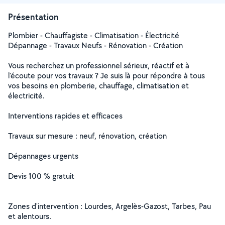
Présentation
Plombier - Chauffagiste - Climatisation - Électricité
Dépannage - Travaux Neufs - Rénovation - Création
Vous recherchez un professionnel sérieux, réactif et à
l'écoute pour vos travaux ? Je suis là pour répondre à tous
vos besoins en plomberie, chauffage, climatisation et
électricité.
Interventions rapides et efficaces
Travaux sur mesure : neuf, rénovation, création
Dépannages urgents
Devis 100 % gratuit
Zones d'intervention : Lourdes, Argelès-Gazost, Tarbes, Pau
et alentours.