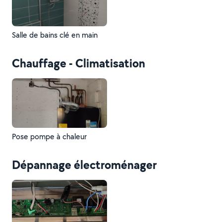
Salle de bains clé en main
Chauffage - Climatisation
Pose pompe à chaleur
Dépannage électroménager