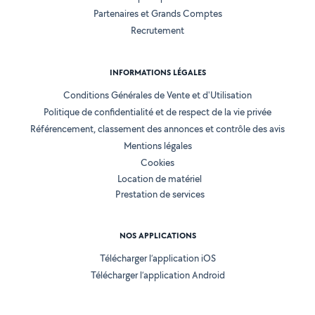
Partenaires et Grands Comptes
Recrutement
INFORMATIONS LÉGALES
Conditions Générales de Vente et d'Utilisation
Politique de confidentialité et de respect de la vie privée
Référencement, classement des annonces et contrôle des avis
Mentions légales
Cookies
Location de matériel
Prestation de services
NOS APPLICATIONS
Télécharger l’application iOS
Télécharger l’application Android