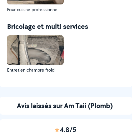
Four cuisine professionnel
Bricolage et multi services
Entretien chambre froid
Avis laissés sur Am Taii (Plomb)
4,8/5