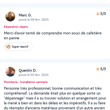
5/5
Marc G.
posté le 08 févr. 2025
Réparation objets
Merci d’avoir tenté de comprendre mon souci de cafetière
en panne
Super réactif
5/5
Quentin D.
posté le 02 févr. 2025
Plomberie - Installation sanitaire
Personne très professionnel, bonne communication et très
compréhensif. La demande était plus en quelque sorte un
"dépannage" mais il a su trouver solution et arrangement pour
la mené à bien et dans les délais et les impératifs. Il a su faire
du réemploi d'anciens matériaux provenant d'un autre ancien