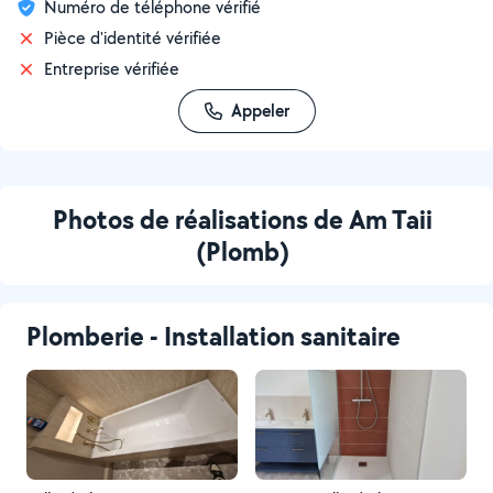
Numéro de téléphone vérifié
Pièce d'identité vérifiée
Entreprise vérifiée
Appeler
Photos de réalisations de Am Taii
(Plomb)
Plomberie - Installation sanitaire