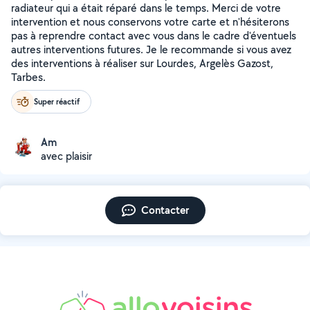
radiateur qui a était réparé dans le temps. Merci de votre
intervention et nous conservons votre carte et n'hésiterons
pas à reprendre contact avec vous dans le cadre d'éventuels
autres interventions futures. Je le recommande si vous avez
des interventions à réaliser sur Lourdes, Argelès Gazost,
Tarbes.
Super réactif
Am
avec plaisir
Contacter