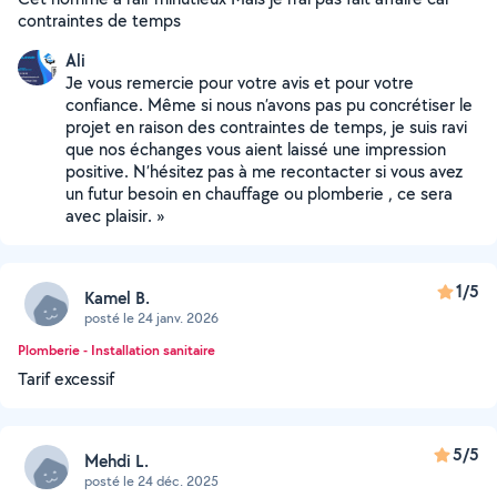
contraintes de temps
Ali
Je vous remercie pour votre avis et pour votre
confiance. Même si nous n’avons pas pu concrétiser le
projet en raison des contraintes de temps, je suis ravi
que nos échanges vous aient laissé une impression
positive. N’hésitez pas à me recontacter si vous avez
un futur besoin en chauffage ou plomberie , ce sera
avec plaisir. »
1/5
Kamel B.
posté le 24 janv. 2026
Plomberie - Installation sanitaire
Tarif excessif
5/5
Mehdi L.
posté le 24 déc. 2025