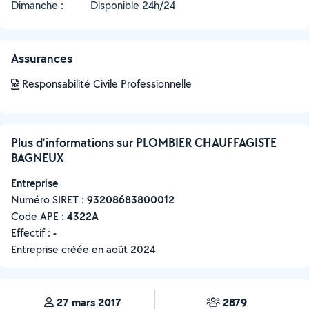
Dimanche :
Disponible 24h/24
Assurances
Responsabilité Civile Professionnelle
Plus d’informations sur PLOMBIER CHAUFFAGISTE
BAGNEUX
Entreprise
Numéro SIRET :
‍93208683800012
Code APE :
4322A
Effectif :
-
Entreprise créée en
août 2024
27 mars 2017
2879