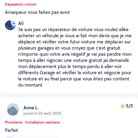
Réparation voiture
Arnaqueur vous faites pas avoir
Ali
Je suis pas un réparateur de voiture vous voulez allée
acheter un véhicule je vous ai fait mon devis que je me
déplace et vérifier votre futur voiture me déplacer sur
plusieurs garages et vous croyez que c’est gratuit
n’importe quoi votre avis négatif je vai pas perdre mon
temps à aller nigocier une voiture gratuit jai demandé
mon déplacement plus le temps perdu à aller voir
différents Garage et vérifier la voiture et négocie pour
la voiture et au final parce que vous êtes pas content
du montant
5/5
Anne L.
posté le 03 août 2025
Plomberie - Installation sanitaire
Parfait