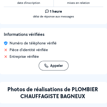
date d’inscription
mises en relation
1 heure
délai de réponse aux messages
Informations vérifiées
Numéro de téléphone vérifié
Pièce d'identité vérifiée
Entreprise vérifiée
Appeler
Photos de réalisations de PLOMBIER
CHAUFFAGISTE BAGNEUX