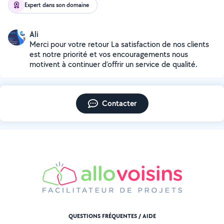
Expert dans son domaine
Ali
Merci pour votre retour La satisfaction de nos clients
est notre priorité et vos encouragements nous
motivent à continuer d’offrir un service de qualité.
Contacter
QUESTIONS FRÉQUENTES / AIDE