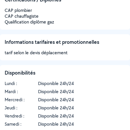
CAP plombier
CAP chauffagiste
Qualification diplôme gaz
Informations tarifaires et promotionnelles
tarif selon le devis déplacement
Disponibilités
Lundi :
Disponible 24h/24
Mardi :
Disponible 24h/24
Mercredi :
Disponible 24h/24
Jeudi :
Disponible 24h/24
Vendredi :
Disponible 24h/24
Samedi :
Disponible 24h/24