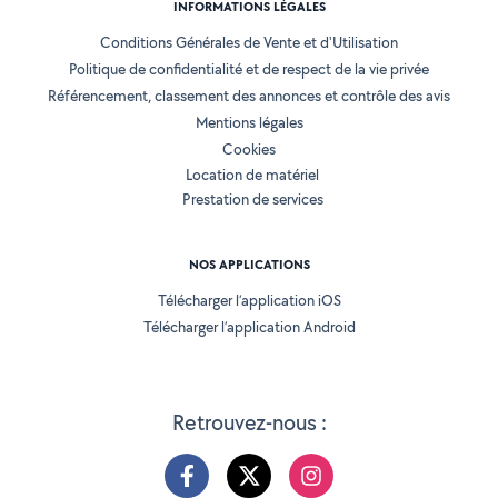
INFORMATIONS LÉGALES
Conditions Générales de Vente et d'Utilisation
Politique de confidentialité et de respect de la vie privée
Référencement, classement des annonces et contrôle des avis
Mentions légales
Cookies
Location de matériel
Prestation de services
NOS APPLICATIONS
Télécharger l’application iOS
Télécharger l’application Android
Retrouvez-nous :