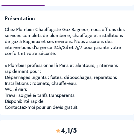
Présentation
Chez Plombier Chauffagiste Gaz Bagneux, nous offrons des
services complets de plomberie, chauffage et installations
de gaz à Bagneux et ses environs. Nous assurons des
interventions d'urgence 24h/24 et 7j/7 pour garantir votre
confort et votre sécurité.
« Plombier professionnel à Paris et alentours, j'interviens
rapidement pour :
Dépannages urgents : fuites, débouchages, réparations
Installations : robinets, chauffe-eau,
WC, éviers
Travail soigné & tarifs transparents
Disponibilité rapide
Contactez-moi pour un devis gratuit
4,1/5