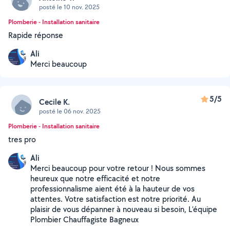
posté le 10 nov. 2025
Plomberie - Installation sanitaire
Rapide réponse
Ali
Merci beaucoup
5/5
Cecile K.
posté le 06 nov. 2025
Plomberie - Installation sanitaire
tres pro
Ali
Merci beaucoup pour votre retour ! Nous sommes
heureux que notre efficacité et notre
professionnalisme aient été à la hauteur de vos
attentes. Votre satisfaction est notre priorité. Au
plaisir de vous dépanner à nouveau si besoin, L’équipe
Plombier Chauffagiste Bagneux