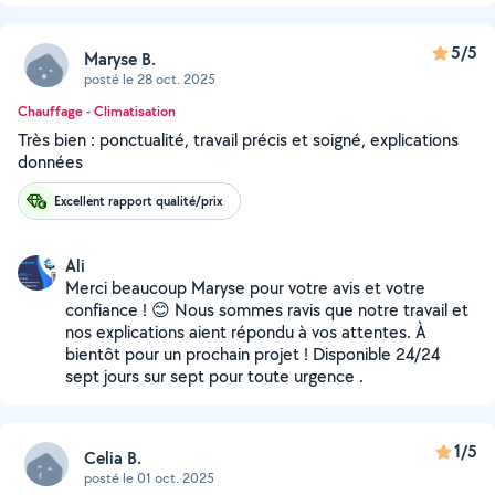
5/5
Maryse B.
posté le 28 oct. 2025
Chauffage - Climatisation
Très bien : ponctualité, travail précis et soigné, explications
données
Excellent rapport qualité/prix
Ali
Merci beaucoup Maryse pour votre avis et votre
confiance ! 😊 Nous sommes ravis que notre travail et
nos explications aient répondu à vos attentes. À
bientôt pour un prochain projet ! Disponible 24/24
sept jours sur sept pour toute urgence .
1/5
Celia B.
posté le 01 oct. 2025