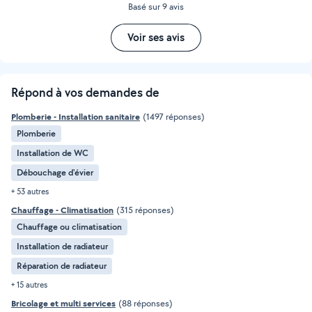
Basé sur 9 avis
Voir ses avis
Répond à vos demandes de
Plomberie - Installation sanitaire
(1497 réponses)
Plomberie
Installation de WC
Débouchage d'évier
+ 53 autres
Chauffage - Climatisation
(315 réponses)
Chauffage ou climatisation
Installation de radiateur
Réparation de radiateur
+ 15 autres
Bricolage et multi services
(88 réponses)