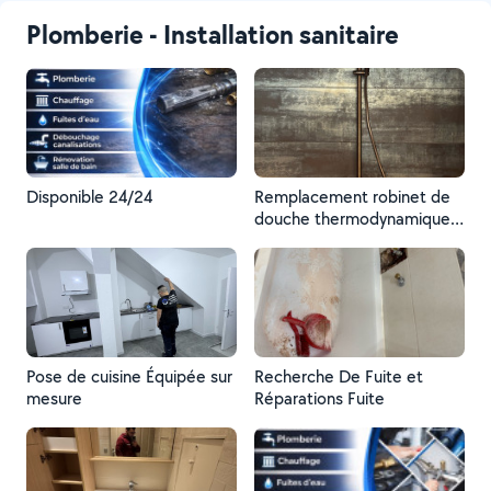
Plomberie - Installation sanitaire
Disponible 24/24
Remplacement robinet de
douche thermodynamique
avec colonne
Pose de cuisine Équipée sur
Recherche De Fuite et
mesure
Réparations Fuite