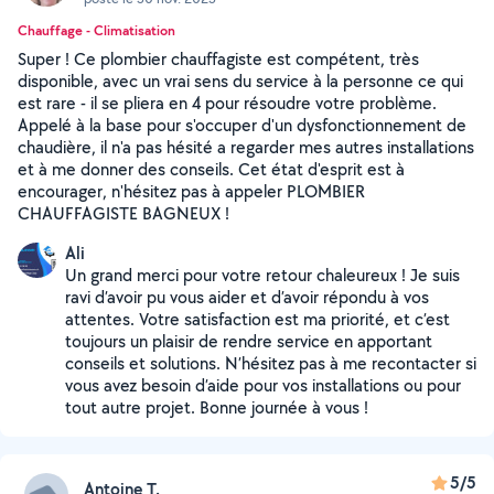
Chauffage - Climatisation
Super ! Ce plombier chauffagiste est compétent, très
disponible, avec un vrai sens du service à la personne ce qui
est rare - il se pliera en 4 pour résoudre votre problème.
Appelé à la base pour s'occuper d'un dysfonctionnement de
chaudière, il n'a pas hésité a regarder mes autres installations
et à me donner des conseils. Cet état d'esprit est à
encourager, n'hésitez pas à appeler PLOMBIER
CHAUFFAGISTE BAGNEUX !
Ali
Un grand merci pour votre retour chaleureux ! Je suis
ravi d’avoir pu vous aider et d’avoir répondu à vos
attentes. Votre satisfaction est ma priorité, et c’est
toujours un plaisir de rendre service en apportant
conseils et solutions. N’hésitez pas à me recontacter si
vous avez besoin d’aide pour vos installations ou pour
tout autre projet. Bonne journée à vous !
5/5
Antoine T.