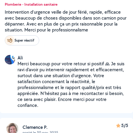
Plomberie - Installation sanitaire
Intervention d’urgence veille de jour férié, rapide, efficace
avec beaucoup de choses disponibles dans son camion pour
dépanner. Avec en plus de ça un prix raisonnable pour la
situation. Merci pour le professionnalisme
Super réactif
Ali
Merci beaucoup pour votre retour si positif 🙏 Je suis
ravi d’avoir pu intervenir rapidement et efficacement,
surtout dans une situation d’urgence. Votre
satisfaction concernant la réactivité, le
professionnalisme et le rapport qualité/prix est très
appréciée. N’hésitez pas à me recontacter si besoin,
ce sera avec plaisir. Encore merci pour votre
confiance.
5/5
Clemence P.
posté le 30 nov. 2025