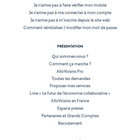
Je n'arrive pas à faire vérifier mon mobile
Je n'arrive pas à me connecter à mon compte
Je n'arrive pas à m'inscrire depuis le site web
Comment réinitialiser / modifier mon mot de passe
PRÉSENTATION
Qui sommes-nous ?
Comment ça marche ?
AlloVoisins Pro
Toutes les demandes
Proposer mes services
Livre « Le futur de l'économie collaborative »
AlloVoisins en France
Espace presse
Partenaires et Grands Comptes
Recrutement