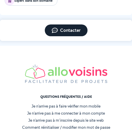
Expert dans son domaine
Contacter
QUESTIONS FRÉQUENTES / AIDE
Je n'arrive pas à faire vérifier mon mobile
Je n'arrive pas à me connecter à mon compte
Je n'arrive pas à m'inscrire depuis le site web
Comment réinitialiser / modifier mon mot de passe