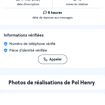
date d’inscription
mises en relation
8 heures
délai de réponse aux messages
Informations vérifiées
Numéro de téléphone vérifié
Pièce d'identité vérifiée
Appeler
Photos de réalisations de Pol Henry