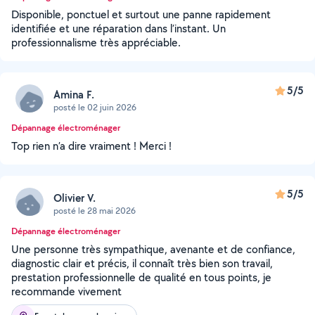
Disponible, ponctuel et surtout une panne rapidement
identifiée et une réparation dans l’instant. Un
professionnalisme très appréciable.
5/5
Amina F.
posté le 02 juin 2026
Dépannage électroménager
Top rien n’a dire vraiment ! Merci !
5/5
Olivier V.
posté le 28 mai 2026
Dépannage électroménager
Une personne très sympathique, avenante et de confiance,
diagnostic clair et précis, il connaît très bien son travail,
prestation professionnelle de qualité en tous points, je
recommande vivement