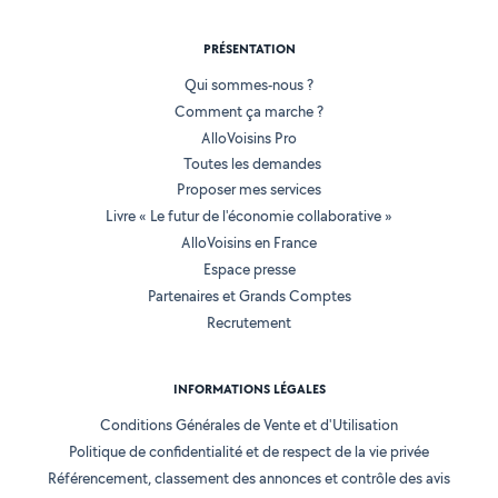
PRÉSENTATION
Qui sommes-nous ?
Comment ça marche ?
AlloVoisins Pro
Toutes les demandes
Proposer mes services
Livre « Le futur de l'économie collaborative »
AlloVoisins en France
Espace presse
Partenaires et Grands Comptes
Recrutement
INFORMATIONS LÉGALES
Conditions Générales de Vente et d'Utilisation
Politique de confidentialité et de respect de la vie privée
Référencement, classement des annonces et contrôle des avis