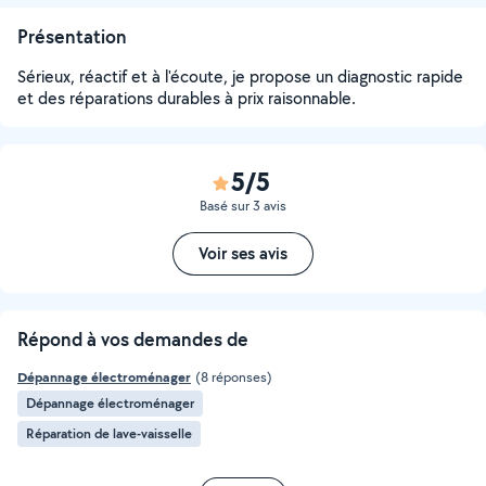
Présentation
Sérieux, réactif et à l'écoute, je propose un diagnostic rapide
et des réparations durables à prix raisonnable.
5/5
Basé sur 3 avis
Voir ses avis
Répond à vos demandes de
Dépannage électroménager
(8 réponses)
Dépannage électroménager
Réparation de lave-vaisselle