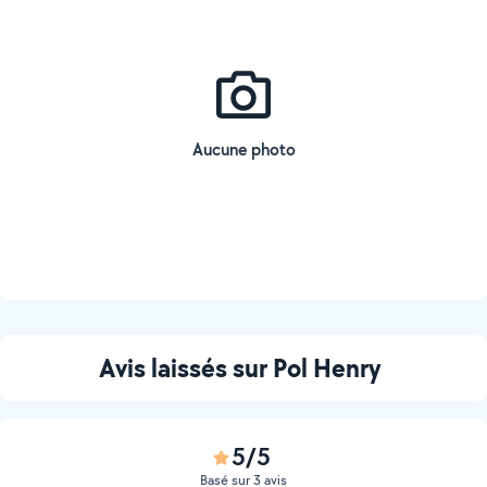
Aucune photo
Avis laissés sur Pol Henry
5/5
Basé sur 3 avis