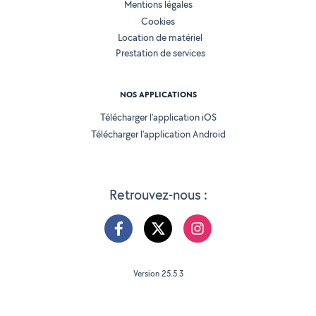
Mentions légales
Cookies
Location de matériel
Prestation de services
NOS APPLICATIONS
Télécharger l’application iOS
Télécharger l’application Android
Retrouvez-nous :
Version 25.5.3