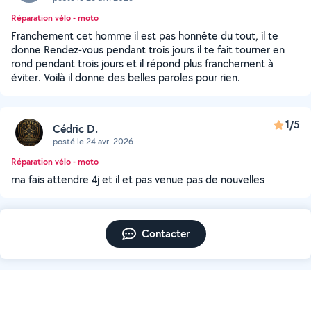
Réparation vélo - moto
Franchement cet homme il est pas honnête du tout, il te
donne Rendez-vous pendant trois jours il te fait tourner en
rond pendant trois jours et il répond plus franchement à
éviter. Voilà il donne des belles paroles pour rien.
1/5
Cédric D.
posté le 24 avr. 2026
Réparation vélo - moto
ma fais attendre 4j et il et pas venue pas de nouvelles
Contacter