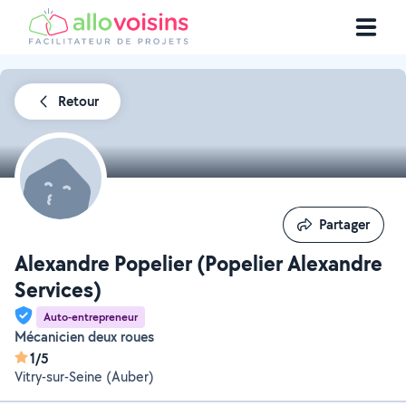
Retour
Partager
Partager
Alexandre Popelier (Popelier Alexandre
Services)
Auto-entrepreneur
Mécanicien deux roues
1/5
Vitry-sur-Seine (Auber)