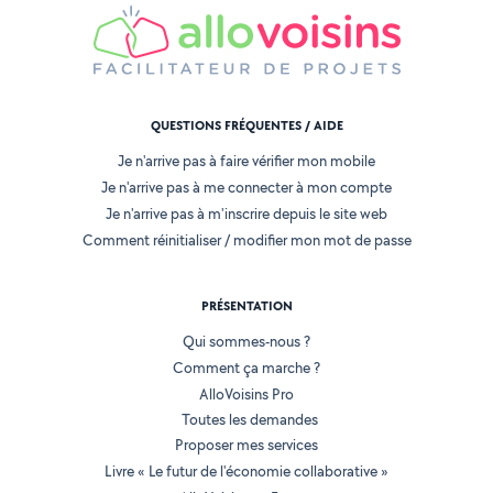
QUESTIONS FRÉQUENTES / AIDE
Je n'arrive pas à faire vérifier mon mobile
Je n'arrive pas à me connecter à mon compte
Je n'arrive pas à m'inscrire depuis le site web
Comment réinitialiser / modifier mon mot de passe
PRÉSENTATION
Qui sommes-nous ?
Comment ça marche ?
AlloVoisins Pro
Toutes les demandes
Proposer mes services
Livre « Le futur de l'économie collaborative »