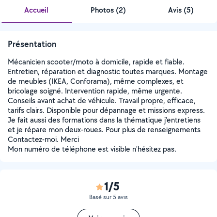
Accueil
Photos
(
2
)
Avis (5)
Présentation
Mécanicien scooter/moto à domicile, rapide et fiable.
Entretien, réparation et diagnostic toutes marques. Montage
de meubles (IKEA, Conforama), même complexes, et
bricolage soigné. Intervention rapide, même urgente.
Conseils avant achat de véhicule. Travail propre, efficace,
tarifs clairs. Disponible pour dépannage et missions express.
Je fait aussi des formations dans la thématique j'entretiens
et je répare mon deux-roues. Pour plus de renseignements
Contactez-moi. Merci
Mon numéro de téléphone est visible n'hésitez pas.
1/5
Basé sur 5 avis