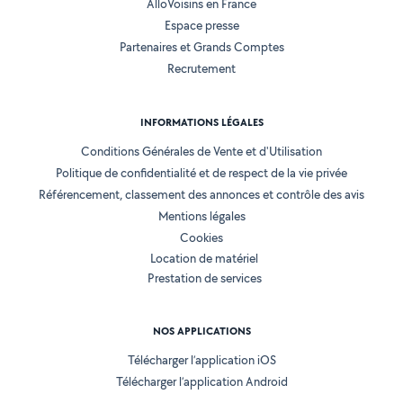
AlloVoisins en France
Espace presse
Partenaires et Grands Comptes
Recrutement
INFORMATIONS LÉGALES
Conditions Générales de Vente et d'Utilisation
Politique de confidentialité et de respect de la vie privée
Référencement, classement des annonces et contrôle des avis
Mentions légales
Cookies
Location de matériel
Prestation de services
NOS APPLICATIONS
Télécharger l’application iOS
Télécharger l’application Android