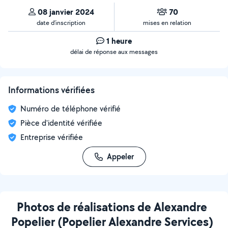
08 janvier 2024
70
date d’inscription
mises en relation
1 heure
délai de réponse aux messages
Informations vérifiées
Numéro de téléphone vérifié
Pièce d'identité vérifiée
Entreprise vérifiée
Appeler
Photos de réalisations de Alexandre
Popelier (Popelier Alexandre Services)