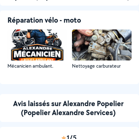
Réparation vélo - moto
Mécanicien ambulant.
Nettoyage carburateur
Avis laissés sur Alexandre Popelier
(Popelier Alexandre Services)
1/5