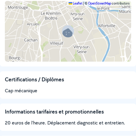
Leaflet
|
©
OpenStreetMap
contributors
Certifications / Diplômes
Cap mécanique
Informations tarifaires et promotionnelles
20 euros de l'heure. Déplacement diagnostic et entretien.