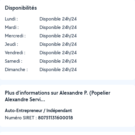
Disponibilités
Lundi :
Disponible 24h/24
Mardi :
Disponible 24h/24
Mercredi :
Disponible 24h/24
Jeudi :
Disponible 24h/24
Vendredi :
Disponible 24h/24
Samedi :
Disponible 24h/24
Dimanche :
Disponible 24h/24
Plus d’informations sur Alexandre P. (Popelier
Alexandre Servi...
Auto-Entrepreneur / Indépendant
Numéro SIRET :
‍80751131600018