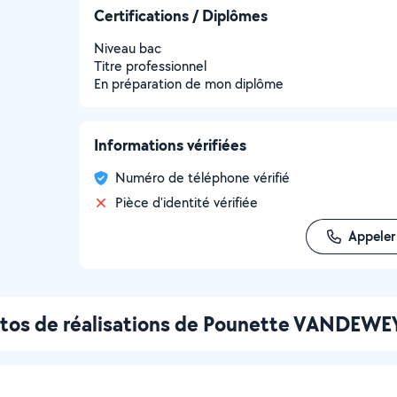
Certifications / Diplômes
Niveau bac
Titre professionnel
En préparation de mon diplôme
Informations vérifiées
Numéro de téléphone vérifié
Pièce d'identité vérifiée
Appeler
tos de réalisations de Pounette VANDEWE