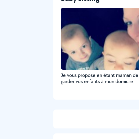
Je vous propose en étant maman de
garder vos enfants à mon domicile