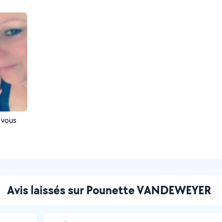
 vous
Avis laissés sur Pounette VANDEWEYER