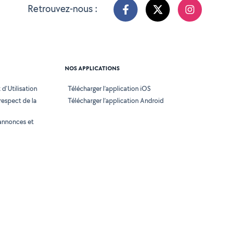
Retrouvez-nous :
NOS APPLICATIONS
d'Utilisation
Télécharger l’application iOS
 respect de la
Télécharger l’application Android
annonces et