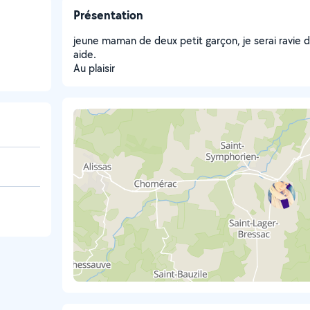
Présentation
jeune maman de deux petit garçon, je serai ravie d
aide.
Au plaisir