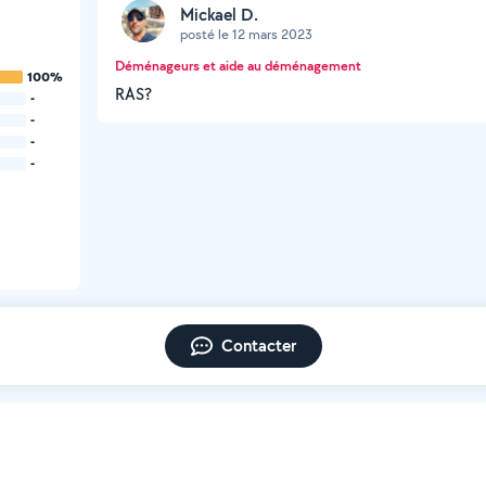
Mickael D.
posté le 12 mars 2023
Déménageurs et aide au déménagement
100%
RAS?
-
-
-
-
Contacter