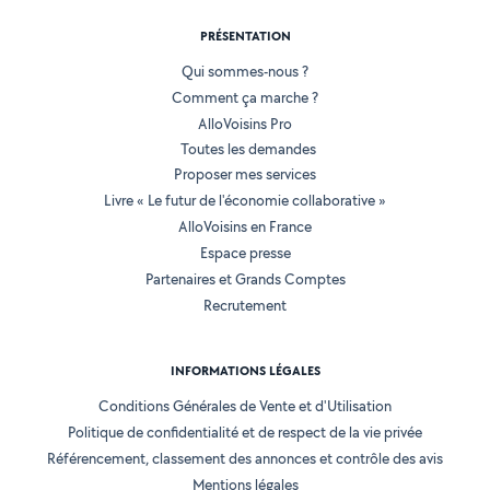
PRÉSENTATION
Qui sommes-nous ?
Comment ça marche ?
AlloVoisins Pro
Toutes les demandes
Proposer mes services
Livre « Le futur de l'économie collaborative »
AlloVoisins en France
Espace presse
Partenaires et Grands Comptes
Recrutement
INFORMATIONS LÉGALES
Conditions Générales de Vente et d'Utilisation
Politique de confidentialité et de respect de la vie privée
Référencement, classement des annonces et contrôle des avis
Mentions légales