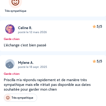
Très sympathique
5/5
Celine R.
posté le 12 mars 2026
Garde chien
L’échange c’est bien passé
5/5
Mylene A.
posté le 18 sept. 2025
Garde chien
Priscilla m'a répondu rapidement et de manière très
sympathique mais elle n'était pas disponible aux dates
souhaitée pour garder mon chien
Très sympathique