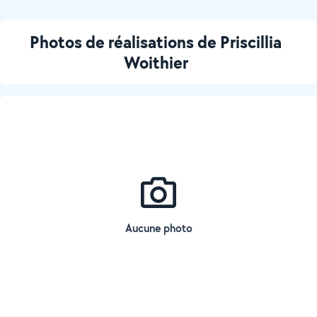
Photos de réalisations de Priscillia
Woithier
Aucune photo