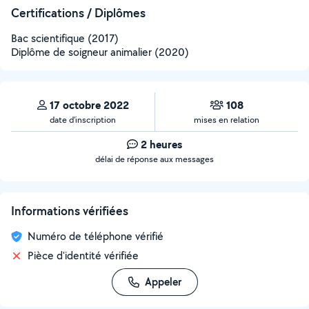
Certifications / Diplômes
Bac scientifique (2017)
Diplôme de soigneur animalier (2020)
17 octobre 2022
108
date d’inscription
mises en relation
2 heures
délai de réponse aux messages
Informations vérifiées
Numéro de téléphone vérifié
Pièce d'identité vérifiée
Appeler