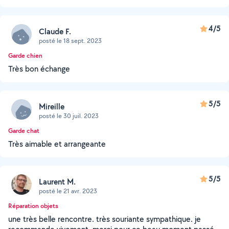
4/5
Claude F.
posté le 18 sept. 2023
Garde chien
Très bon échange
5/5
Mireille
posté le 30 juil. 2023
Garde chat
Très aimable et arrangeante
5/5
Laurent M.
posté le 21 avr. 2023
Réparation objets
une très belle rencontre. très souriante sympathique. je