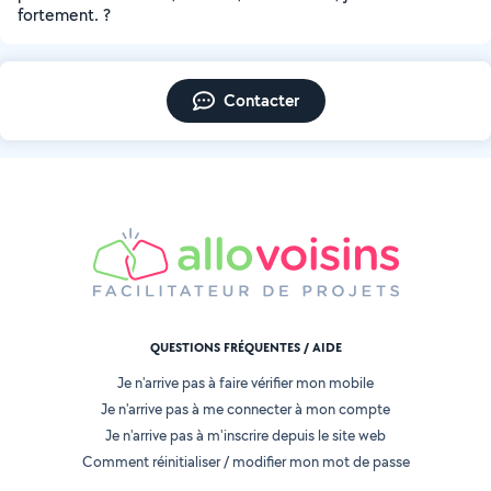
fortement. ?
Contacter
QUESTIONS FRÉQUENTES / AIDE
Je n'arrive pas à faire vérifier mon mobile
Je n'arrive pas à me connecter à mon compte
Je n'arrive pas à m'inscrire depuis le site web
Comment réinitialiser / modifier mon mot de passe