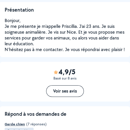
Présentation
Bonjour,
Je me présente je m'appelle Priscillia. J'ai 23 ans. Je suis
soigneuse animalière. Je vis sur Nice. Et je vous propose mes
services pour garder vos animaux, ou alors vous aider dans
leur éducation.
N'hésitez pas à me contacter. Je vous répondrai avec plaisir !
4,9/5
Basé sur 8 avis
Voir ses avis
Répond à vos demandes de
Garde chien
(7 réponses)