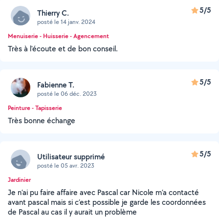
5/5
Thierry C.
posté le 14 janv. 2024
Menuiserie - Huisserie - Agencement
Très à l'écoute et de bon conseil.
5/5
Fabienne T.
posté le 06 déc. 2023
Peinture - Tapisserie
Très bonne échange
5/5
Utilisateur supprimé
posté le 05 avr. 2023
Jardinier
Je n’ai pu faire affaire avec Pascal car Nicole m’a contacté
avant pascal mais si c’est possible je garde les coordonnées
de Pascal au cas il y aurait un problème