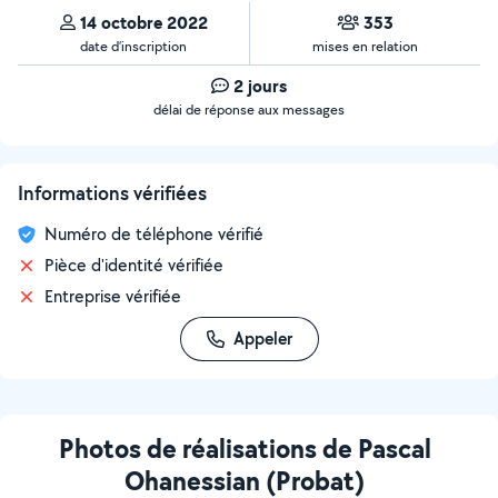
14 octobre 2022
353
date d’inscription
mises en relation
2 jours
délai de réponse aux messages
Informations vérifiées
Numéro de téléphone vérifié
Pièce d'identité vérifiée
Entreprise vérifiée
Appeler
Photos de réalisations de Pascal
Ohanessian (Probat)