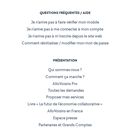
QUESTIONS FRÉQUENTES / AIDE
Je n'arrive pas à faire vérifier mon mobile
Je n'arrive pas à me connecter à mon compte
Je n'arrive pas à m'inscrire depuis le site web
Comment réinitialiser / modifier mon mot de passe
PRÉSENTATION
Qui sommes-nous ?
Comment ça marche ?
AlloVoisins Pro
Toutes les demandes
Proposer mes services
Livre « Le futur de l'économie collaborative »
AlloVoisins en France
Espace presse
Partenaires et Grands Comptes