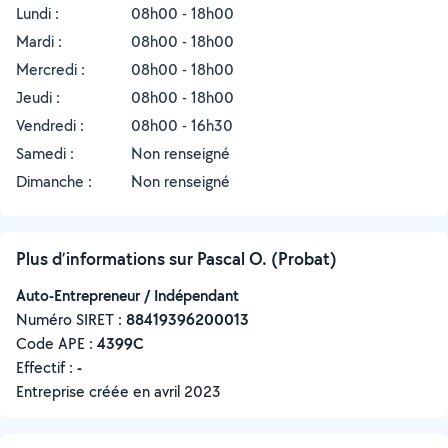
Lundi :
08h00 - 18h00
Mardi :
08h00 - 18h00
Mercredi :
08h00 - 18h00
Jeudi :
08h00 - 18h00
Vendredi :
08h00 - 16h30
Samedi :
Non renseigné
Dimanche :
Non renseigné
Plus d’informations sur Pascal O. (Probat)
Auto-Entrepreneur / Indépendant
Numéro SIRET :
‍88419396200013
Code APE :
4399C
Effectif :
-
Entreprise créée en
avril 2023