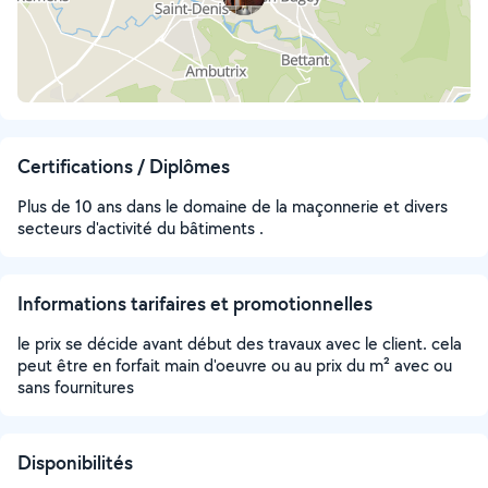
Certifications / Diplômes
Plus de 10 ans dans le domaine de la maçonnerie et divers
secteurs d'activité du bâtiments .
Informations tarifaires et promotionnelles
le prix se décide avant début des travaux avec le client. cela
peut être en forfait main d'oeuvre ou au prix du m² avec ou
sans fournitures
Disponibilités