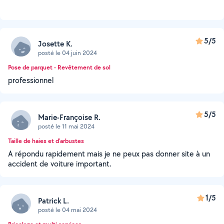
5/5
Josette K.
posté le 04 juin 2024
Pose de parquet - Revêtement de sol
professionnel
5/5
Marie-Françoise R.
posté le 11 mai 2024
Taille de haies et d'arbustes
A répondu rapidement mais je ne peux pas donner site à un
accident de voiture important.
1/5
Patrick L.
posté le 04 mai 2024