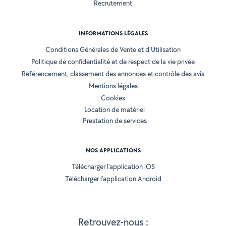
Recrutement
INFORMATIONS LÉGALES
Conditions Générales de Vente et d'Utilisation
Politique de confidentialité et de respect de la vie privée
Référencement, classement des annonces et contrôle des avis
Mentions légales
Cookies
Location de matériel
Prestation de services
NOS APPLICATIONS
Télécharger l’application iOS
Télécharger l’application Android
Retrouvez-nous :