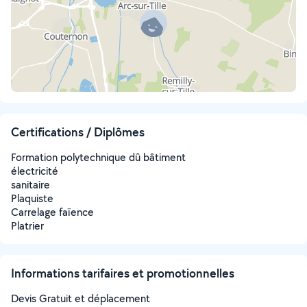
Certifications / Diplômes
Formation polytechnique dû bâtiment
électricité
sanitaire
Plaquiste
Carrelage faïence
Platrier
Informations tarifaires et promotionnelles
Devis Gratuit et déplacement