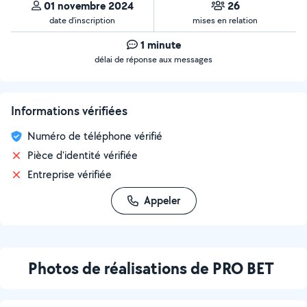
01 novembre 2024
26
date d’inscription
mises en relation
1 minute
délai de réponse aux messages
Informations vérifiées
Numéro de téléphone vérifié
Pièce d'identité vérifiée
Entreprise vérifiée
Appeler
Photos de réalisations de PRO BET