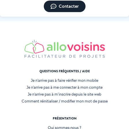
Contacter
QUESTIONS FRÉQUENTES / AIDE
Je n'arrive pas à faire vérifier mon mobile
Je n'arrive pas à me connecter à mon compte
Je n'arrive pas à m'inscrire depuis le site web
Comment réinitialiser / modifier mon mot de passe
PRÉSENTATION
Qui sommes-nous ?