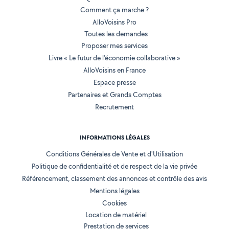
Comment ça marche ?
AlloVoisins Pro
Toutes les demandes
Proposer mes services
Livre « Le futur de l'économie collaborative »
AlloVoisins en France
Espace presse
Partenaires et Grands Comptes
Recrutement
INFORMATIONS LÉGALES
Conditions Générales de Vente et d'Utilisation
Politique de confidentialité et de respect de la vie privée
Référencement, classement des annonces et contrôle des avis
Mentions légales
Cookies
Location de matériel
Prestation de services