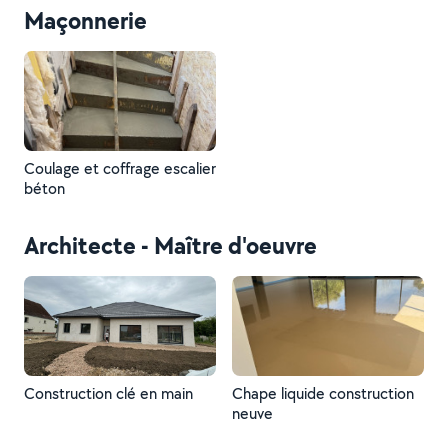
Maçonnerie
Coulage et coffrage escalier
béton
Architecte - Maître d'oeuvre
Construction clé en main
Chape liquide construction
neuve