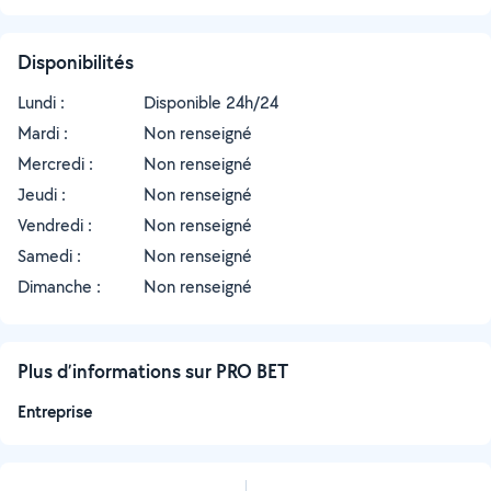
Disponibilités
Lundi :
Disponible 24h/24
Mardi :
Non renseigné
Mercredi :
Non renseigné
Jeudi :
Non renseigné
Vendredi :
Non renseigné
Samedi :
Non renseigné
Dimanche :
Non renseigné
Plus d’informations sur PRO BET
Entreprise