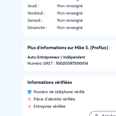
Jeudi :
Non renseigné
Vendredi :
Non renseigné
Samedi :
Non renseigné
Dimanche :
Non renseigné
Plus d’informations sur Mike S. (Proflux)
Auto-Entrepreneur / Indépendant
Numéro SIRET :
‍10020397500014
Informations vérifiées
Numéro de téléphone vérifié
Pièce d'identité vérifiée
Entreprise vérifiée