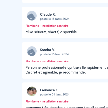
Claude R.
posté le 13 mars 2024
Plomberie - Installation sanitaire
Mike sérieux, réactif, disponible.
Sandra V.
posté le 16 févr. 2024
Plomberie - Installation sanitaire
Personne professionnelle qui travaille rapidement 
Discret et agréable, je recommande.
Laurence G.
posté le 04 janv. 2024
Plomberie - Installation sanitaire
personne très réactive au message travail soign