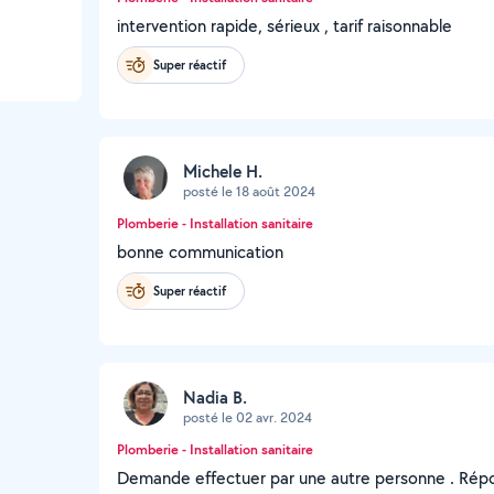
intervention rapide, sérieux , tarif raisonnable
Super réactif
Michele H.
posté le 18 août 2024
Plomberie - Installation sanitaire
bonne communication
Super réactif
Nadia B.
posté le 02 avr. 2024
Plomberie - Installation sanitaire
Demande effectuer par une autre personne . Répo