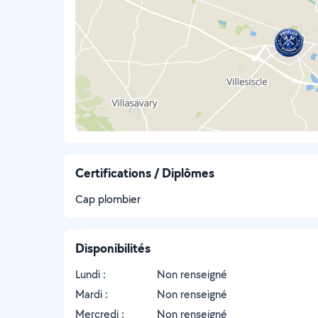
Certifications / Diplômes
Cap plombier
Disponibilités
Lundi :
Non renseigné
Mardi :
Non renseigné
Mercredi :
Non renseigné