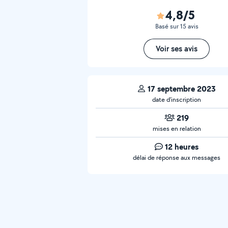
4,8/5
Basé sur 15 avis
Voir ses avis
17 septembre 2023
date d’inscription
219
mises en relation
12 heures
délai de réponse aux messages