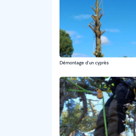
Démontage d'un cyprès