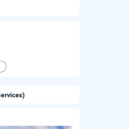
ervices)