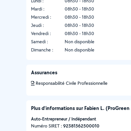
Lundi :
08h30 - 18h30
Mardi :
08h30 - 18h30
Mercredi :
08h30 - 18h30
Jeudi :
08h30 - 18h30
Vendredi :
08h30 - 18h30
Samedi :
Non disponible
Dimanche :
Non disponible
Assurances
Responsabilité Civile Professionnelle
Plus d’informations sur Fabien L. (ProGreen
Auto-Entrepreneur / Indépendant
Numéro SIRET :
‍92381562500010