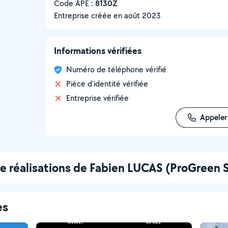
Code APE :
8130Z
Entreprise créée en
août 2023
Informations vérifiées
Numéro de téléphone vérifié
Pièce d'identité vérifiée
Entreprise vérifiée
Appeler
e réalisations de Fabien LUCAS (ProGreen S
es