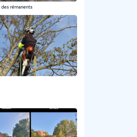
 des rémanents