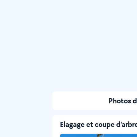
Photos d
Elagage et coupe d'arbr