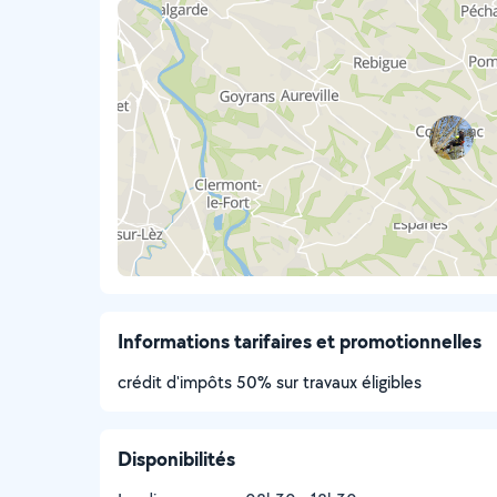
Informations tarifaires et promotionnelles
crédit d'impôts 50% sur travaux éligibles
Disponibilités