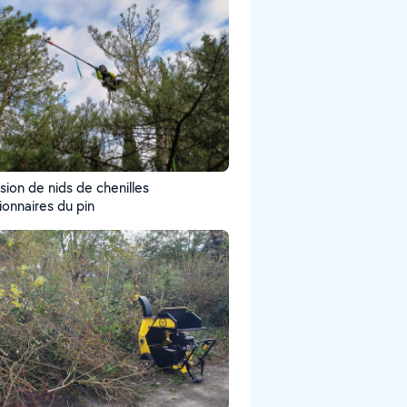
sion de nids de chenilles
ionnaires du pin