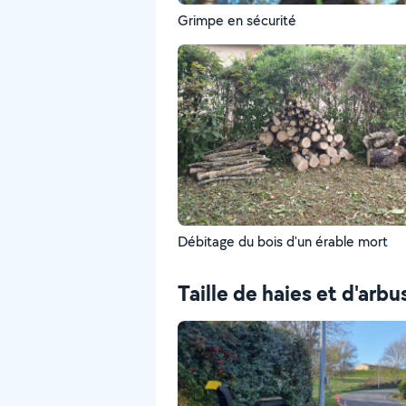
Grimpe en sécurité
Débitage du bois d'un érable mort
Taille de haies et d'arbu