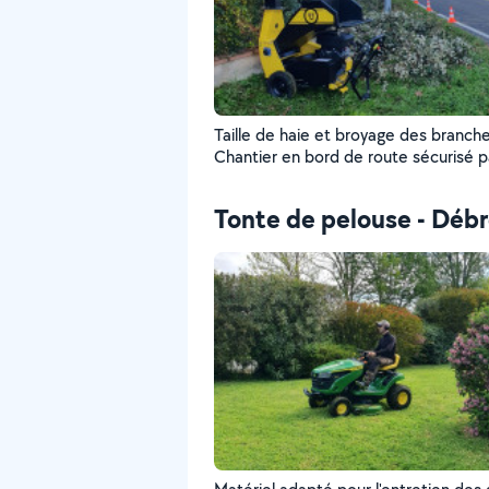
Taille de haie et broyage des branche
Chantier en bord de route sécurisé p
cônes de signalisation.
Tonte de pelouse - Débr