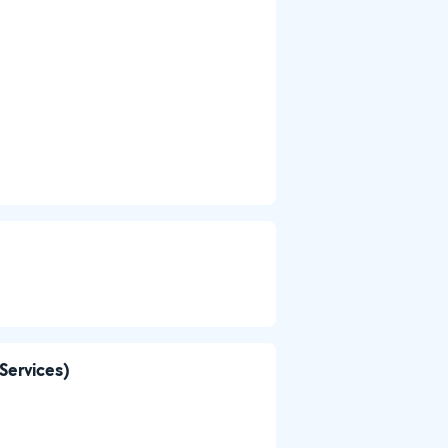
 Services)