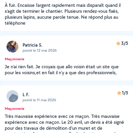
À fuir. Encaisse l’argent rapidement mais disparaît quand il
s’agit de terminer le chantier. Plusieurs rendez-vous fixés,
plusieurs lapins, aucune parole tenue. Ne répond plus au
téléphone
3/5
Patricia S.
posté le 12 mai 2026
Maçonnerie
Je n'ai rien fait. Je croyais que allo voisin était un site que
pour les voisins,et en fait il n'y a que des professionnels,
1/5
L F.
posté le 11 mai 2026
Maçonnerie
Très mauvaise expérience avec ce maçon. Très mauvaise
expérience avec ce maçon. Le 20 avril, un devis a été signé
pour des travaux de démolition d’un muret et de