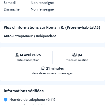
Samedi :
Non renseigné
Dimanche :
Non renseigné
Plus d’informations sur Romain R. (Prorenivhabitat13)
Auto-Entrepreneur / Indépendant
14 avril 2026
94
date d’inscription
mises en relation
21 minutes
délai de réponse aux messages
Informations vérifiées
Numéro de téléphone vérifié