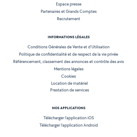
Espace presse
Partenaires et Grands Comptes
Recrutement
INFORMATIONS LÉGALES
Conditions Générales de Vente et d'Utilisation
Politique de confidentialité et de respect de la vie privée
Référencement, classement des annonces et contrôle des avis
Mentions légales
Cookies
Location de matériel
Prestation de services
NOS APPLICATIONS
Télécharger l’application iOS
Télécharger l’application Android