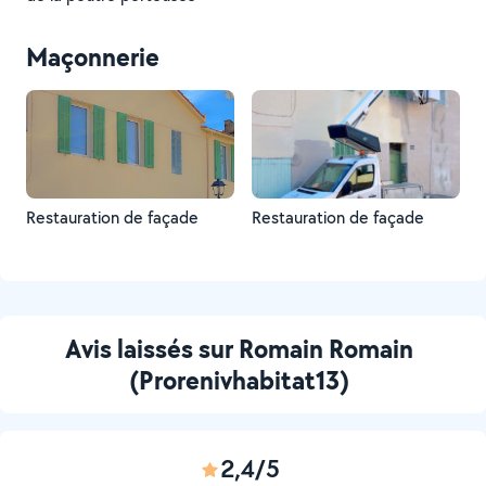
Maçonnerie
Restauration de façade
Restauration de façade
Avis laissés sur Romain Romain
(Prorenivhabitat13)
2,4/5