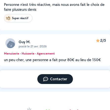
Personne n’est très réactive, mais nous avons fait le choix de
faire plusieurs devis
Super réactif
2/5
Guy M.
posté le 21 avr. 2026
Menuiserie - Huisserie - Agencement
un peu cher, une personne a fait pour 80€ au lieu de 150€
Contacter