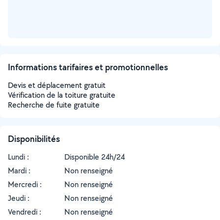
Informations tarifaires et promotionnelles
Devis et déplacement gratuit
Vérification de la toiture gratuite
Recherche de fuite gratuite
Disponibilités
Lundi :
Disponible 24h/24
Mardi :
Non renseigné
Mercredi :
Non renseigné
Jeudi :
Non renseigné
Vendredi :
Non renseigné