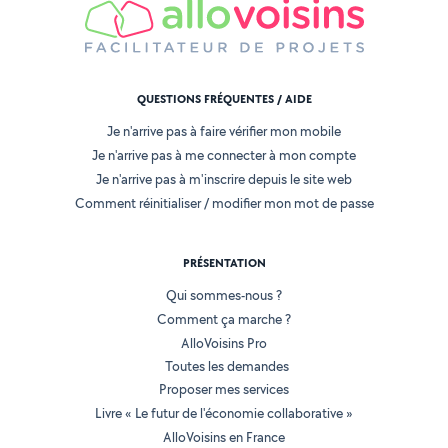
QUESTIONS FRÉQUENTES / AIDE
Je n'arrive pas à faire vérifier mon mobile
Je n'arrive pas à me connecter à mon compte
Je n'arrive pas à m'inscrire depuis le site web
Comment réinitialiser / modifier mon mot de passe
PRÉSENTATION
Qui sommes-nous ?
Comment ça marche ?
AlloVoisins Pro
Toutes les demandes
Proposer mes services
Livre « Le futur de l'économie collaborative »
AlloVoisins en France