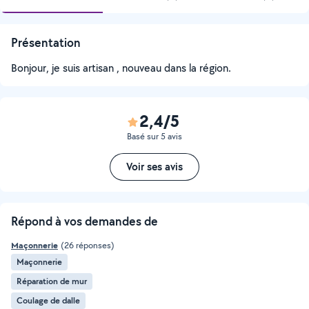
Présentation
Bonjour, je suis artisan , nouveau dans la région.
2,4/5
Basé sur 5 avis
Voir ses avis
Répond à vos demandes de
Maçonnerie
(26 réponses)
Maçonnerie
Réparation de mur
Coulage de dalle