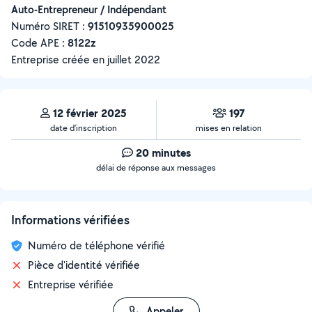
Auto-Entrepreneur / Indépendant
Numéro SIRET :
‍91510935900025
Code APE :
8122z
Entreprise créée en
juillet 2022
12 février 2025
197
date d’inscription
mises en relation
20 minutes
délai de réponse aux messages
Informations vérifiées
Numéro de téléphone vérifié
Pièce d'identité vérifiée
Entreprise vérifiée
Appeler