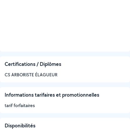
Certifications / Diplômes
CS ARBORISTE ÉLAGUEUR
Informations tarifaires et promotionnelles
tarif forfaitaires
Disponibilités