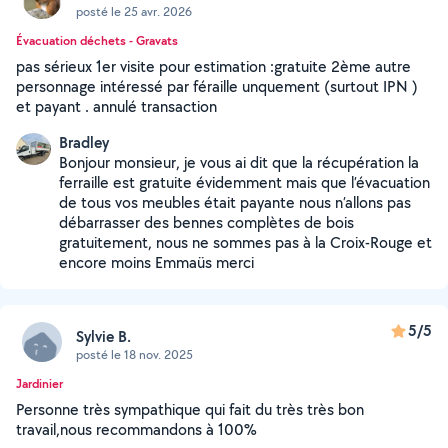
posté le 25 avr. 2026
Évacuation déchets - Gravats
pas sérieux 1er visite pour estimation :gratuite 2ème autre
personnage intéressé par féraille unquement (surtout IPN )
et payant . annulé transaction
Bradley
Bonjour monsieur, je vous ai dit que la récupération la
ferraille est gratuite évidemment mais que l’évacuation
de tous vos meubles était payante nous n’allons pas
débarrasser des bennes complètes de bois
gratuitement, nous ne sommes pas à la Croix-Rouge et
encore moins Emmaüs merci
5/5
Sylvie B.
posté le 18 nov. 2025
Jardinier
Personne très sympathique qui fait du très très bon
travail,nous recommandons à 100%