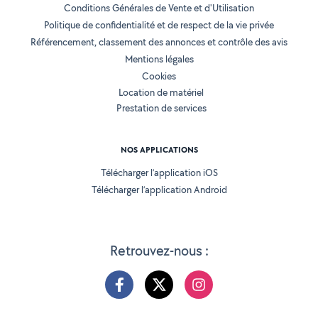
Conditions Générales de Vente et d'Utilisation
Politique de confidentialité et de respect de la vie privée
Référencement, classement des annonces et contrôle des avis
Mentions légales
Cookies
Location de matériel
Prestation de services
NOS APPLICATIONS
Télécharger l’application iOS
Télécharger l’application Android
Retrouvez-nous :