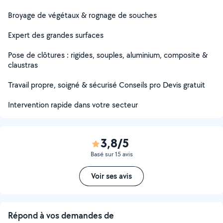
Broyage de végétaux & rognage de souches
Expert des grandes surfaces
Pose de clôtures : rigides, souples, aluminium, composite &
claustras
Travail propre, soigné & sécurisé Conseils pro Devis gratuit
Intervention rapide dans votre secteur
3,8/5
Basé sur 15 avis
Voir ses avis
Répond à vos demandes de