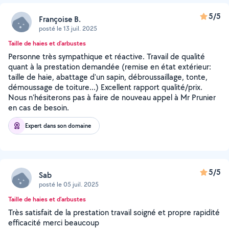
5/5
Françoise B.
posté le 13 juil. 2025
Taille de haies et d'arbustes
Personne très sympathique et réactive. Travail de qualité
quant à la prestation demandée (remise en état extérieur:
taille de haie, abattage d'un sapin, débroussaillage, tonte,
démoussage de toiture...) Excellent rapport qualité/prix.
Nous n'hésiterons pas à faire de nouveau appel à Mr Prunier
en cas de besoin.
Expert dans son domaine
5/5
Sab
posté le 05 juil. 2025
Taille de haies et d'arbustes
Très satisfait de la prestation travail soigné et propre rapidité
efficacité merci beaucoup