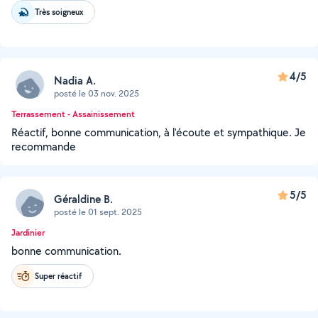
Très soigneux
4/5
Nadia A.
posté le 03 nov. 2025
Terrassement - Assainissement
Réactif, bonne communication, à l'écoute et sympathique. Je
recommande
5/5
Géraldine B.
posté le 01 sept. 2025
Jardinier
bonne communication.
Super réactif