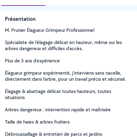
Présentation
M. Prunier Élagueur Grimpeur Professionnel
Spécialiste de l'élagage délicat en hauteur, même sur les
arbres dangereux et difficiles d'accès.
Plus de 5 ans d'expérience
Élagueur grimpeur expérimenté, j'interviens sans nacelle,
directement dans l'arbre, pour un travail précis et sécurisé.
Élagage & abattage délicat toutes hauteurs, toutes
situations
Arbres dangereux : intervention rapide et maîtrisée
Taille de haies & arbres fruitiers
Débroussaillage & entretien de parcs et jardins