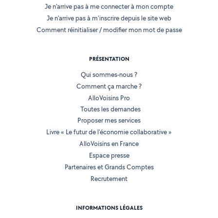
Je n'arrive pas à me connecter à mon compte
Je n'arrive pas à m'inscrire depuis le site web
Comment réinitialiser / modifier mon mot de passe
PRÉSENTATION
Qui sommes-nous ?
Comment ça marche ?
AlloVoisins Pro
Toutes les demandes
Proposer mes services
Livre « Le futur de l'économie collaborative »
AlloVoisins en France
Espace presse
Partenaires et Grands Comptes
Recrutement
INFORMATIONS LÉGALES