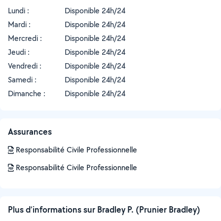
Lundi :
Disponible 24h/24
Mardi :
Disponible 24h/24
Mercredi :
Disponible 24h/24
Jeudi :
Disponible 24h/24
Vendredi :
Disponible 24h/24
Samedi :
Disponible 24h/24
Dimanche :
Disponible 24h/24
Assurances
Responsabilité Civile Professionnelle
Responsabilité Civile Professionnelle
Plus d’informations sur Bradley P. (Prunier Bradley)