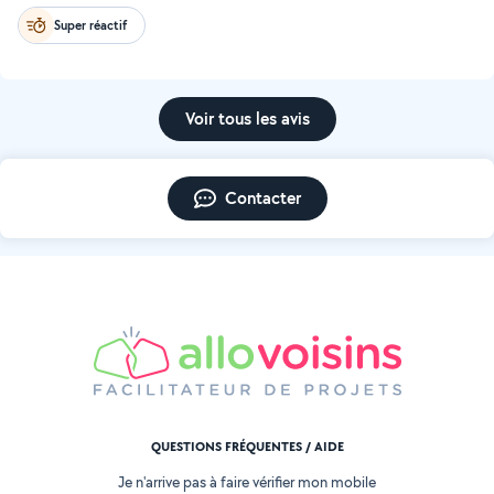
Super réactif
Voir tous les avis
Contacter
QUESTIONS FRÉQUENTES / AIDE
Je n'arrive pas à faire vérifier mon mobile