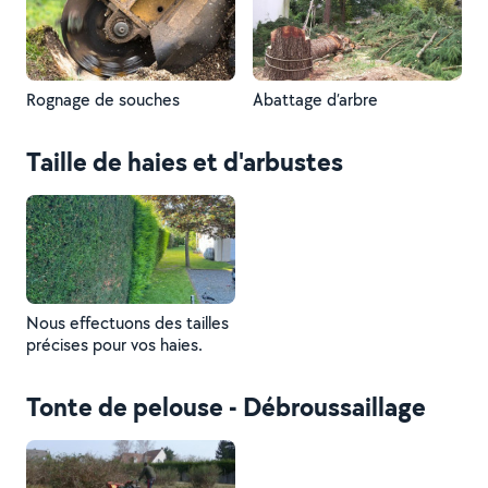
Rognage de souches
Abattage d’arbre
Taille de haies et d'arbustes
Nous effectuons des tailles
précises pour vos haies.
Tonte de pelouse - Débroussaillage