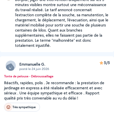
minutes visibles montre surtout une méconnaissance
du travail réalisé. Le tarif annoncé concernait
l’extraction complète de la souche, sa manutention, le
chargement, le déplacement, l’évacuation, ainsi que le
matériel mobilisé pour sortir une souche de plusieurs
centaines de kilos. Quant aux branches
supplémentaires, elles ne faisaient pas partie de la
prestation. Le terme “malhonnête” est donc
totalement injustifié.
5/5
Emmanuelle G.
posté le 24 juin 2026
Tonte de pelouse - Débroussaillage
Réactifs, rapides, polis . Je recommande : la prestation de
jardinage en express a été réalisée efficacement et avec
sérieux . Une équipe sympathique et efficace . Rapport
qualité prix très convenable au vu du délai !
Très sympathique