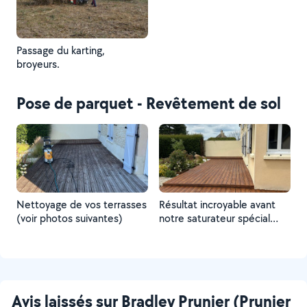
Passage du karting,
broyeurs.
Pose de parquet - Revêtement de sol
Nettoyage de vos terrasses
Résultat incroyable avant
(voir photos suivantes)
notre saturateur spécial
terrasse !
Avis laissés sur Bradley Prunier (Prunier