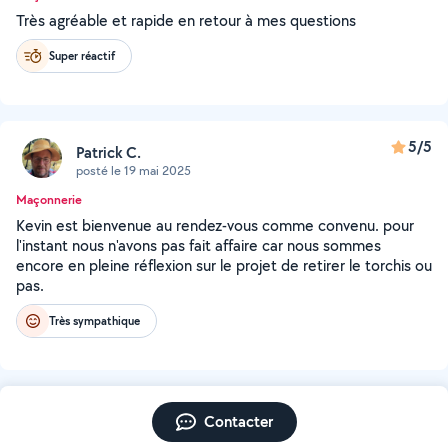
Très agréable et rapide en retour à mes questions
Super réactif
5/5
Patrick C.
posté le 19 mai 2025
Maçonnerie
Kevin est bienvenue au rendez-vous comme convenu. pour
l'instant nous n'avons pas fait affaire car nous sommes
encore en pleine réflexion sur le projet de retirer le torchis ou
pas.
Très sympathique
Contacter