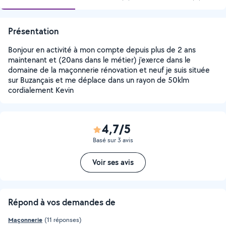
Présentation
Bonjour en activité à mon compte depuis plus de 2 ans
maintenant et (20ans dans le métier) j'exerce dans le
domaine de la maçonnerie rénovation et neuf je suis située
sur Buzançais et me déplace dans un rayon de 50klm
cordialement Kevin
4,7/5
Basé sur 3 avis
Voir ses avis
Répond à vos demandes de
Maçonnerie
(11 réponses)