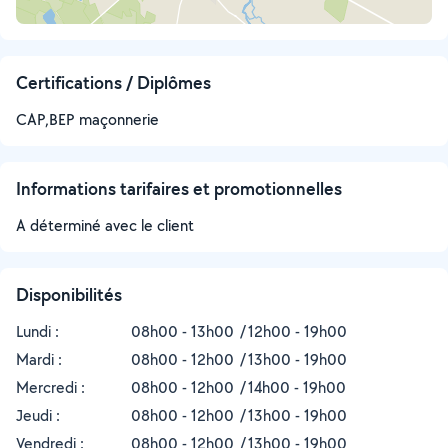
Certifications / Diplômes
CAP,BEP maçonnerie
Informations tarifaires et promotionnelles
A déterminé avec le client
Disponibilités
Lundi :
08h00 - 13h00
12h00 - 19h00
Mardi :
08h00 - 12h00
13h00 - 19h00
Mercredi :
08h00 - 12h00
14h00 - 19h00
Jeudi :
08h00 - 12h00
13h00 - 19h00
Vendredi :
08h00 - 12h00
13h00 - 19h00