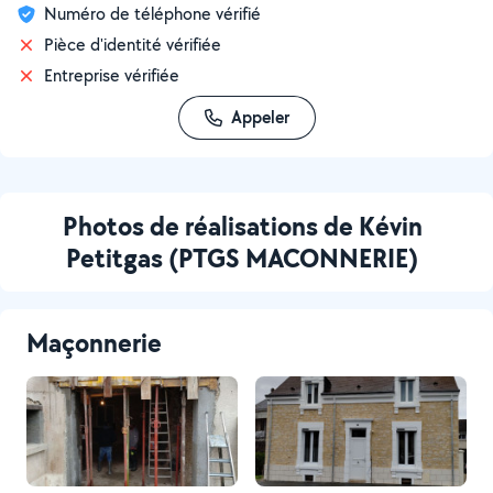
Numéro de téléphone vérifié
Pièce d'identité vérifiée
Entreprise vérifiée
Appeler
Photos de réalisations de Kévin
Petitgas (PTGS MACONNERIE)
Maçonnerie