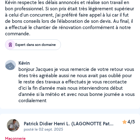
Kévin respecte les délais annoncés et réalise son travail en
bon professionnel. Si son prix était très légèrement supérieur
à celui d'un concurrent, j'ai préféré faire appel à lui car il fut
de bons conseils lors de l'élaboration de son devis. Au final, il
a effectué le chantier de rénovation conformément à notre
commande.
Expert dans son domaine
Kévin
bonjour Jacques je vous remercie de votre retour vous
êtes très agréable aussi ne nous avait pas oublié pour
le reste des travaux a effectués je vous recontacte
d'ici la fin d'année mais nous interviendrons début
d'année si la météo et avec nous bonne journée a vous
cordialement
4/5
Patrick Didier Henri L. (LAGONOTTE Pat...
posté le 02 sept. 2025
Maçonnerie