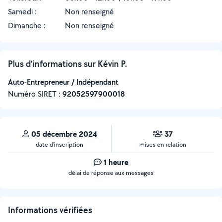
Samedi :
Non renseigné
Dimanche :
Non renseigné
Plus d’informations sur Kévin P.
Auto-Entrepreneur / Indépendant
Numéro SIRET :
‍92052597900018
05 décembre 2024
37
date d’inscription
mises en relation
1 heure
délai de réponse aux messages
Informations vérifiées