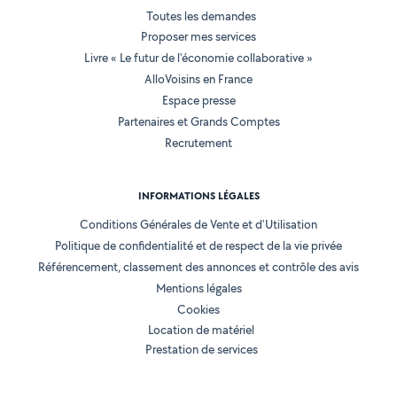
Toutes les demandes
Proposer mes services
Livre « Le futur de l'économie collaborative »
AlloVoisins en France
Espace presse
Partenaires et Grands Comptes
Recrutement
INFORMATIONS LÉGALES
Conditions Générales de Vente et d'Utilisation
Politique de confidentialité et de respect de la vie privée
Référencement, classement des annonces et contrôle des avis
Mentions légales
Cookies
Location de matériel
Prestation de services