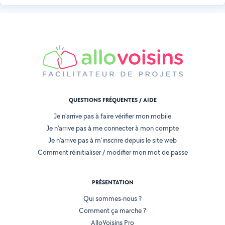
QUESTIONS FRÉQUENTES / AIDE
Je n'arrive pas à faire vérifier mon mobile
Je n'arrive pas à me connecter à mon compte
Je n'arrive pas à m'inscrire depuis le site web
Comment réinitialiser / modifier mon mot de passe
PRÉSENTATION
Qui sommes-nous ?
Comment ça marche ?
AlloVoisins Pro