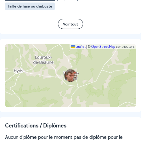
Taille de haie ou d'arbuste
Voir tout
Leaflet
|
©
OpenStreetMap
contributors
Certifications / Diplômes
Aucun diplôme pour le moment pas de diplôme pour le