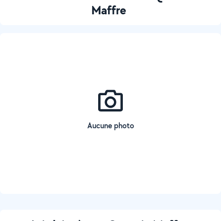
Maffre
Aucune photo