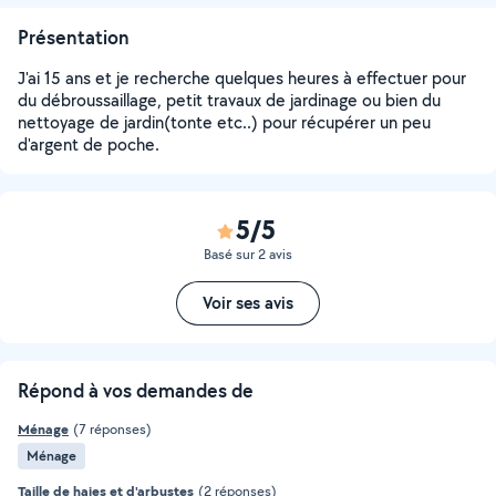
Présentation
J'ai 15 ans et je recherche quelques heures à effectuer pour
du débroussaillage, petit travaux de jardinage ou bien du
nettoyage de jardin(tonte etc..) pour récupérer un peu
d'argent de poche.
5/5
Basé sur 2 avis
Voir ses avis
Répond à vos demandes de
Ménage
(7 réponses)
Ménage
Taille de haies et d'arbustes
(2 réponses)