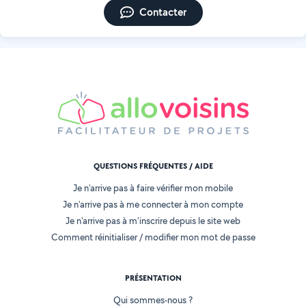
Contacter
QUESTIONS FRÉQUENTES / AIDE
Je n'arrive pas à faire vérifier mon mobile
Je n'arrive pas à me connecter à mon compte
Je n'arrive pas à m'inscrire depuis le site web
Comment réinitialiser / modifier mon mot de passe
PRÉSENTATION
Qui sommes-nous ?