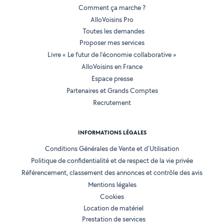
Comment ça marche ?
AlloVoisins Pro
Toutes les demandes
Proposer mes services
Livre « Le futur de l'économie collaborative »
AlloVoisins en France
Espace presse
Partenaires et Grands Comptes
Recrutement
INFORMATIONS LÉGALES
Conditions Générales de Vente et d'Utilisation
Politique de confidentialité et de respect de la vie privée
Référencement, classement des annonces et contrôle des avis
Mentions légales
Cookies
Location de matériel
Prestation de services