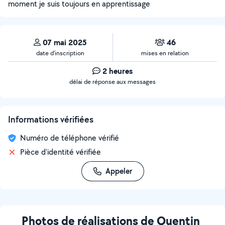
moment je suis toujours en apprentissage
07 mai 2025
46
date d’inscription
mises en relation
2 heures
délai de réponse aux messages
Informations vérifiées
Numéro de téléphone vérifié
Pièce d'identité vérifiée
Appeler
Photos de réalisations de Quentin