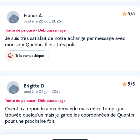
5/5
Franck A.
posté le 22 oct. 2025
Tonte de pelouse - Débroussaillage
Je suis très satisfait de notre échange par message avec
monsieur Quentin. Il est très poli...
Très sympathique
5/5
Brigitte D.
posté le 04 juin 2025
Tonte de pelouse - Débroussaillage
Quentin a répondu à ma demande mais entre temps j’ai
trouvée quelqu’un mais je garde les coordonnées de Quentin
pour une prochaine fois