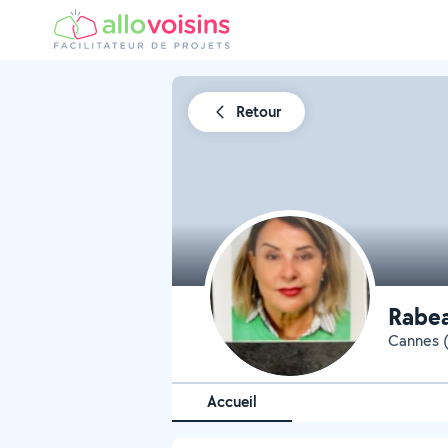
Retour
Rabea
Cannes 
Accueil