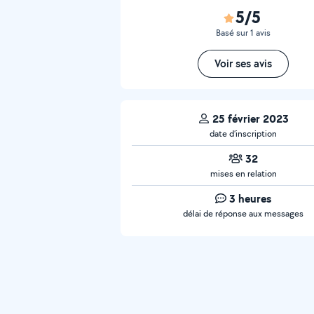
5/5
Basé sur 1 avis
Voir ses avis
25 février 2023
date d’inscription
32
mises en relation
3 heures
délai de réponse aux messages