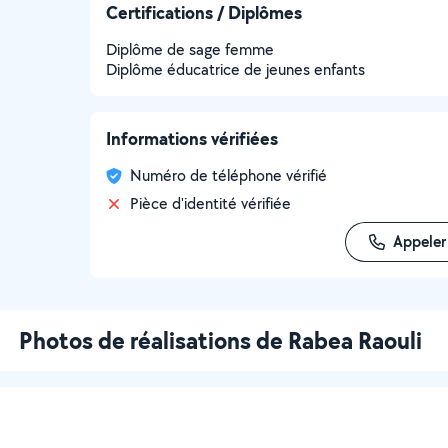
Certifications / Diplômes
Diplôme de sage femme
Diplôme éducatrice de jeunes enfants
Informations vérifiées
Numéro de téléphone vérifié
Pièce d'identité vérifiée
Appeler
Photos de réalisations de Rabea Raouli