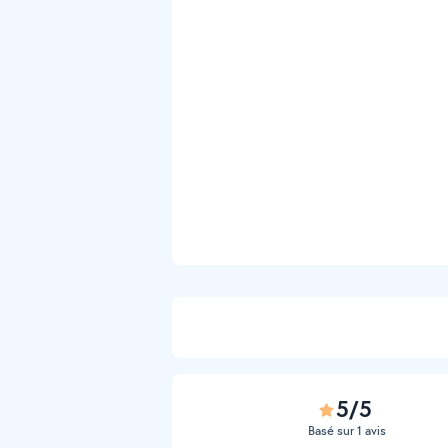
5/5
Basé sur 1 avis