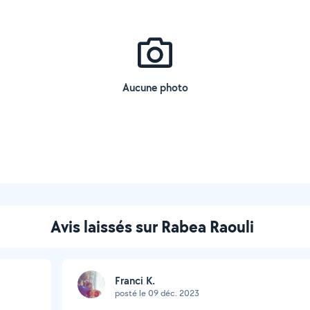
Aucune photo
Avis laissés sur Rabea Raouli
Franci K.
posté le 09 déc. 2023