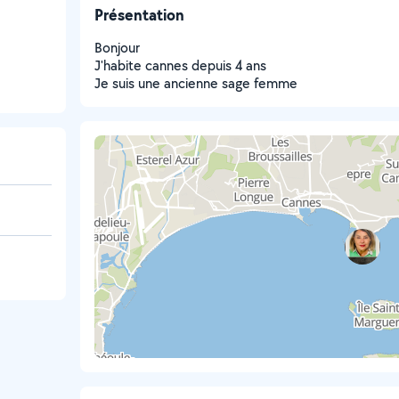
Présentation
Bonjour
J'habite cannes depuis 4 ans
Je suis une ancienne sage femme