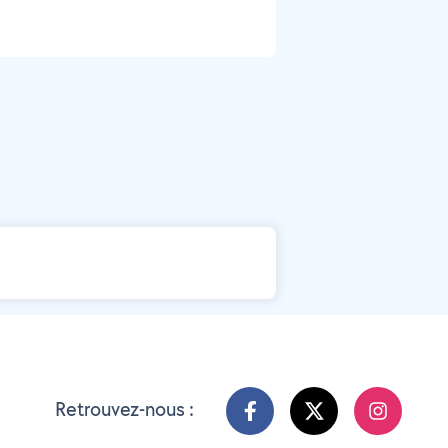
Retrouvez-nous :