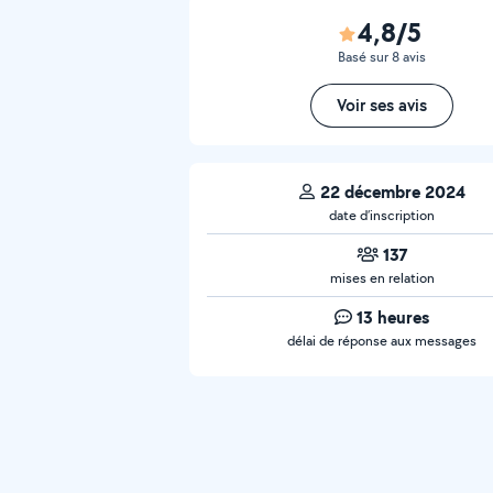
4,8/5
Basé sur 8 avis
Voir ses avis
22 décembre 2024
date d’inscription
137
mises en relation
13 heures
délai de réponse aux messages