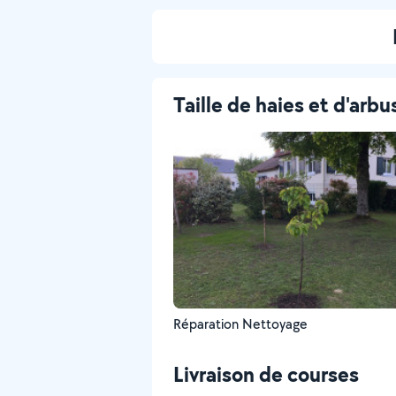
Taille de haies et d'arbu
Réparation Nettoyage
Livraison de courses