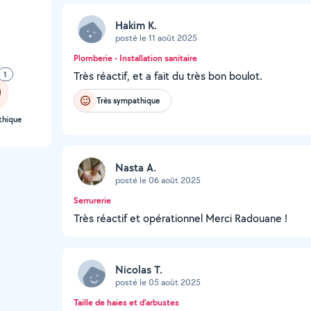
Hakim K.
posté le 11 août 2025
Plomberie - Installation sanitaire
1
Très réactif, et a fait du très bon boulot.
Très sympathique
thique
Nasta A.
posté le 06 août 2025
Serrurerie
Très réactif et opérationnel Merci Radouane !
Nicolas T.
posté le 05 août 2025
Taille de haies et d'arbustes