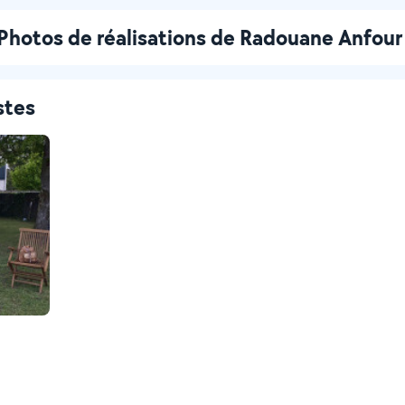
Photos de réalisations de Radouane Anfour
stes