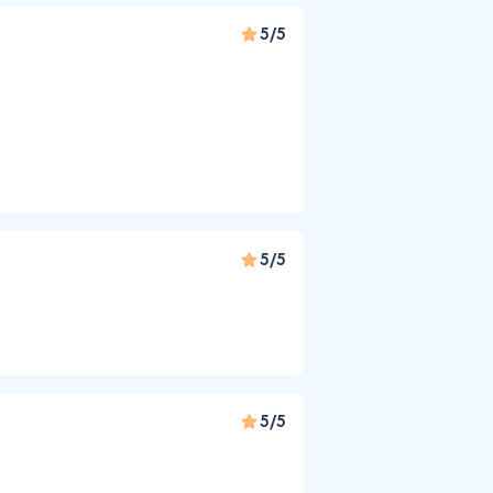
5/5
5/5
5/5