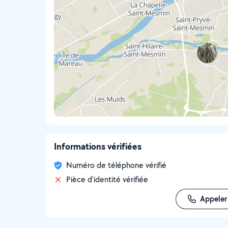
Informations vérifiées
Numéro de téléphone vérifié
Pièce d'identité vérifiée
Appeler