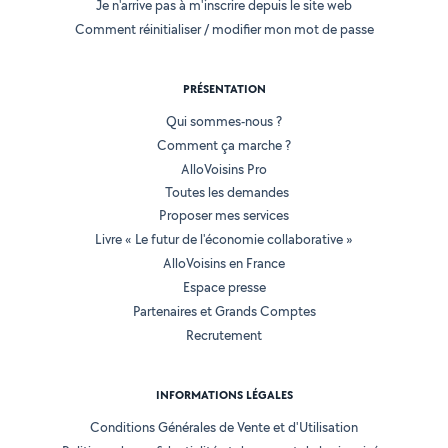
Je n'arrive pas à m'inscrire depuis le site web
Comment réinitialiser / modifier mon mot de passe
PRÉSENTATION
Qui sommes-nous ?
Comment ça marche ?
AlloVoisins Pro
Toutes les demandes
Proposer mes services
Livre « Le futur de l'économie collaborative »
AlloVoisins en France
Espace presse
Partenaires et Grands Comptes
Recrutement
INFORMATIONS LÉGALES
Conditions Générales de Vente et d'Utilisation