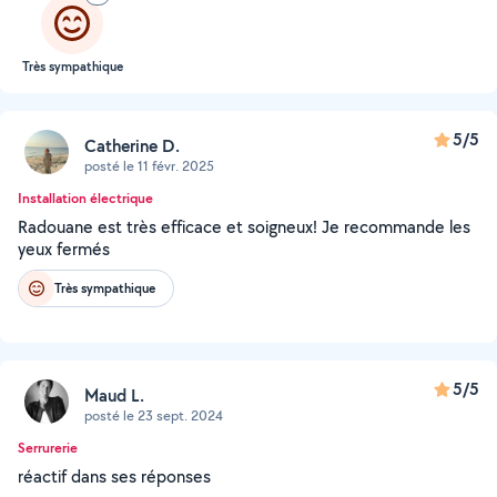
Très sympathique
5/5
Catherine D.
posté le 11 févr. 2025
Installation électrique
Radouane est très efficace et soigneux! Je recommande les
yeux fermés
Très sympathique
5/5
Maud L.
posté le 23 sept. 2024
Serrurerie
réactif dans ses réponses