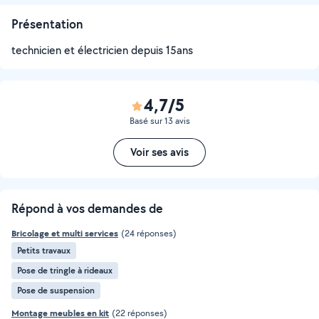
Présentation
technicien et électricien depuis 15ans
4,7/5
Basé sur 13 avis
Voir ses avis
Répond à vos demandes de
Bricolage et multi services
(24 réponses)
Petits travaux
Pose de tringle à rideaux
Pose de suspension
Montage meubles en kit
(22 réponses)