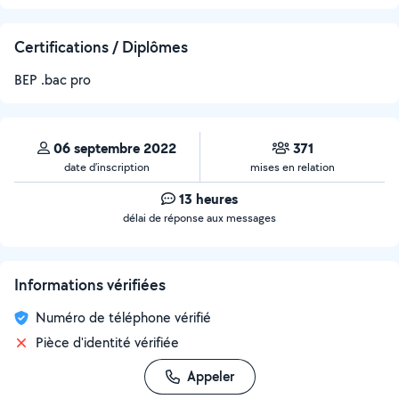
Certifications / Diplômes
BEP .bac pro
06 septembre 2022
371
date d’inscription
mises en relation
13 heures
délai de réponse aux messages
Informations vérifiées
Numéro de téléphone vérifié
Pièce d'identité vérifiée
Appeler