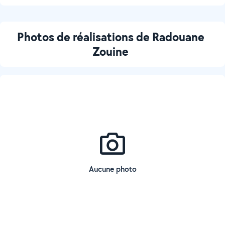
Photos de réalisations de Radouane
Zouine
Aucune photo