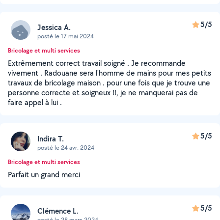
5/5
Jessica A.
posté le 17 mai 2024
Bricolage et multi services
Extrêmement correct travail soigné . Je recommande
vivement . Radouane sera l'homme de mains pour mes petits
travaux de bricolage maison . pour une fois que je trouve une
personne correcte et soigneux !!, je ne manquerai pas de
faire appel à lui .
5/5
Indira T.
posté le 24 avr. 2024
Bricolage et multi services
Parfait un grand merci
5/5
Clémence L.
posté le 28 mars 2024