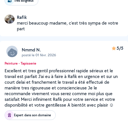
Très soigneux
Rafik
merci beaucoup madame, c'est très sympa de votre
part
5/5
Nmmd N.
posté le 01 févr. 2026
Peinture - Tapisserie
Excellent et tres gentil professionnel rapide sérieux et le
travail est parfait J’ai eu à faire à Rafik en urgence et sur un
court delai et franchement le travail a été effectué de
manière tres rigoureuse et consciencieuse Je le
recommande vivement vous serez comme moi plus que
satisfait Merci infiniment Rafik pour votre service et votre
disponibilité et votre gentillesse A bientôt avec plaisir ☺️
Expert dans son domaine