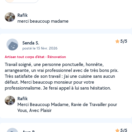
Rafik
merci beaucoup madame
5/5
Senda S.
posté le 15 févr. 2026
Artisan tout corps d'état - Rénovation
Travail soigné, une personne ponctuelle, honnête,
arrangeante, un vrai professionnel avec de très bons prix.
Très satisfaite de son travail : j’ai une cuisine sans aucun
défaut. Merci beaucoup monsieur pour votre
professionnalisme. Je ferai appel à lui sans hésitation.
Rafik
Merci Beaucoup Madame, Ravie de Travailler pour
Vous, Avec Plaisir
5/5