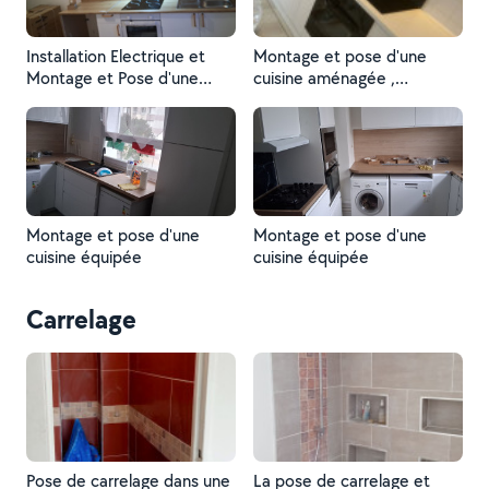
Installation Electrique et
Montage et pose d'une
Montage et Pose d'une
cuisine aménagée ,
Cuisine Équipée
plomberie et électricité
comprise
Montage et pose d'une
Montage et pose d'une
cuisine équipée
cuisine équipée
Carrelage
Pose de carrelage dans une
La pose de carrelage et