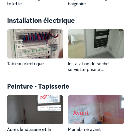
toilette
baignoire
Installation électrique
Tableau électrique
Installation de sèche
serviette prise et
interrupteur
Peinture - Tapisserie
Après lenduisage et la
Mur abîmé avant