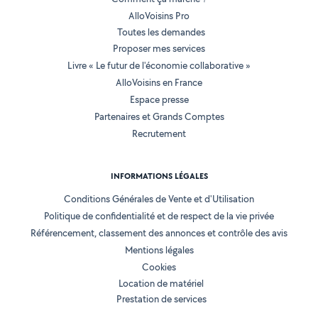
AlloVoisins Pro
Toutes les demandes
Proposer mes services
Livre « Le futur de l'économie collaborative »
AlloVoisins en France
Espace presse
Partenaires et Grands Comptes
Recrutement
INFORMATIONS LÉGALES
Conditions Générales de Vente et d'Utilisation
Politique de confidentialité et de respect de la vie privée
Référencement, classement des annonces et contrôle des avis
Mentions légales
Cookies
Location de matériel
Prestation de services