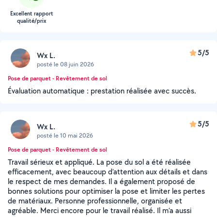
Excellent rapport
qualité/prix
5/5
Wx L.
posté le 08 juin 2026
Pose de parquet - Revêtement de sol
Évaluation automatique : prestation réalisée avec succès.
5/5
Wx L.
posté le 10 mai 2026
Pose de parquet - Revêtement de sol
Travail sérieux et appliqué. La pose du sol a été réalisée
efficacement, avec beaucoup d’attention aux détails et dans
le respect de mes demandes. Il a également proposé de
bonnes solutions pour optimiser la pose et limiter les pertes
de matériaux. Personne professionnelle, organisée et
agréable. Merci encore pour le travail réalisé. Il m’a aussi