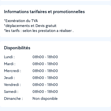
Informations tarifaires et promotionnelles
*Exonération du TVA
*déplacements et Devis gratuit
*les tarifs : selon les prestation a réaliser .
Disponibilités
Lundi :
08h00 - 18h00
Mardi :
08h00 - 18h00
Mercredi :
08h00 - 18h00
Jeudi :
08h00 - 18h00
Vendredi :
08h00 - 18h00
Samedi :
08h00 - 18h00
Dimanche :
Non disponible