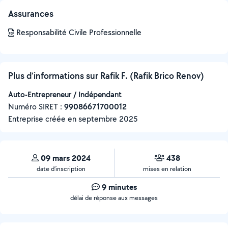
Assurances
Responsabilité Civile Professionnelle
Plus d’informations sur Rafik F. (Rafik Brico Renov)
Auto-Entrepreneur / Indépendant
Numéro SIRET :
‍99086671700012
Entreprise créée en
septembre 2025
09 mars 2024
438
date d’inscription
mises en relation
9 minutes
délai de réponse aux messages