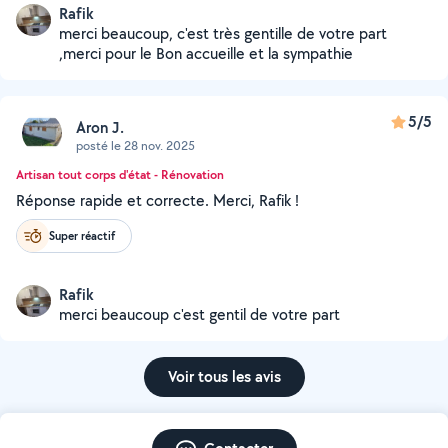
Rafik
merci beaucoup, c'est très gentille de votre part
,merci pour le Bon accueille et la sympathie
5/5
Aron J.
posté le 28 nov. 2025
Artisan tout corps d'état - Rénovation
Réponse rapide et correcte. Merci, Rafik !
Super réactif
Rafik
merci beaucoup c'est gentil de votre part
Voir tous les avis