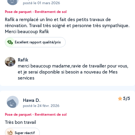
posté le 01 mars 2026
Pose de parquet - Revêtement de sol
Rafik a remplacé un lino et fait des petits travaux de
rénovation. Travail très soigné et personne très sympathique.
Merci beaucoup Rafik
Excellent rapport qualité/prix
Rafik
merci beaucoup madame,ravie de travailler pour vous,
et je serai disponible si besoin a nouveau de Mes
services
5/5
Hawa D.
posté le 24 févr. 2026
Pose de parquet - Revêtement de sol
Très bon travail
Super réactif