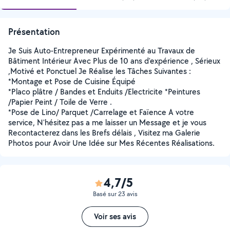
Présentation
Je Suis Auto-Entrepreneur Expérimenté au Travaux de
Bâtiment Intérieur Avec Plus de 10 ans d'expérience , Sérieux
,Motivé et Ponctuel Je Réalise les Tâches Suivantes :
*Montage et Pose de Cuisine Équipé
*Placo plâtre / Bandes et Enduits /Electricite *Peintures
/Papier Peint / Toile de Verre .
*Pose de Lino/ Parquet /Carrelage et Faïence A votre
service, N'hésitez pas a me laisser un Message et je vous
Recontacterez dans les Brefs délais , Visitez ma Galerie
Photos pour Avoir Une Idée sur Mes Récentes Réalisations.
4,7/5
Basé sur 23 avis
Voir ses avis