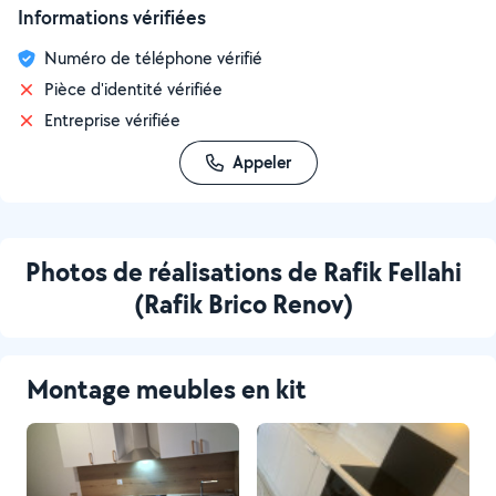
Informations vérifiées
Numéro de téléphone vérifié
Pièce d'identité vérifiée
Entreprise vérifiée
Appeler
Photos de réalisations de Rafik Fellahi
(Rafik Brico Renov)
Montage meubles en kit