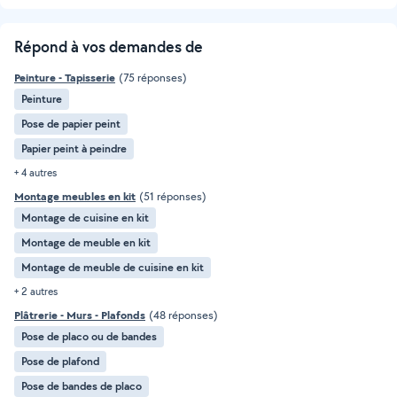
Répond à vos demandes de
Peinture - Tapisserie
(75 réponses)
Peinture
Pose de papier peint
Papier peint à peindre
+ 4 autres
Montage meubles en kit
(51 réponses)
Montage de cuisine en kit
Montage de meuble en kit
Montage de meuble de cuisine en kit
+ 2 autres
Plâtrerie - Murs - Plafonds
(48 réponses)
Pose de placo ou de bandes
Pose de plafond
Pose de bandes de placo