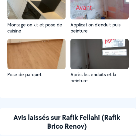
plomberie et miroir
Montage on kit et pose de
Application d'enduit puis
cuisine
peinture
Pose de parquet
Après les enduits et la
peinture
Avis laissés sur Rafik Fellahi (Rafik
Brico Renov)