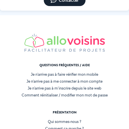
Contacter
QUESTIONS FRÉQUENTES / AIDE
Je n'arrive pas à faire vérifier mon mobile
Je n'arrive pas à me connecter à mon compte
Je n'arrive pas à m'inscrire depuis le site web
Comment réinitialiser / modifier mon mot de passe
PRÉSENTATION
Qui sommes-nous ?
Comment ça marche ?