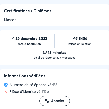
Certifications / Diplômes
Master
26 décembre 2023
3456
date d’inscription
mises en relation
13 minutes
délai de réponse aux messages
Informations vérifiées
Numéro de téléphone vérifié
Pièce d'identité vérifiée
Appeler