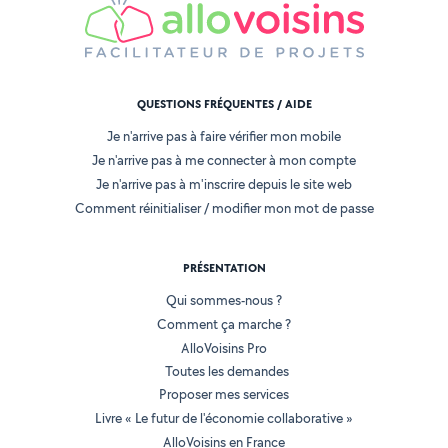
QUESTIONS FRÉQUENTES / AIDE
Je n'arrive pas à faire vérifier mon mobile
Je n'arrive pas à me connecter à mon compte
Je n'arrive pas à m'inscrire depuis le site web
Comment réinitialiser / modifier mon mot de passe
PRÉSENTATION
Qui sommes-nous ?
Comment ça marche ?
AlloVoisins Pro
Toutes les demandes
Proposer mes services
Livre « Le futur de l'économie collaborative »
AlloVoisins en France