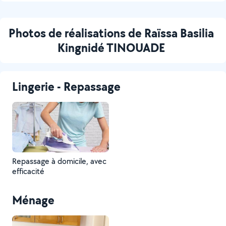
Photos de réalisations de Raïssa Basilia
Kingnidé TINOUADE
Lingerie - Repassage
Repassage à domicile, avec
efficacité
Ménage