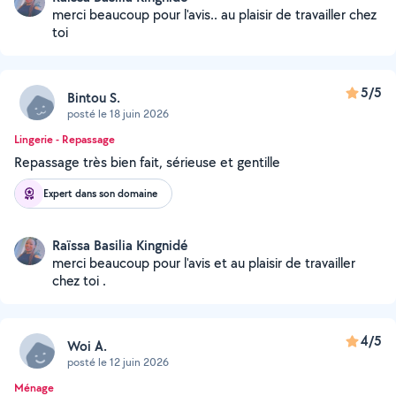
merci beaucoup pour l'avis.. au plaisir de travailler chez
toi
5/5
Bintou S.
posté le 18 juin 2026
Lingerie - Repassage
Repassage très bien fait, sérieuse et gentille
Expert dans son domaine
Raïssa Basilia Kingnidé
merci beaucoup pour l'avis et au plaisir de travailler
chez toi .
4/5
Woi A.
posté le 12 juin 2026
Ménage