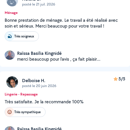
posté le 21 juil. 2026
Ménage
Bonne prestation de ménage. Le travail a été réalisé avec
soin et sérieux. Merci beaucoup pour votre travail !
Très soigneux
Raïssa Basilia Kingnidé
merci beaucoup pour l'avis , ça fait plaisir...
5/5
Delboise H.
posté le 20 juin 2026
Lingerie - Repassage
Très satisfaite. Je la recommande 100%
Très sympathique
Raïssa Basilia Kingnidé