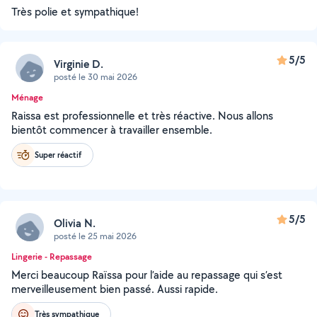
Très polie et sympathique!
5/5
Virginie D.
posté le 30 mai 2026
Ménage
Raissa est professionnelle et très réactive. Nous allons
bientôt commencer à travailler ensemble.
Super réactif
5/5
Olivia N.
posté le 25 mai 2026
Lingerie - Repassage
Merci beaucoup Raïssa pour l’aide au repassage qui s’est
merveilleusement bien passé. Aussi rapide.
Très sympathique