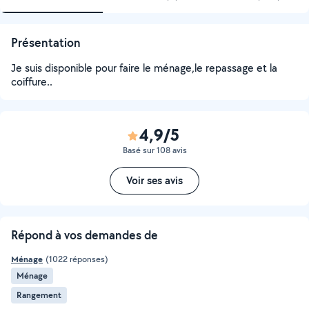
Présentation
Je suis disponible pour faire le ménage,le repassage et la
coiffure..
4,9/5
Basé sur 108 avis
Voir ses avis
Répond à vos demandes de
Ménage
(1022 réponses)
Ménage
Rangement