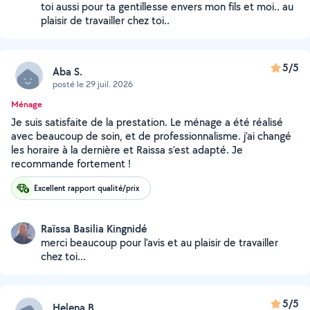
toi aussi pour ta gentillesse envers mon fils et moi.. au
plaisir de travailler chez toi..
5/5
Aba S.
posté le 29 juil. 2026
Ménage
Je suis satisfaite de la prestation. Le ménage a été réalisé
avec beaucoup de soin, et de professionnalisme. j’ai changé
les horaire à la dernière et Raissa s’est adapté. Je
recommande fortement !
Excellent rapport qualité/prix
Raïssa Basilia Kingnidé
merci beaucoup pour l'avis et au plaisir de travailler
chez toi...
5/5
Helena B.