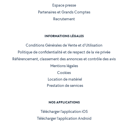
Espace presse
Partenaires et Grands Comptes
Recrutement
INFORMATIONS LÉGALES
Conditions Générales de Vente et d'Utilisation
Politique de confidentialité et de respect de la vie privée
Référencement, classement des annonces et contrôle des avis
Mentions légales
Cookies
Location de matériel
Prestation de services
NOS APPLICATIONS
Télécharger l’application iOS
Télécharger l’application Android