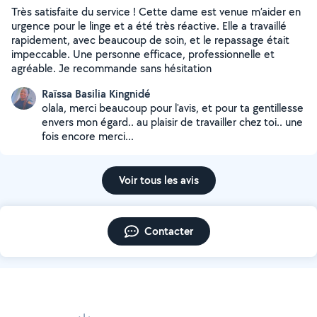
Très satisfaite du service ! Cette dame est venue m’aider en
urgence pour le linge et a été très réactive. Elle a travaillé
rapidement, avec beaucoup de soin, et le repassage était
impeccable. Une personne efficace, professionnelle et
agréable. Je recommande sans hésitation
Raïssa Basilia Kingnidé
olala, merci beaucoup pour l'avis, et pour ta gentillesse
envers mon égard.. au plaisir de travailler chez toi.. une
fois encore merci...
Voir tous les avis
Contacter