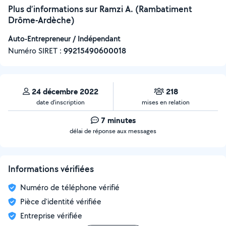
Plus d’informations sur Ramzi A. (Rambatiment
Drôme-Ardèche)
Auto-Entrepreneur / Indépendant
Numéro SIRET :
‍99215490600018
24 décembre 2022
218
date d’inscription
mises en relation
7 minutes
délai de réponse aux messages
Informations vérifiées
Numéro de téléphone vérifié
Pièce d'identité vérifiée
Entreprise vérifiée