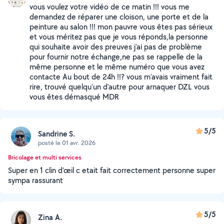
vous voulez votre vidéo de ce matin !!! vous me
demandez de réparer une cloison, une porte et de la
peinture au salon !!! mon pauvre vous êtes pas sérieux
et vous méritez pas que je vous réponds,la personne
qui souhaite avoir des preuves j'ai pas de problème
pour fournir notre échange,ne pas se rappelle de la
même personne et le même numéro que vous avez
contacte Au bout de 24h !!? vous m'avais vraiment fait
rire, trouvé quelqu'un d'autre pour arnaquer DZL vous
vous êtes démasqué MDR
5/5
Sandrine S.
posté le 01 avr. 2026
Bricolage et multi services
Super en 1 clin d’œil c etait fait correctement personne super
sympa rassurant
5/5
Zina A.