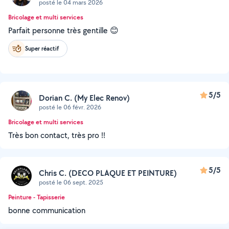
posté le 04 mars 2026
Bricolage et multi services
Parfait personne très gentille 😊
Super réactif
5/5
Dorian C. (My Elec Renov)
posté le 06 févr. 2026
Bricolage et multi services
Très bon contact, très pro !!
5/5
Chris C. (DECO PLAQUE ET PEINTURE)
posté le 06 sept. 2025
Peinture - Tapisserie
bonne communication