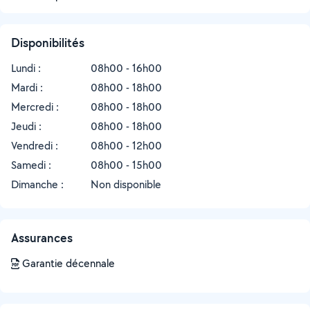
Disponibilités
Lundi :
08h00 - 16h00
Mardi :
08h00 - 18h00
Mercredi :
08h00 - 18h00
Jeudi :
08h00 - 18h00
Vendredi :
08h00 - 12h00
Samedi :
08h00 - 15h00
Dimanche :
Non disponible
Assurances
Garantie décennale