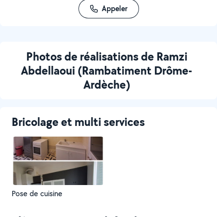
Appeler
Photos de réalisations de Ramzi
Abdellaoui (Rambatiment Drôme-
Ardèche)
Bricolage et multi services
Pose de cuisine