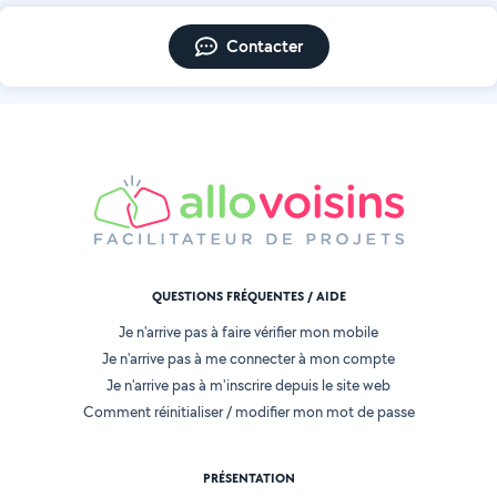
Contacter
QUESTIONS FRÉQUENTES / AIDE
Je n'arrive pas à faire vérifier mon mobile
Je n'arrive pas à me connecter à mon compte
Je n'arrive pas à m'inscrire depuis le site web
Comment réinitialiser / modifier mon mot de passe
PRÉSENTATION