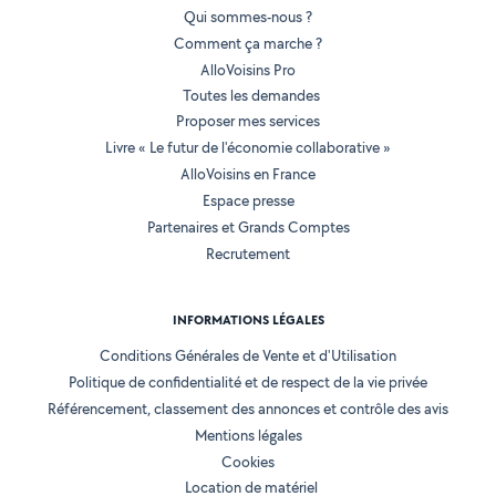
Qui sommes-nous ?
Comment ça marche ?
AlloVoisins Pro
Toutes les demandes
Proposer mes services
Livre « Le futur de l'économie collaborative »
AlloVoisins en France
Espace presse
Partenaires et Grands Comptes
Recrutement
INFORMATIONS LÉGALES
Conditions Générales de Vente et d'Utilisation
Politique de confidentialité et de respect de la vie privée
Référencement, classement des annonces et contrôle des avis
Mentions légales
Cookies
Location de matériel