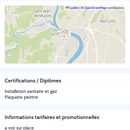
Leaflet
|
©
OpenStreetMap
contributors
Certifications / Diplômes
Installation sanitaire et gaz
Plaquiste peintre
Informations tarifaires et promotionnelles
a voir sur place