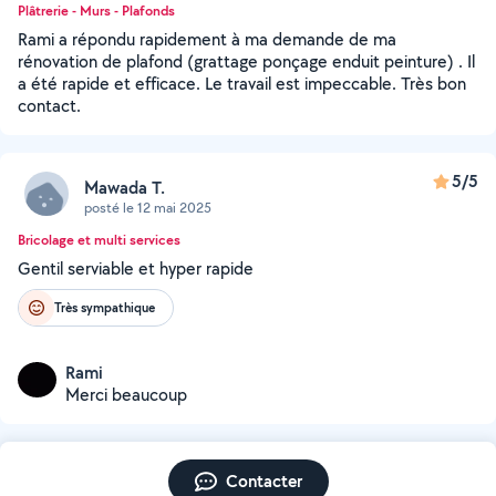
Plâtrerie - Murs - Plafonds
Rami a répondu rapidement à ma demande de ma
rénovation de plafond (grattage ponçage enduit peinture) . Il
a été rapide et efficace. Le travail est impeccable. Très bon
contact.
5/5
Mawada T.
posté le 12 mai 2025
Bricolage et multi services
Gentil serviable et hyper rapide
Très sympathique
Rami
Merci beaucoup
Contacter