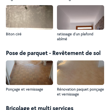
Biton ciré
ratissage d'un plafond
abîmé
Pose de parquet - Revêtement de sol
Ponçage et vernissage
Rénovation paquet ponçage
et vernissage
Bricolage et multi services