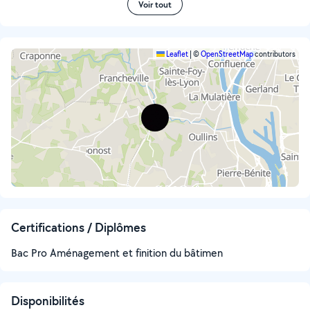
Voir tout
Leaflet
|
©
OpenStreetMap
contributors
Certifications / Diplômes
Bac Pro Aménagement et finition du bâtimen
Disponibilités