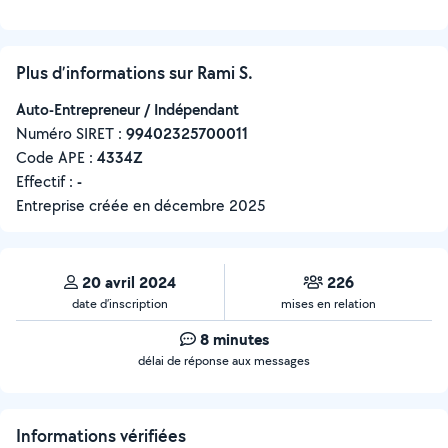
Plus d’informations sur Rami S.
Auto-Entrepreneur / Indépendant
Numéro SIRET :
‍99402325700011
Code APE :
4334Z
Effectif :
-
Entreprise créée en
décembre 2025
20 avril 2024
226
date d’inscription
mises en relation
8 minutes
délai de réponse aux messages
Informations vérifiées