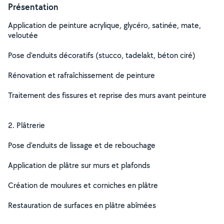
Présentation
Application de peinture acrylique, glycéro, satinée, mate,
veloutée
Pose d'enduits décoratifs (stucco, tadelakt, béton ciré)
Rénovation et rafraîchissement de peinture
Traitement des fissures et reprise des murs avant peinture
2. Plâtrerie
Pose d'enduits de lissage et de rebouchage
Application de plâtre sur murs et plafonds
Création de moulures et corniches en plâtre
Restauration de surfaces en plâtre abîmées