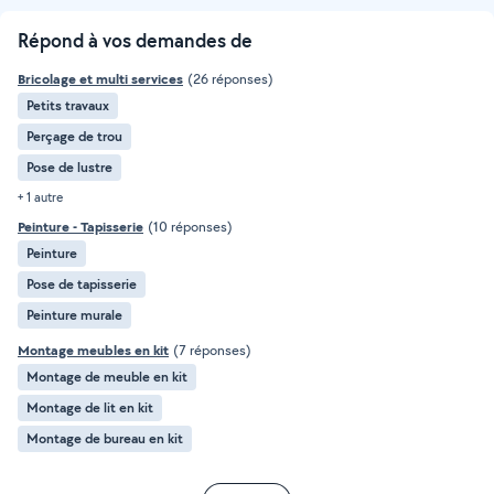
Répond à vos demandes de
Bricolage et multi services
(26 réponses)
Petits travaux
Perçage de trou
Pose de lustre
+ 1 autre
Peinture - Tapisserie
(10 réponses)
Peinture
Pose de tapisserie
Peinture murale
Montage meubles en kit
(7 réponses)
Montage de meuble en kit
Montage de lit en kit
Montage de bureau en kit