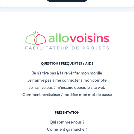
QUESTIONS FRÉQUENTES / AIDE
Je n'arrive pas à faire vérifier mon mobile
Je n'arrive pas à me connecter à mon compte
Je n'arrive pas à m'inscrire depuis le site web
Comment réinitialiser / modifier mon mot de passe
PRÉSENTATION
Qui sommes-nous ?
Comment ça marche ?