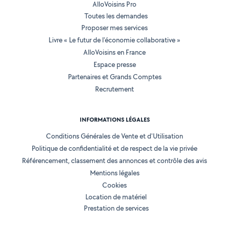
AlloVoisins Pro
Toutes les demandes
Proposer mes services
Livre « Le futur de l'économie collaborative »
AlloVoisins en France
Espace presse
Partenaires et Grands Comptes
Recrutement
INFORMATIONS LÉGALES
Conditions Générales de Vente et d'Utilisation
Politique de confidentialité et de respect de la vie privée
Référencement, classement des annonces et contrôle des avis
Mentions légales
Cookies
Location de matériel
Prestation de services