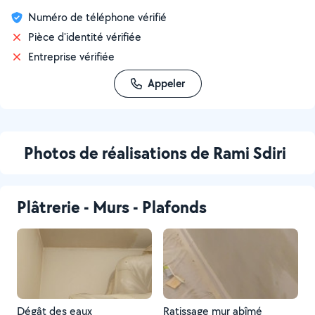
Numéro de téléphone vérifié
Pièce d'identité vérifiée
Entreprise vérifiée
Appeler
Photos de réalisations de Rami Sdiri
Plâtrerie - Murs - Plafonds
Dégât des eaux
Ratissage mur abîmé