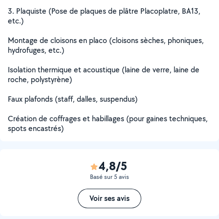
3. Plaquiste (Pose de plaques de plâtre Placoplatre, BA13,
etc.)
Montage de cloisons en placo (cloisons sèches, phoniques,
hydrofuges, etc.)
Isolation thermique et acoustique (laine de verre, laine de
roche, polystyrène)
Faux plafonds (staff, dalles, suspendus)
Création de coffrages et habillages (pour gaines techniques,
spots encastrés)
4,8/5
Basé sur 5 avis
Voir ses avis