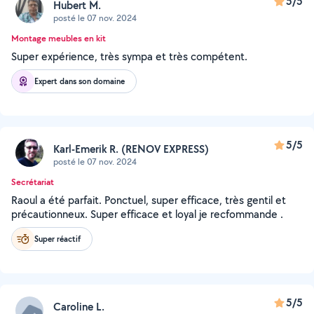
5/5
Hubert M.
posté le 07 nov. 2024
Montage meubles en kit
Super expérience, très sympa et très compétent.
Expert dans son domaine
5/5
Karl-Emerik R. (RENOV EXPRESS)
posté le 07 nov. 2024
Secrétariat
Raoul a été parfait. Ponctuel, super efficace, très gentil et
précautionneux. Super efficace et loyal je recfommande .
Super réactif
5/5
Caroline L.