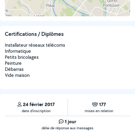
Certifications / Diplômes
Installateur réseaux télécoms
Informatique
Petits bricolages
Peinture
Débarras
Vide maison
24 février 2017
177
date d’inscription
mises en relation
1 jour
délai de réponse aux messages