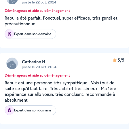
posté le 22 oct. 2024
Déménageurs et aide au déménagement
Raoul a été parfait. Ponctuel, super efficace, très gentil et
précautionneux.
Expert dans son domaine
5/5
Catherine H.
posté le 20 oct. 2024
Déménageurs et aide au déménagement
Raoult est une personne très sympathique . Vois tout de
suite ce qu'il faut faire. Très actif et très sérieux . Ma 1ère
expérience sur allo voisin. très concluant. recommande à
absolument
Expert dans son domaine