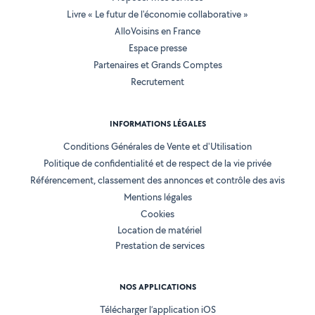
Livre « Le futur de l'économie collaborative »
AlloVoisins en France
Espace presse
Partenaires et Grands Comptes
Recrutement
INFORMATIONS LÉGALES
Conditions Générales de Vente et d'Utilisation
Politique de confidentialité et de respect de la vie privée
Référencement, classement des annonces et contrôle des avis
Mentions légales
Cookies
Location de matériel
Prestation de services
NOS APPLICATIONS
Télécharger l’application iOS