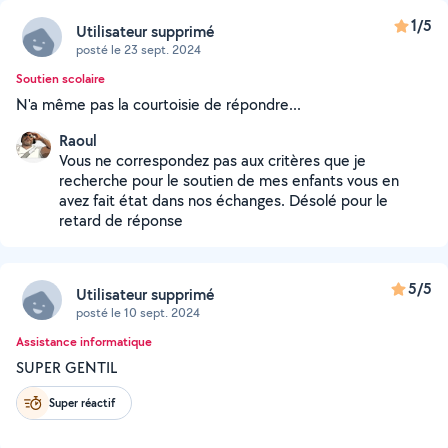
1/5
Utilisateur supprimé
posté le 23 sept. 2024
Soutien scolaire
N'a même pas la courtoisie de répondre...
Raoul
Vous ne correspondez pas aux critères que je
recherche pour le soutien de mes enfants vous en
avez fait état dans nos échanges. Désolé pour le
retard de réponse
5/5
Utilisateur supprimé
posté le 10 sept. 2024
Assistance informatique
SUPER GENTIL
Super réactif