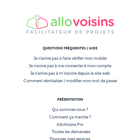
QUESTIONS FRÉQUENTES / AIDE
Je n'arrive pas à faire vérifier mon mobile
Je n'arrive pas à me connecter à mon compte
Je n'arrive pas à m'inscrire depuis le site web
Comment réinitialiser / modifier mon mot de passe
PRÉSENTATION
Qui sommes-nous ?
Comment ça marche ?
AlloVoisins Pro
Toutes les demandes
Proposer mes services