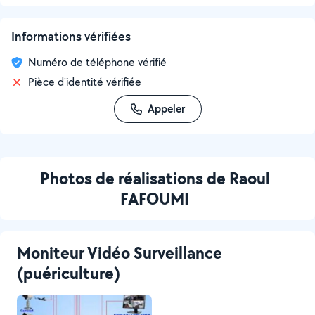
Informations vérifiées
Numéro de téléphone vérifié
Pièce d'identité vérifiée
Appeler
Photos de réalisations de Raoul
FAFOUMI
Moniteur Vidéo Surveillance
(puériculture)