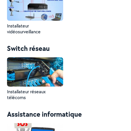
Installateur
vidéosurveillance
Switch réseau
Installateur réseaux
télécoms
Assistance informatique