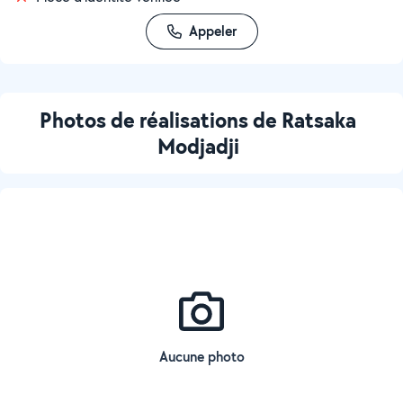
Appeler
Photos de réalisations de Ratsaka
Modjadji
Aucune photo