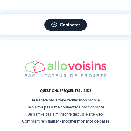
Contacter
QUESTIONS FRÉQUENTES / AIDE
Je n'arrive pas à faire vérifier mon mobile
Je n'arrive pas à me connecter à mon compte
Je n'arrive pas à m'inscrire depuis le site web
Comment réinitialiser / modifier mon mot de passe