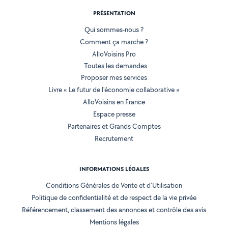
PRÉSENTATION
Qui sommes-nous ?
Comment ça marche ?
AlloVoisins Pro
Toutes les demandes
Proposer mes services
Livre « Le futur de l'économie collaborative »
AlloVoisins en France
Espace presse
Partenaires et Grands Comptes
Recrutement
INFORMATIONS LÉGALES
Conditions Générales de Vente et d'Utilisation
Politique de confidentialité et de respect de la vie privée
Référencement, classement des annonces et contrôle des avis
Mentions légales