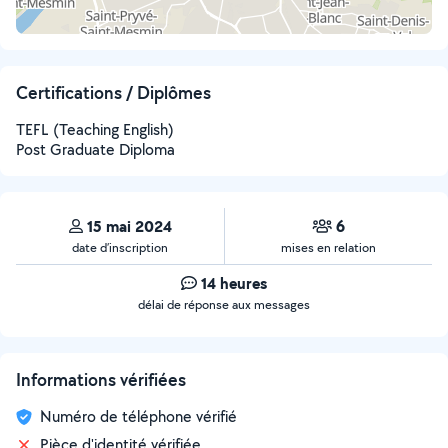
Certifications / Diplômes
TEFL (Teaching English)
Post Graduate Diploma
15 mai 2024
6
date d’inscription
mises en relation
14 heures
délai de réponse aux messages
Informations vérifiées
Numéro de téléphone vérifié
Pièce d'identité vérifiée