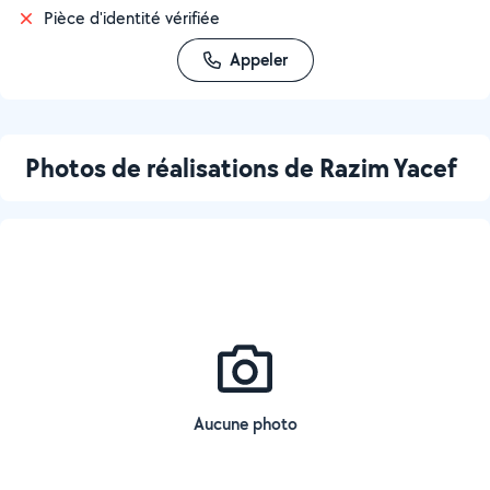
Pièce d'identité vérifiée
Appeler
Photos de réalisations de Razim Yacef
Aucune photo