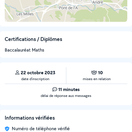
Certifications / Diplômes
Baccalauréat Maths
22 octobre 2023
10
date d’inscription
mises en relation
11 minutes
délai de réponse aux messages
Informations vérifiées
Numéro de téléphone vérifié