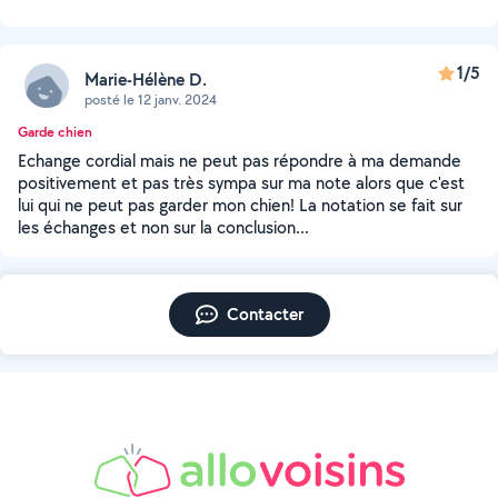
1/5
Marie-Hélène D.
posté le 12 janv. 2024
Garde chien
Echange cordial mais ne peut pas répondre à ma demande
positivement et pas très sympa sur ma note alors que c'est
lui qui ne peut pas garder mon chien! La notation se fait sur
les échanges et non sur la conclusion...
Contacter