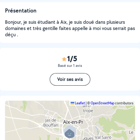
Présentation
Bonjour, je suis étudiant à Aix, je suis doué dans plusieurs
domaines et très gentille faites appelle à moi vous serrait pas
déçu .
1/5
Basé sur 1 avis
Voir ses avis
Leaflet
|
©
OpenStreetMap
contributors