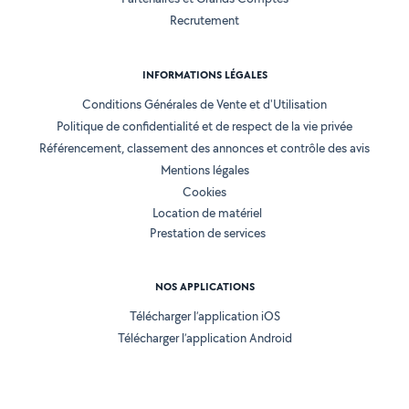
Recrutement
INFORMATIONS LÉGALES
Conditions Générales de Vente et d'Utilisation
Politique de confidentialité et de respect de la vie privée
Référencement, classement des annonces et contrôle des avis
Mentions légales
Cookies
Location de matériel
Prestation de services
NOS APPLICATIONS
Télécharger l’application iOS
Télécharger l’application Android