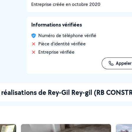
Entreprise créée en
octobre 2020
Informations vérifiées
Numéro de téléphone vérifié
Pièce d'identité vérifiée
Entreprise vérifiée
Appeler
 réalisations de Rey-Gil Rey-gil (RB CONS