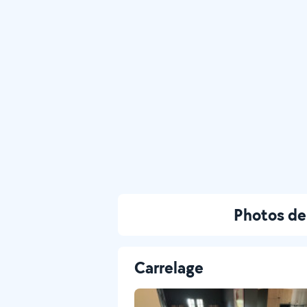
Photos de
Carrelage