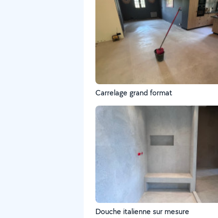
Carrelage grand format
Douche italienne sur mesure