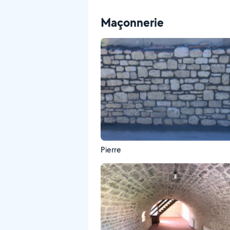
Maçonnerie
Pierre