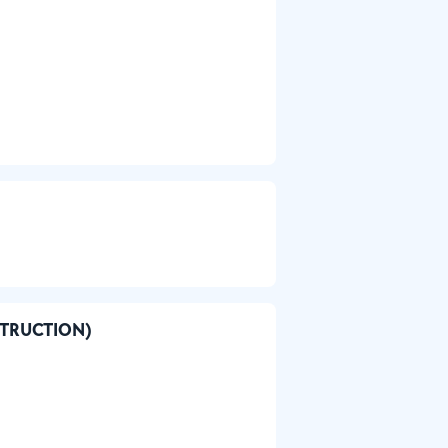
ONSTRUCTION)