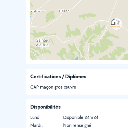
Certifications / Diplômes
CAP maçon gros œuvre
Disponibilités
Lundi :
Disponible 24h/24
Mardi :
Non renseigné