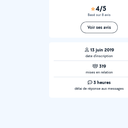
4/5
Basé sur 8 avis
Voir ses avis
13 juin 2019
date d’inscription
319
mises en relation
3 heures
délai de réponse aux messages