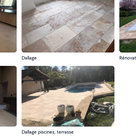
Dallage
Rénovat
Dallage piscines, terrasse